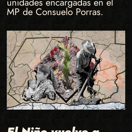
unidades encargadas en el
MP de Consuelo Porras.
El Niño vuelve a