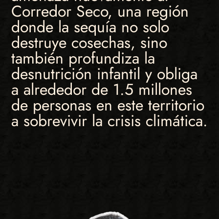
Corredor Seco, una región
donde la sequía no solo
destruye cosechas, sino
también profundiza la
desnutrición infantil y obliga
a alrededor de 1.5 millones
de personas en este territorio
a sobrevivir la crisis climática.