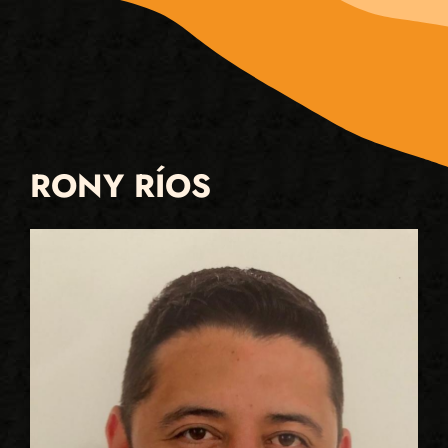
RONY RÍOS