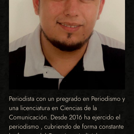
Periodista con un pregrado en Periodismo y
una licenciatura en Ciencias de la
Comunicación. Desde 2016 ha ejercido el
periodismo , cubriendo de forma constante