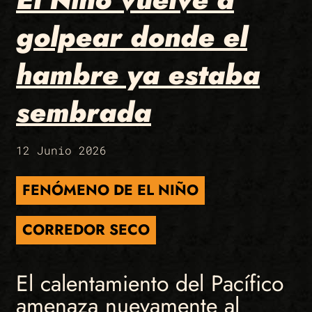
golpear donde el
hambre ya estaba
sembrada
12 Junio 2026
FENÓMENO DE EL NIÑO
CORREDOR SECO
El calentamiento del Pacífico
amenaza nuevamente al