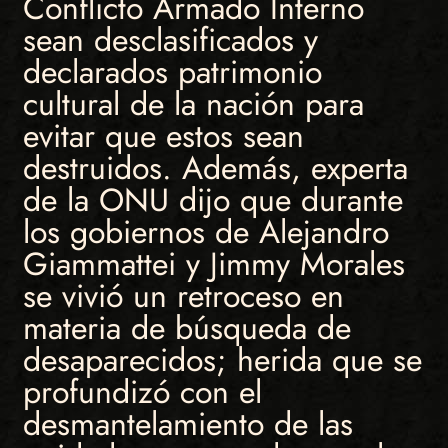
Conflicto Armado Interno
sean desclasificados y
declarados patrimonio
cultural de la nación para
evitar que estos sean
destruidos. Además, experta
de la ONU dijo que durante
los gobiernos de Alejandro
Giammattei y Jimmy Morales
se vivió un retroceso en
materia de búsqueda de
desaparecidos; herida que se
profundizó con el
desmantelamiento de las