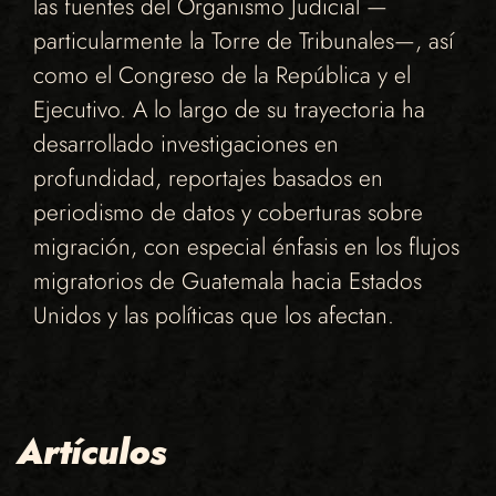
las fuentes del Organismo Judicial —
particularmente la Torre de Tribunales—, así
como el Congreso de la República y el
Ejecutivo. A lo largo de su trayectoria ha
desarrollado investigaciones en
profundidad, reportajes basados en
periodismo de datos y coberturas sobre
migración, con especial énfasis en los flujos
migratorios de Guatemala hacia Estados
Unidos y las políticas que los afectan.
Artículos