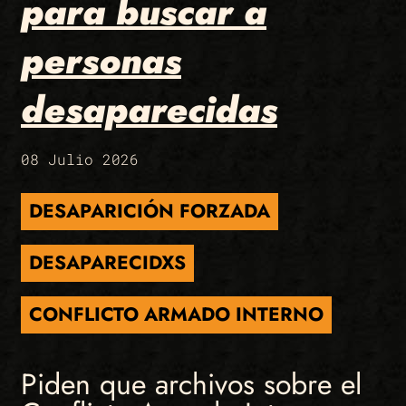
para buscar a
personas
desaparecidas
08 Julio 2026
DESAPARICIÓN FORZADA
DESAPARECIDXS
CONFLICTO ARMADO INTERNO
Piden que archivos sobre el