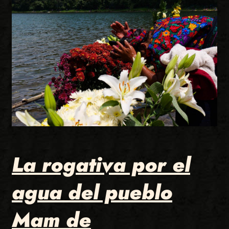
La rogativa por el
agua del pueblo
Mam de