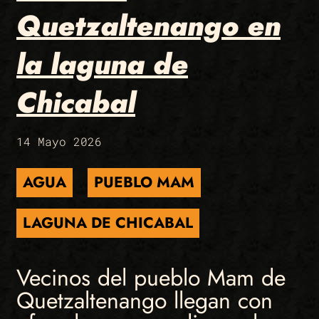
Quetzaltenango en
la laguna de
Chicabal
14 Mayo 2026
AGUA
PUEBLO MAM
LAGUNA DE CHICABAL
Vecinos del pueblo Mam de
Quetzaltenango llegan con