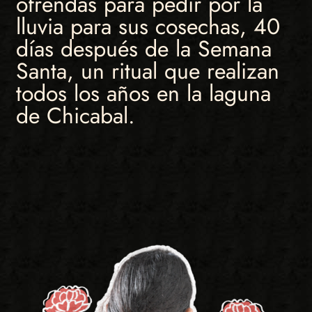
ofrendas para pedir por la
lluvia para sus cosechas, 40
días después de la Semana
Santa, un ritual que realizan
todos los años en la laguna
de Chicabal.