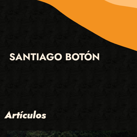
SANTIAGO BOTÓN
Artículos