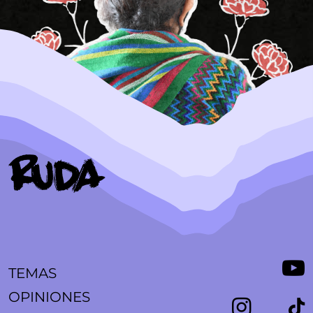
TEMAS
OPINIONES