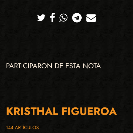
Twitter
Facebook
Whatsapp
Telegram
Correo
PARTICIPARON DE ESTA NOTA
KRISTHAL FIGUEROA
144 ARTÍCULOS