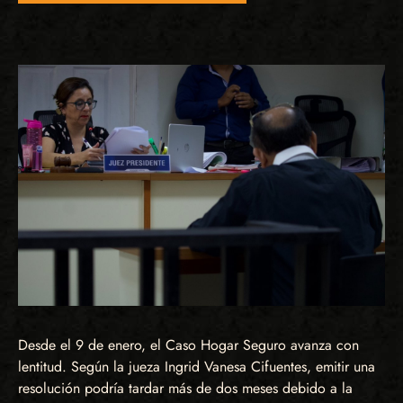
Desde el 9 de enero, el Caso Hogar Seguro avanza con
lentitud. Según la jueza Ingrid Vanesa Cifuentes, emitir una
resolución podría tardar más de dos meses debido a la