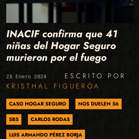
INACIF confirma que 41
niñas del Hogar Seguro
murieron por el fuego
ESCRITO POR
25 Enero 2024
KRISTHAL FIGUEROA
CASO HOGAR SEGURO
NOS DUELEN 56
SBS
CARLOS RODAS
LUIS ARMANDO PÉREZ BORJA