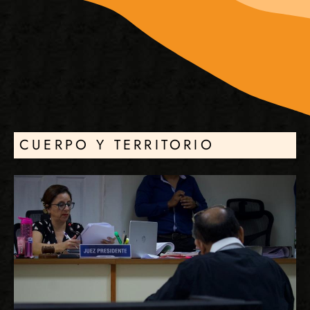
CUERPO Y TERRITORIO