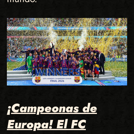
¡Campeonas de
Europa! El FC