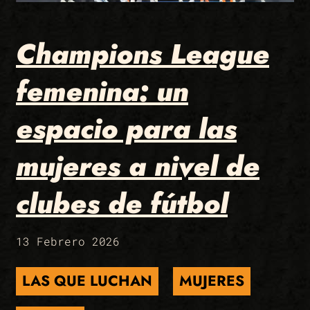
Champions League
femenina: un
espacio para las
mujeres a nivel de
clubes de fútbol
13 Febrero 2026
LAS QUE LUCHAN
MUJERES