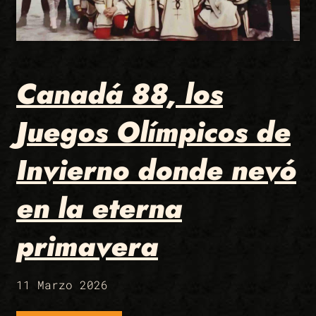
Canadá 88, los
Juegos Olímpicos de
Invierno donde nevó
en la eterna
primavera
11 Marzo 2026