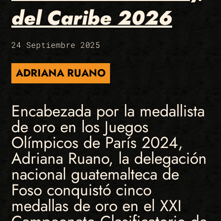
del Caribe 2026
24 Septiembre 2025
ADRIANA RUANO
Encabezada por la medallista
de oro en los Juegos
Olímpicos de París 2024,
Adriana Ruano, la delegación
nacional guatemalteca de
Foso conquistó cinco
medallas de oro en el XXI