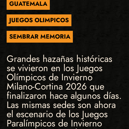
GUATEMALA
JUEGOS OLIMPICOS
SEMBRAR MEMORIA
Grandes hazañas históricas
se vivieron en los Juegos
Olímpicos de Invierno
Milano-Cortina 2026 que
finalizaron hace algunos días.
Las mismas sedes son ahora
el escenario de los Juegos
Paralímpicos de Invierno