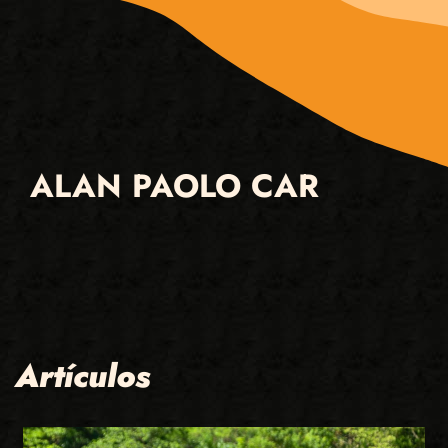
ALAN PAOLO CAR
Artículos