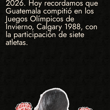
2026. Hoy recordamos que
Guatemala compitió en los
Juegos Olímpicos de
Invierno, Calgary 1988, con
la participación de siete
atletas.