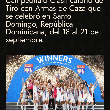
Campeonato Clasificatorio de
Tiro con Armas de Caza que
se celebró en Santo
Domingo, República
Dominicana, del 18 al 21 de
septiembre.