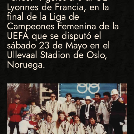
Lyonnes de Francia, en la
final de la Liga de
Campeones Femenina de la
UEFA que se disputó el
sábado 23 de Mayo en el
Ullevaal Stadion de Oslo,
Noruega.