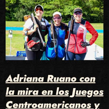
Adriana Ruano con
la mira en los Juegos
Centroamericanos y