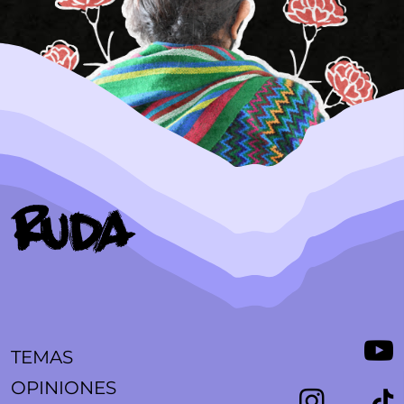
TEMAS
OPINIONES