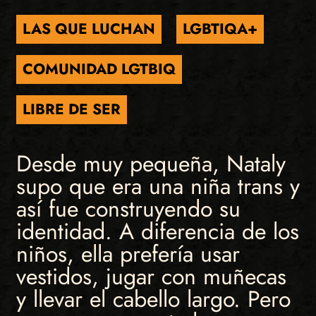
LAS QUE LUCHAN
LGBTIQA+
COMUNIDAD LGTBIQ
LIBRE DE SER
Desde muy pequeña, Nataly
supo que era una niña trans y
así fue construyendo su
identidad. A diferencia de los
niños, ella prefería usar
vestidos, jugar con muñecas
y llevar el cabello largo. Pero