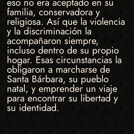
eso no era aceptado en su
familia, conservadora y
religiosa. Así que la violencia
y la discriminación la
acompañaron siempre,
incluso dentro de su propio
hogar. Esas circunstancias la
obligaron a marcharse de
Santa Bárbara, su pueblo
natal, y emprender un viaje
para encontrar su libertad y
su identidad.