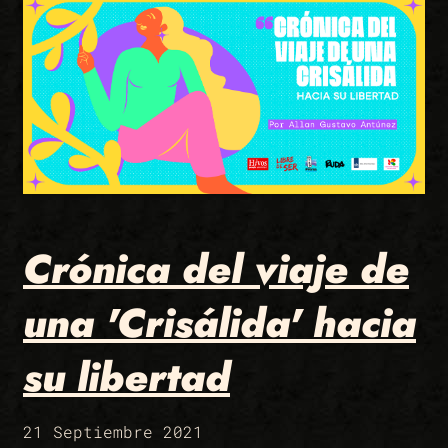
Crónica del viaje de
una 'Crisálida' hacia
su libertad
21 Septiembre 2021