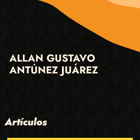
ALLAN GUSTAVO
ANTÚNEZ JUÁREZ
Artículos