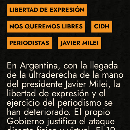
LIBERTAD DE EXPRESIÓN
NOS QUEREMOS LIBRES
CIDH
PERIODISTAS
JAVIER MILEI
En Argentina, con la llegada
de la ultraderecha de la mano
del presidente Javier Milei, la
libertad de expresión y el
ejercicio del periodismo se
han deteriorado. El propio
Gobierno justifica el ataque