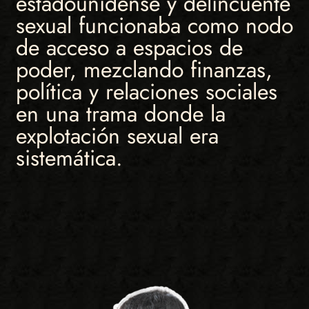
estadounidense y delincuente
sexual funcionaba como nodo
de acceso a espacios de
poder, mezclando finanzas,
política y relaciones sociales
en una trama donde la
explotación sexual era
sistemática.