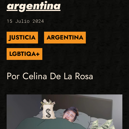
argentina
15 Julio 2024
JUSTICIA
ARGENTINA
LGBTIQA+
Por Celina De La Rosa