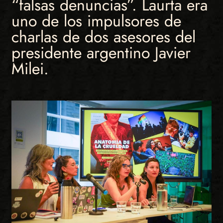
“falsas denuncias”. Laurta era
uno de los impulsores de
charlas de dos asesores del
presidente argentino Javier
Milei.