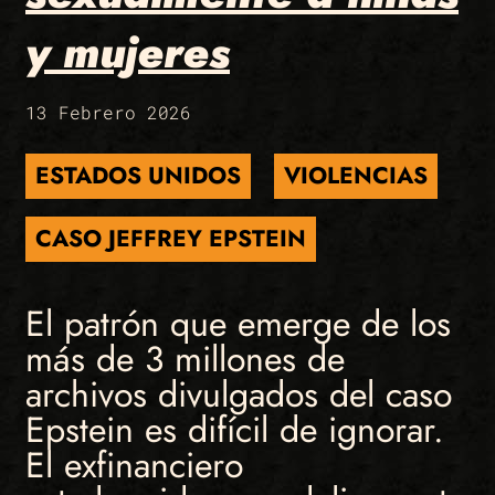
y mujeres
13 Febrero 2026
ESTADOS UNIDOS
VIOLENCIAS
CASO JEFFREY EPSTEIN
El patrón que emerge de los
más de 3 millones de
archivos divulgados del caso
Epstein es difícil de ignorar.
El exfinanciero