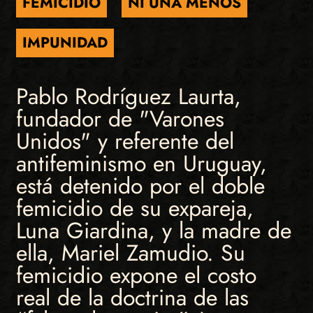
FEMICIDIO
NI UNA MENOS
IMPUNIDAD
Pablo Rodríguez Laurta,
fundador de "Varones
Unidos" y referente del
antifeminismo en Uruguay,
está detenido por el doble
femicidio de su expareja,
Luna Giardina, y la madre de
ella, Mariel Zamudio. Su
femicidio expone el costo
real de la doctrina de las