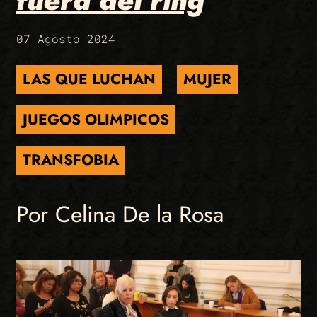
fuera del ring
07 Agosto 2024
LAS QUE LUCHAN
MUJER
JUEGOS OLIMPICOS
TRANSFOBIA
Por Celina De la Rosa