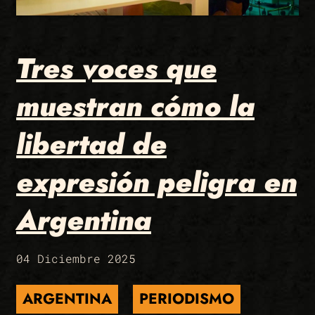
Tres voces que
muestran cómo la
libertad de
expresión peligra en
Argentina
04 Diciembre 2025
ARGENTINA
PERIODISMO