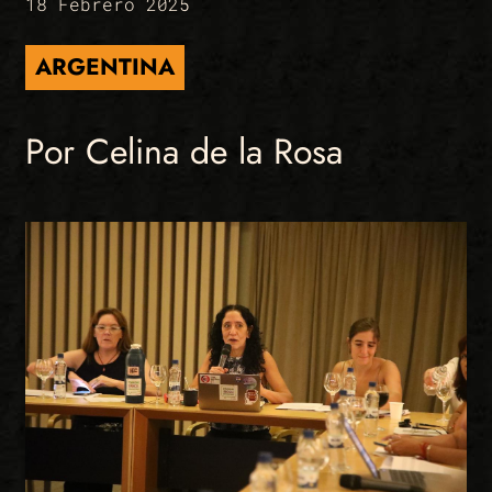
18 Febrero 2025
ARGENTINA
Por Celina de la Rosa