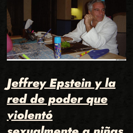
Jeffrey Epstein y la
red de poder que
violentó
sexualmente a niñas