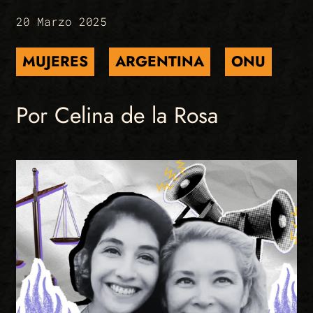
20 Marzo 2025
MUJERES
ARGENTINA
ONU
Por Celina de la Rosa