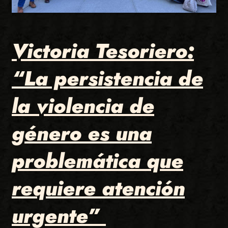
Victoria Tesoriero:
“La persistencia de
la violencia de
género es una
problemática que
requiere atención
urgente”