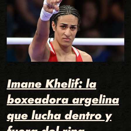
Imane Khelif: la
boxeadora argelina
que lucha dentro y