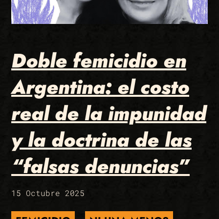
Doble femicidio en
Argentina: el costo
real de la impunidad
y la doctrina de las
“falsas denuncias”
15 Octubre 2025