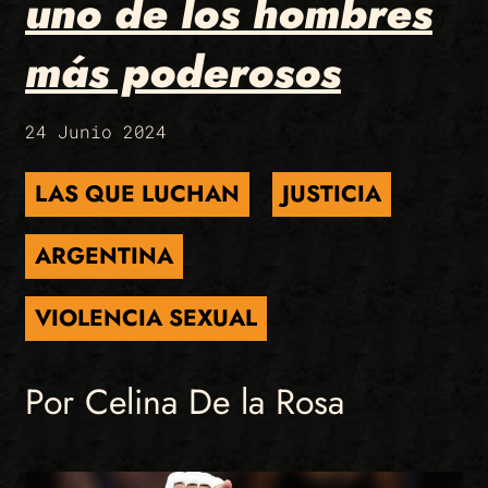
uno de los hombres
más poderosos
24 Junio 2024
LAS QUE LUCHAN
JUSTICIA
ARGENTINA
VIOLENCIA SEXUAL
Por Celina De la Rosa