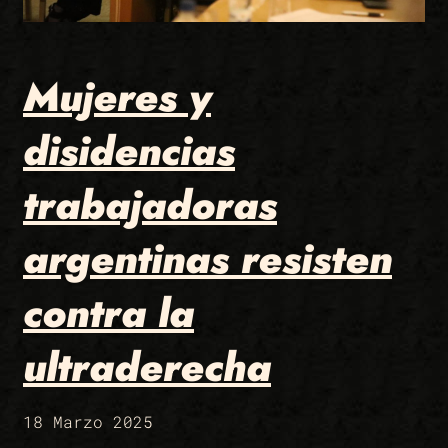
Mujeres y
disidencias
trabajadoras
argentinas resisten
contra la
ultraderecha
18 Marzo 2025