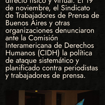
directo físico y virtual. El 19
de noviembre, el Sindicato
de Trabajadores de Prensa de
Buenos Aires y otras
organizaciones denunciaron
ante la Comisión
Interamericana de Derechos
Humanos (CIDH) la política
de ataque sistemático y
planificado contra periodistas
y trabajadores de prensa.