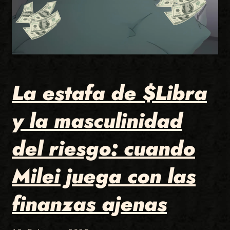
La estafa de $Libra
y la masculinidad
del riesgo: cuando
Milei juega con las
finanzas ajenas