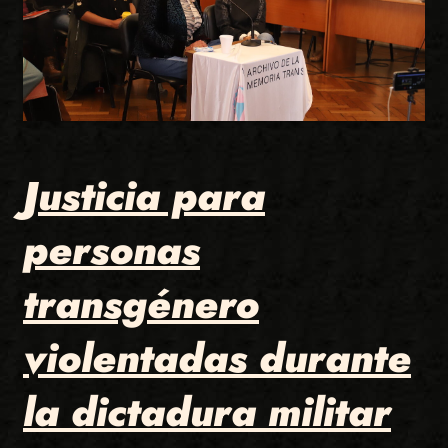
Justicia para
personas
transgénero
violentadas durante
la dictadura militar