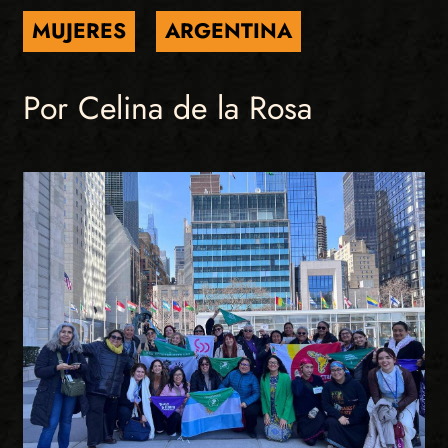
MUJERES
ARGENTINA
Por Celina de la Rosa