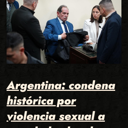
Argentina: condena
histórica por
violencia sexual a