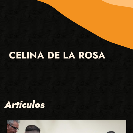
CELINA DE LA ROSA
Artículos