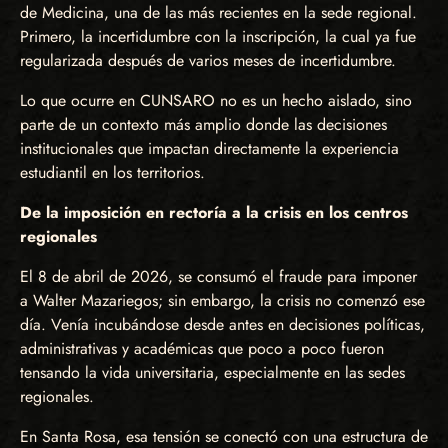
de Medicina, una de las más recientes en la sede regional.
Primero, la incertidumbre con la inscripción, la cual ya fue
regularizada después de varios meses de incertidumbre.
Lo que ocurre en CUNSARO no es un hecho aislado, sino
parte de un contexto más amplio donde las decisiones
institucionales que impactan directamente la experiencia
estudiantil en los territorios.
De la imposición en rectoría a la crisis en los centros
regionales
El 8 de abril de 2026, se consumó el fraude para imponer
a Walter Mazariegos; sin embargo, la crisis no comenzó ese
día. Venía incubándose desde antes en decisiones políticas,
administrativas y académicas que poco a poco fueron
tensando la vida universitaria, especialmente en las sedes
regionales.
En Santa Rosa, esa tensión se conectó con una estructura de