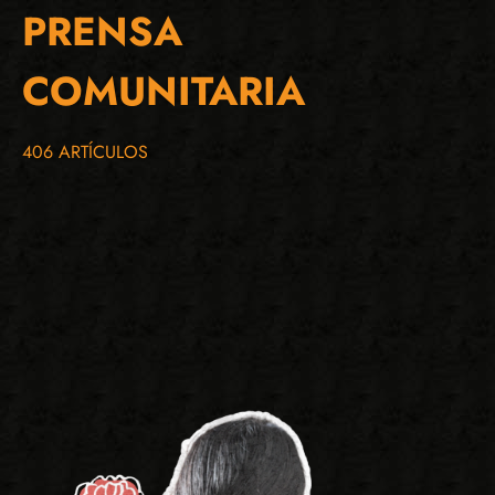
PRENSA
COMUNITARIA
406 ARTÍCULOS