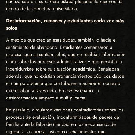
certeza sobre si su carrera estaba plenamente reconocida
dentro de la estructura universitaria.
Desinformación, rumores y estudiantes cada vez más
solos
A medida que crecían esas dudas, también lo hacía el
sentimiento de abandono. Estudiantes comenzaron a
expresar que se sentían solos, que no recibían información
clara sobre los procesos administrativos y que persistía la
incertidumbre sobre su situación académica. Señalaban,
además, que no existían pronunciamientos públicos desde
el cuerpo docente que contribuyen a aclarar el contexto
que estaban atravesando. En ese escenario, la
desinformación empezó a multiplicarse.
En paralelo, circularon versiones contradictorias sobre los
procesos de evaluación, inconformidades de padres de
familia ante la falta de claridad en los mecanismos de
ingreso a la carrera, así como señalamientos que