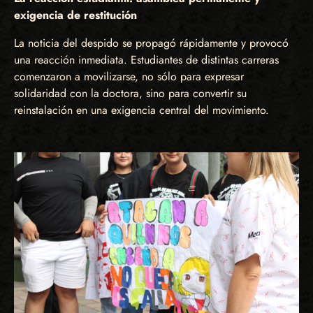
exigencia de restitución
La noticia del despido se propagó rápidamente y provocó
una reacción inmediata. Estudiantes de distintas carreras
comenzaron a movilizarse, no sólo para expresar
solidaridad con la doctora, sino para convertir su
reinstalación en una exigencia central del movimiento.