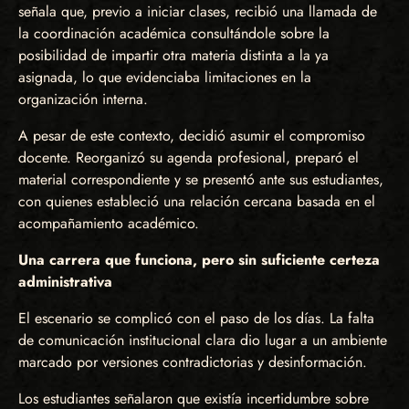
señala que, previo a iniciar clases, recibió una llamada de
la coordinación académica consultándole sobre la
posibilidad de impartir otra materia distinta a la ya
asignada, lo que evidenciaba limitaciones en la
organización interna.
A pesar de este contexto, decidió asumir el compromiso
docente. Reorganizó su agenda profesional, preparó el
material correspondiente y se presentó ante sus estudiantes,
con quienes estableció una relación cercana basada en el
acompañamiento académico.
Una carrera que funciona, pero sin suficiente certeza
administrativa
El escenario se complicó con el paso de los días. La falta
de comunicación institucional clara dio lugar a un ambiente
marcado por versiones contradictorias y desinformación.
Los estudiantes señalaron que existía incertidumbre sobre