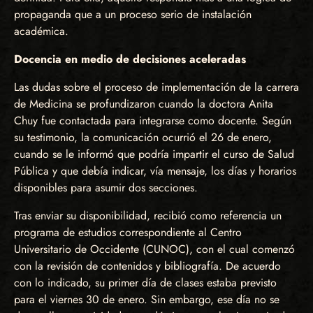
propaganda que a un proceso serio de instalación
académica.
Docencia en medio de decisiones aceleradas
Las dudas sobre el proceso de implementación de la carrera
de Medicina se profundizaron cuando la doctora Anita
Chuy fue contactada para integrarse como docente. Según
su testimonio, la comunicación ocurrió el 26 de enero,
cuando se le informó que podría impartir el curso de Salud
Pública y que debía indicar, vía mensaje, los días y horarios
disponibles para asumir dos secciones.
Tras enviar su disponibilidad, recibió como referencia un
programa de estudios correspondiente al Centro
Universitario de Occidente (CUNOC), con el cual comenzó
con la revisión de contenidos y bibliografía. De acuerdo
con lo indicado, su primer día de clases estaba previsto
para el viernes 30 de enero. Sin embargo, ese día no se