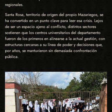
regionales.
Santa Rosa, territorio de origen del propio Mazariegos, se
ha convertido en un punto clave para leer esa crisis. Lejos
de ser un espacio ajeno al conflicto, distintos sectores
sostienen que los centros universitarios del departamento
fueron de los primeros en alinearse a la actual gestión, con
estructuras cercanas a su línea de poder y decisiones que,
por años, se mantuvieron sin demasiada confrontación
pública.