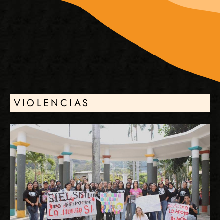
VIOLENCIAS