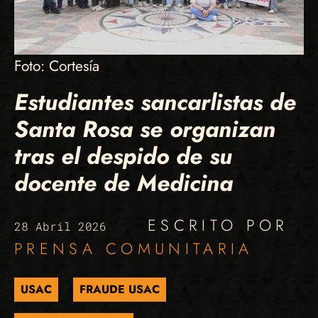
Foto: Cortesía
Estudiantes sancarlistas de
Santa Rosa se organizan
tras el despido de su
docente de Medicina
ESCRITO POR
28 Abril 2026
PRENSA COMUNITARIA
USAC
FRAUDE USAC