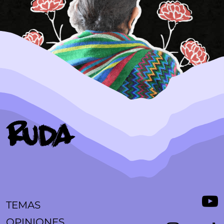
TEMAS
OPINIONES