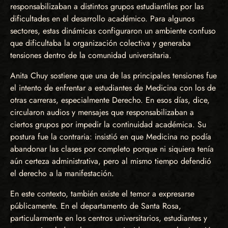
responsabilizaban a distintos grupos estudiantiles por las
dificultades en el desarrollo académico. Para algunos
sectores, estas dinámicas configuraron un ambiente confuso
que dificultaba la organización colectiva y generaba
tensiones dentro de la comunidad universitaria.
Anita Chuy sostiene que una de las principales tensiones fue
el intento de enfrentar a estudiantes de Medicina con los de
otras carreras, especialmente Derecho. En esos días, dice,
circularon audios y mensajes que responsabilizaban a
ciertos grupos por impedir la continuidad académica. Su
postura fue la contraria: insistió en que Medicina no podía
abandonar las clases por completo porque ni siquiera tenía
aún certeza administrativa, pero al mismo tiempo defendió
el derecho a la manifestación.
En este contexto, también existe el temor a expresarse
públicamente. En el departamento de Santa Rosa,
particularmente en los centros universitarios, estudiantes y