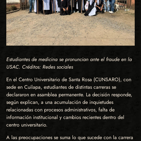
Estudiantes de medicina se pronuncian ante el fraude en la
USAC. Créditos: Redes sociales
En el Centro Universitario de Santa Rosa (CUNSARO), con
sede en Cuilapa, estudiantes de distintas carreras se
declararon en asamblea permanente. La decisión responde,
según explican, a una acumulación de inquietudes
relacionadas con procesos administrativos, falta de
información institucional y cambios recientes dentro del
centro universitario.
A las preocupaciones se suma lo que sucede con la carrera