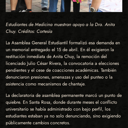
Estudiantes de Medicina muestran apoyo a la Dra. Anita
Chuy. Créditos: Cortesía
La Asamblea General Estudiantil formalizó esa demanda en
un memorial entregado el 15 de abril. En él exigieron la
restitución inmediata de Anita Chuy, la remoción del
licenciado Julio César Rivera, la convocatoria a elecciones
pendientes y el cese de coacciones académicas. También
denunciaron presiones, amenazas y uso del punteo o la
asistencia como mecanismos de chantaje.
La declaratoria de asamblea permanente marcó un punto de
quiebre. En Santa Rosa, donde durante meses el conflicto
universitario se había administrado con bajo perfil, los
estudiantes estaban ya no solo denunciando, sino exigiendo
públicamente cambios concretos.