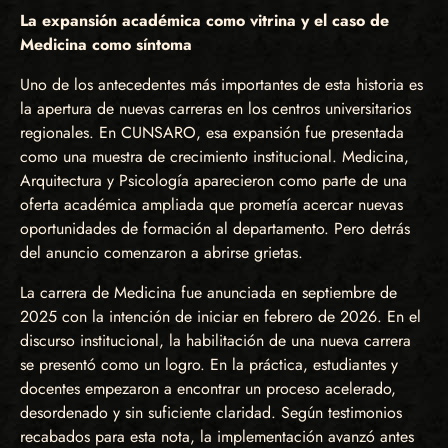
La expansión académica como vitrina y el caso de
Medicina como síntoma
Uno de los antecedentes más importantes de esta historia es
la apertura de nuevas carreras en los centros universitarios
regionales. En CUNSARO, esa expansión fue presentada
como una muestra de crecimiento institucional. Medicina,
Arquitectura y Psicología aparecieron como parte de una
oferta académica ampliada que prometía acercar nuevas
oportunidades de formación al departamento. Pero detrás
del anuncio comenzaron a abrirse grietas.
La carrera de Medicina fue anunciada en septiembre de
2025 con la intención de iniciar en febrero de 2026. En el
discurso institucional, la habilitación de una nueva carrera
se presentó como un logro. En la práctica, estudiantes y
docentes empezaron a encontrar un proceso acelerado,
desordenado y sin suficiente claridad. Según testimonios
recabados para esta nota, la implementación avanzó antes