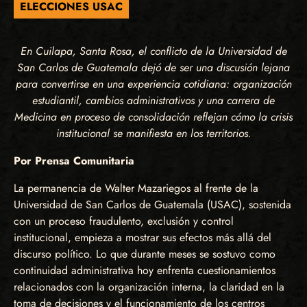
ELECCIONES USAC
En Cuilapa, Santa Rosa, el conflicto de la Universidad de
San Carlos de Guatemala dejó de ser una discusión lejana
para convertirse en una experiencia cotidiana: organización
estudiantil, cambios administrativos y una carrera de
Medicina en proceso de consolidación reflejan cómo la crisis
institucional se manifiesta en los territorios.
Por Prensa Comunitaria
La permanencia de Walter Mazariegos al frente de la
Universidad de San Carlos de Guatemala (USAC), sostenida
con un proceso fraudulento, exclusión y control
institucional, empieza a mostrar sus efectos más allá del
discurso político. Lo que durante meses se sostuvo como
continuidad administrativa hoy enfrenta cuestionamientos
relacionados con la organización interna, la claridad en la
toma de decisiones y el funcionamiento de los centros