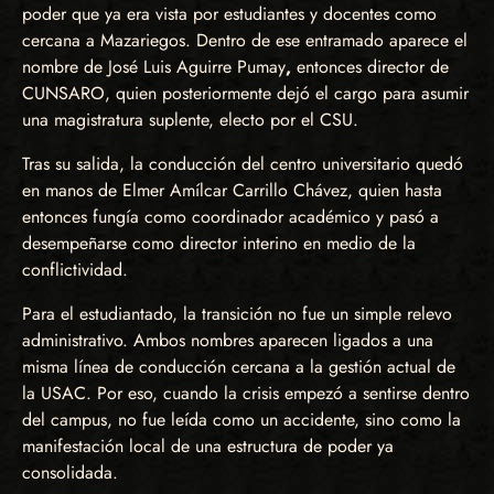
poder que ya era vista por estudiantes y docentes como
cercana a Mazariegos. Dentro de ese entramado aparece el
nombre de José Luis Aguirre Pumay
,
entonces director de
CUNSARO, quien posteriormente dejó el cargo para asumir
una magistratura suplente, electo por el CSU.
Tras su salida, la conducción del centro universitario quedó
en manos de Elmer Amílcar Carrillo Chávez, quien hasta
entonces fungía como coordinador académico y pasó a
desempeñarse como director interino en medio de la
conflictividad.
Para el estudiantado, la transición no fue un simple relevo
administrativo. Ambos nombres aparecen ligados a una
misma línea de conducción cercana a la gestión actual de
la USAC. Por eso, cuando la crisis empezó a sentirse dentro
del campus, no fue leída como un accidente, sino como la
manifestación local de una estructura de poder ya
consolidada.