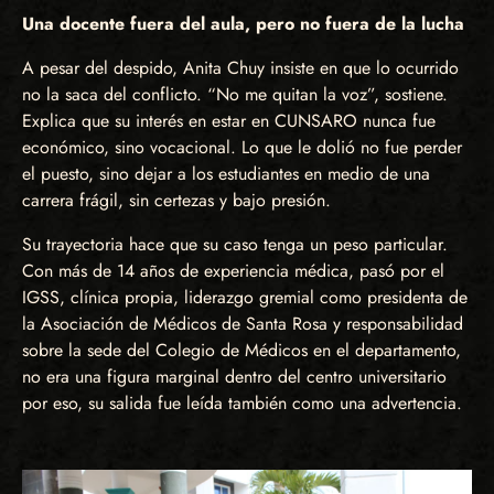
Una docente fuera del aula, pero no fuera de la lucha
A pesar del despido, Anita Chuy insiste en que lo ocurrido
no la saca del conflicto. “No me quitan la voz”, sostiene.
Explica que su interés en estar en CUNSARO nunca fue
económico, sino vocacional. Lo que le dolió no fue perder
el puesto, sino dejar a los estudiantes en medio de una
carrera frágil, sin certezas y bajo presión.
Su trayectoria hace que su caso tenga un peso particular.
Con más de 14 años de experiencia médica, pasó por el
IGSS, clínica propia, liderazgo gremial como presidenta de
la Asociación de Médicos de Santa Rosa y responsabilidad
sobre la sede del Colegio de Médicos en el departamento,
no era una figura marginal dentro del centro universitario
por eso, su salida fue leída también como una advertencia.