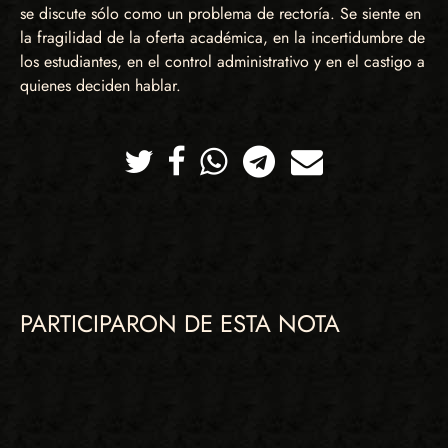
se discute sólo como un problema de rectoría. Se siente en
la fragilidad de la oferta académica, en la incertidumbre de
los estudiantes, en el control administrativo y en el castigo a
quienes deciden hablar.
Twitter
Facebook
Whatsapp
Telegram
Correo
PARTICIPARON DE ESTA NOTA