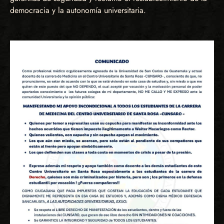
democracia y la autonomía universitaria.