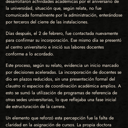
desarrollaron actividades académicas por el aniversario de
la universidad, situación que, según relata, no fue
comunicada formalmente por la administración, enterándose
por terceros del cierre de las instalaciones.
Días después, el 2 de febrero, fue contactada nuevamente
para confirmar su incorporación. Ese mismo día se presentó
al centro universitario e inició sus labores docentes
conforme a lo acordado.
Este proceso, según su relato, evidencia un inicio marcado
por decisiones aceleradas. La incorporación de docentes se
dio en plazos reducidos, sin una presentación formal del
claustro ni espacios de coordinación académica amplios. A
esto se sumó la utilización de programas de referencia de
otras sedes universitarias, lo que reflejaba una fase inicial
de estructuración de la carrera.
Un elemento que reforzó esta percepción fue la falta de
claridad en la asignación de cursos. La propia doctora