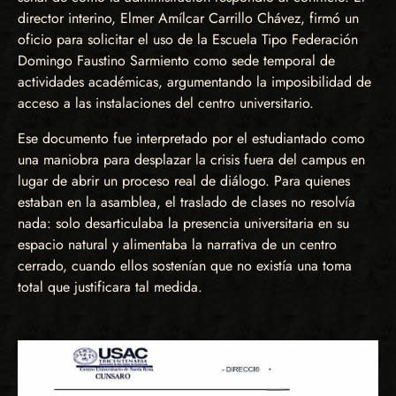
director interino, Elmer Amílcar Carrillo Chávez, firmó un
oficio para solicitar el uso de la Escuela Tipo Federación
Domingo Faustino Sarmiento como sede temporal de
actividades académicas, argumentando la imposibilidad de
acceso a las instalaciones del centro universitario.
Ese documento fue interpretado por el estudiantado como
una maniobra para desplazar la crisis fuera del campus en
lugar de abrir un proceso real de diálogo. Para quienes
estaban en la asamblea, el traslado de clases no resolvía
nada: solo desarticulaba la presencia universitaria en su
espacio natural y alimentaba la narrativa de un centro
cerrado, cuando ellos sostenían que no existía una toma
total que justificara tal medida.