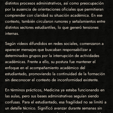
distintos procesos administrativos, así como preocupación
por la ausencia de orientaciones oficiales que permitieran
comprender con claridad su situación académica. En ese
contexto, también circularon rumores y señalamientos entre
distintos sectores estudiantiles, lo que generó tensiones
internas.
Según videos difundidos en redes sociales, comenzaron a
aparecer mensajes que buscaban responsabilizar a
determinados grupos por la interrupción de actividades
académicas. Frente a ello, su postura fue mantener el
enfoque en el acompañamiento académico del
estudiantado, promoviendo la continuidad de la formación
sin desconocer el contexto de inconformidad existente.
En términos prácticos, Medicina ya estaba funcionando en
las aulas, pero sus bases administrativas seguían siendo
confusas. Para el estudiantado, esa fragilidad no se limitó a
un detalle técnico. Significó avanzar durante semanas sin