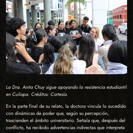
La Dra. Anita Chuy sigue apoyando la resistencia estudiantil
en Cuilapa. Créditos: Cortesía.
En la parte final de su relato, la doctora vincula lo sucedido
con dinámicas de poder que, según su percepción,
trascienden el ámbito universitario. Señala que, después del
conflicto, ha recibido advertencias indirectas que interpreta