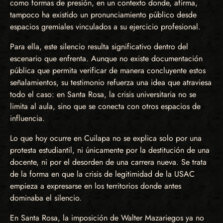
como formas de presión, en un contexto donde, afirma,
tampoco ha existido un pronunciamiento público desde
espacios gremiales vinculados a su ejercicio profesional.
Para ella, este silencio resulta significativo dentro del
escenario que enfrenta. Aunque no existe documentación
pública que permita verificar de manera concluyente estos
señalamientos, su testimonio refuerza una idea que atraviesa
todo el caso: en Santa Rosa, la crisis universitaria no se
limita al aula, sino que se conecta con otros espacios de
influencia.
Lo que hoy ocurre en Cuilapa no se explica solo por una
protesta estudiantil, ni únicamente por la destitución de una
docente, ni por el desorden de una carrera nueva. Se trata
de la forma en que la crisis de legitimidad de la USAC
empieza a expresarse en los territorios donde antes
dominaba el silencio.
En Santa Rosa, la imposición de Walter Mazariegos ya no