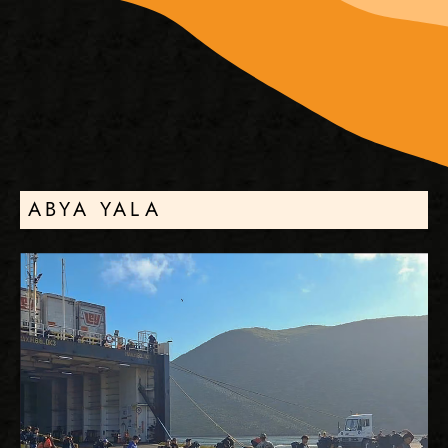
ABYA YALA