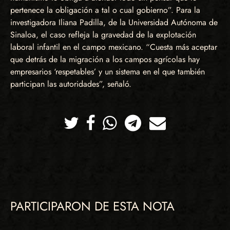
pertenece la obligación a tal o cual gobierno”. Para la
investigadora Iliana Padilla, de la Universidad Autónoma de
Sinaloa, el caso refleja la gravedad de la explotación
laboral infantil en el campo mexicano. “Cuesta más aceptar
que detrás de la migración a los campos agrícolas hay
empresarios ‘respetables’ y un sistema en el que también
participan las autoridades”, señaló.
Twitter
Facebook
Whatsapp
Telegram
Correo
PARTICIPARON DE ESTA NOTA