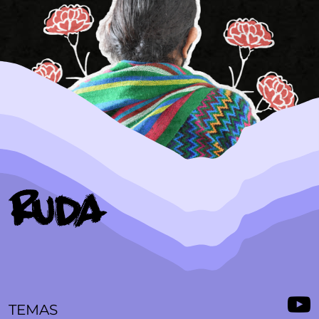
TEMAS