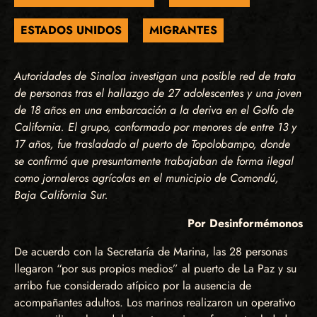
ESTADOS UNIDOS
MIGRANTES
Autoridades de Sinaloa investigan una posible red de trata
de personas tras el hallazgo de 27 adolescentes y una joven
de 18 años en una embarcación a la deriva en el Golfo de
California. El grupo, conformado por menores de entre 13 y
17 años, fue trasladado al puerto de Topolobampo, donde
se confirmó que presuntamente trabajaban de forma ilegal
como jornaleros agrícolas en el municipio de Comondú,
Baja California Sur.
Por Desinformémonos
De acuerdo con la Secretaría de Marina, las 28 personas
llegaron “por sus propios medios” al puerto de La Paz y su
arribo fue considerado atípico por la ausencia de
acompañantes adultos. Los marinos realizaron un operativo