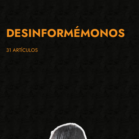
DESINFORMÉMONOS
31 ARTÍCULOS