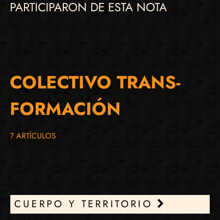
PARTICIPARON DE ESTA NOTA
COLECTIVO TRANS-
FORMACIÓN
7 ARTÍCULOS
CUERPO Y TERRITORIO