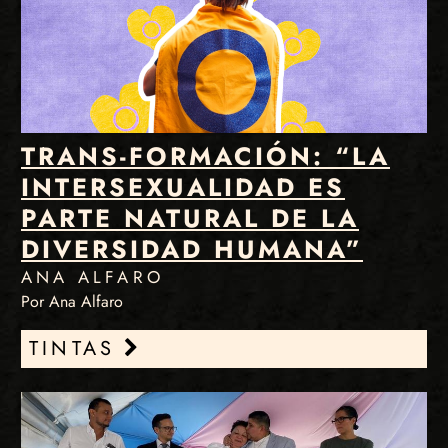
TRANS-FORMACIÓN: “LA
INTERSEXUALIDAD ES
PARTE NATURAL DE LA
DIVERSIDAD HUMANA”
ANA ALFARO
Por Ana Alfaro
TINTAS