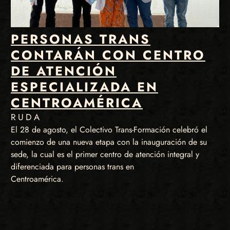
PERSONAS TRANS
CONTARÁN CON CENTRO
DE ATENCIÓN
ESPECIALIZADA EN
CENTROAMÉRICA
RUDA
El 28 de agosto, el Colectivo Trans-Formación celebró el
comienzo de una nueva etapa con la inauguración de su
sede, la cual es el primer centro de atención integral y
diferenciada para personas trans en
Centroamérica.