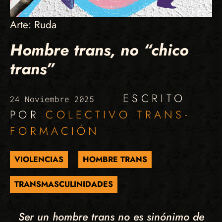
Arte: Ruda
Hombre trans, no “chico
trans”
ESCRITO
24 Noviembre 2025
POR
COLECTIVO TRANS-
FORMACIÓN
VIOLENCIAS
HOMBRE TRANS
TRANSMASCULINIDADES
Ser un hombre trans no es sinónimo de