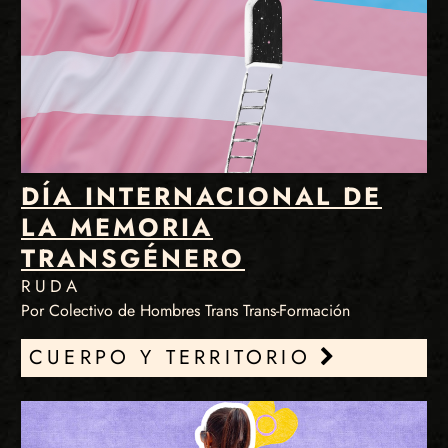
DÍA INTERNACIONAL DE
LA MEMORIA
TRANSGÉNERO
RUDA
Por Colectivo de Hombres Trans Trans-Formación
CUERPO Y TERRITORIO