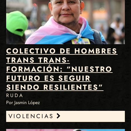
COLECTIVO DE HOMBRES
TRANS TRANS-
FORMACIÓN: “NUESTRO
FUTURO ES SEGUIR
SIENDO RESILIENTES”
RUDA
Por Jasmin López
VIOLENCIAS