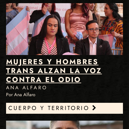
MUJERES Y HOMBRES
TRANS ALZAN LA VOZ
CONTRA EL ODIO
ANA ALFARO
Por Ana Alfaro
CUERPO Y TERRITORIO