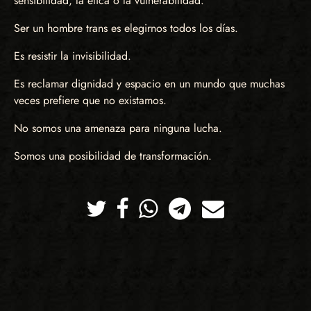
sensibilidad, la ética o la vulnerabilidad.
Ser un hombre trans es elegirnos todos los días.
Es resistir la invisibilidad.
Es reclamar dignidad y espacio en un mundo que muchas
veces prefiere que no existamos.
No somos una amenaza para ninguna lucha.
Somos una posibilidad de transformación.
Twitter
Facebook
Whatsapp
Telegram
Correo