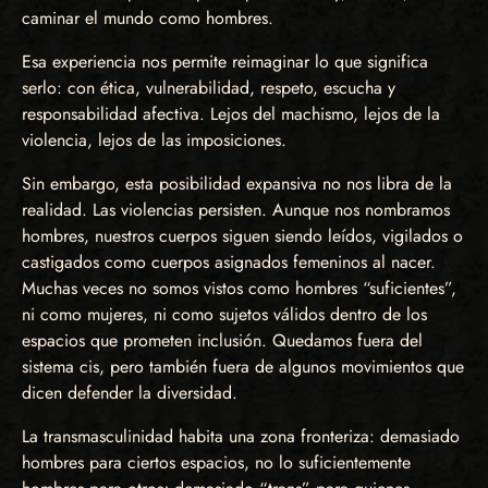
caminar el mundo como hombres.
Esa experiencia nos permite reimaginar lo que significa
serlo: con ética, vulnerabilidad, respeto, escucha y
responsabilidad afectiva. Lejos del machismo, lejos de la
violencia, lejos de las imposiciones.
Sin embargo, esta posibilidad expansiva no nos libra de la
realidad. Las violencias persisten. Aunque nos nombramos
hombres, nuestros cuerpos siguen siendo leídos, vigilados o
castigados como cuerpos asignados femeninos al nacer.
Muchas veces no somos vistos como hombres “suficientes”,
ni como mujeres, ni como sujetos válidos dentro de los
espacios que prometen inclusión. Quedamos fuera del
sistema cis, pero también fuera de algunos movimientos que
dicen defender la diversidad.
La transmasculinidad habita una zona fronteriza: demasiado
hombres para ciertos espacios, no lo suficientemente