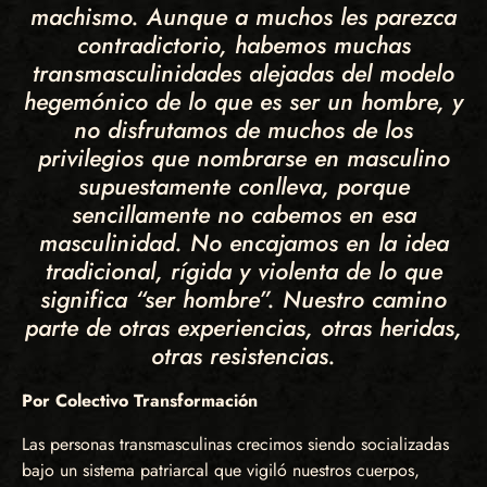
machismo. Aunque a muchos les parezca
contradictorio, habemos muchas
transmasculinidades alejadas del modelo
hegemónico de lo que es ser un hombre, y
no disfrutamos de muchos de los
privilegios que nombrarse en masculino
supuestamente conlleva, porque
sencillamente no cabemos en esa
masculinidad. No encajamos en la idea
tradicional, rígida y violenta de lo que
significa “ser hombre”. Nuestro camino
parte de otras experiencias, otras heridas,
otras resistencias.
Por Colectivo Transformación
Las personas transmasculinas crecimos siendo socializadas
bajo un sistema patriarcal que vigiló nuestros cuerpos,