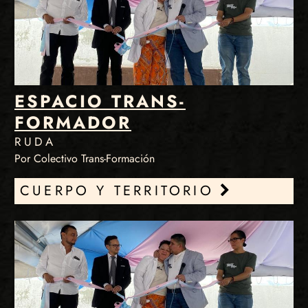
ESPACIO TRANS-
FORMADOR
RUDA
Por Colectivo Trans-Formación
CUERPO Y TERRITORIO