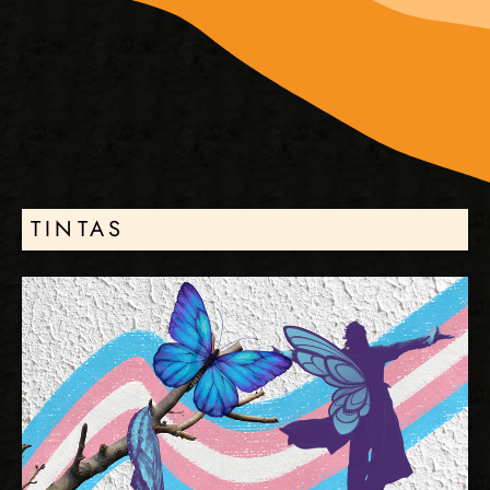
TINTAS