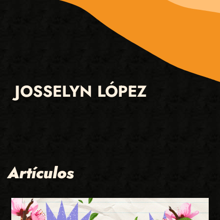
JOSSELYN LÓPEZ
Artículos