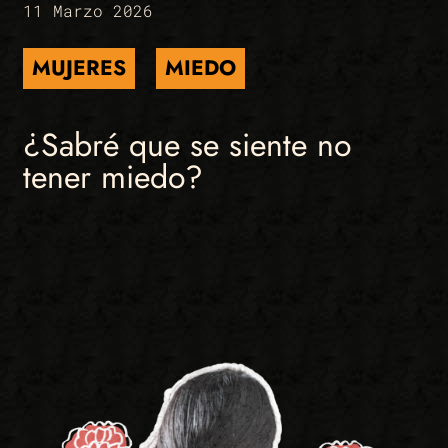
11 Marzo 2026
MUJERES
MIEDO
¿Sabré que se siente no
tener miedo?