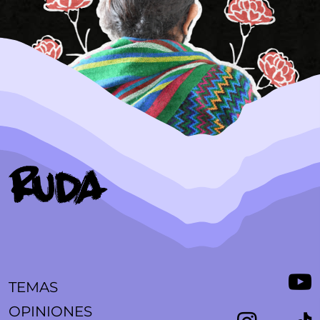
TEMAS
OPINIONES