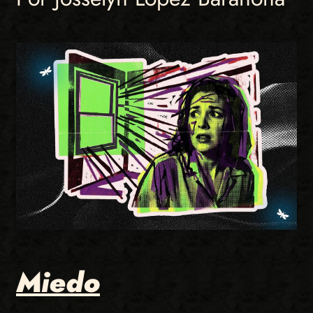
Miedo