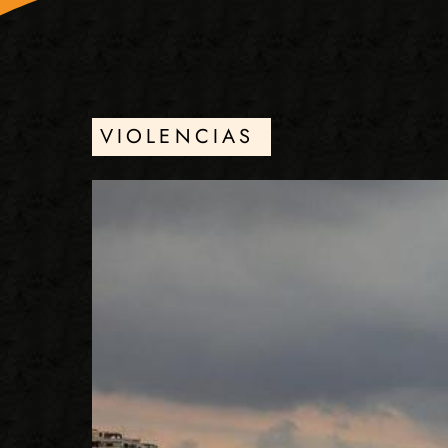
VIOLENCIAS