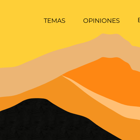
TEMAS
OPINIONES