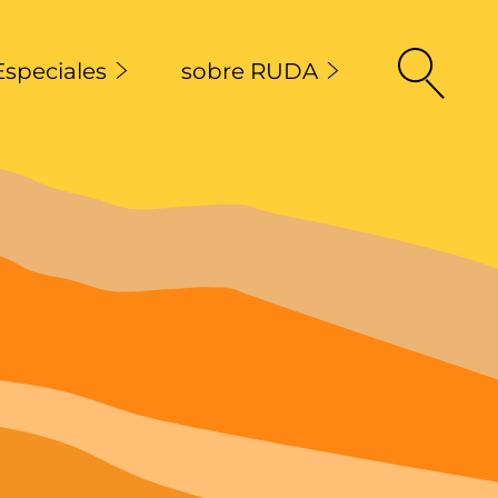
Especiales
sobre RUDA