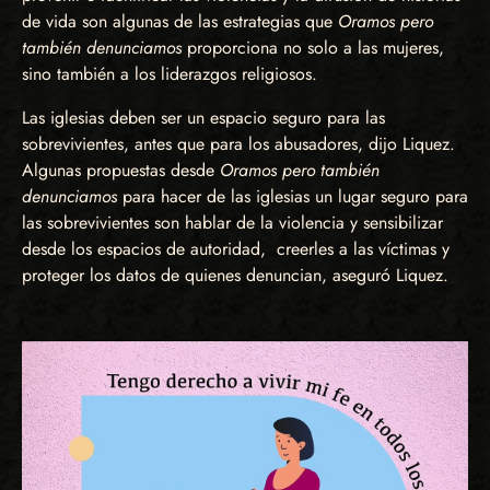
de vida son algunas de las estrategias que
Oramos pero
también denunciamos
proporciona no solo a las mujeres,
sino también a los liderazgos religiosos.
Las iglesias deben ser un espacio seguro para las
sobrevivientes, antes que para los abusadores, dijo Liquez.
Algunas propuestas desde
Oramos pero también
denunciamos
para hacer de las iglesias un lugar seguro para
las sobrevivientes son hablar de la violencia y sensibilizar
desde los espacios de autoridad, creerles a las víctimas y
proteger los datos de quienes denuncian, aseguró Liquez.