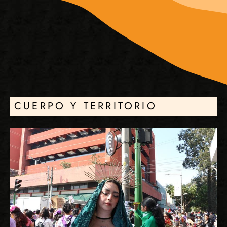
CUERPO Y TERRITORIO