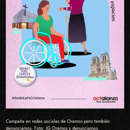
Campaña en redes sociales de Oramos pero también
denunciamos. Foto: IG Oramos y denunciamos