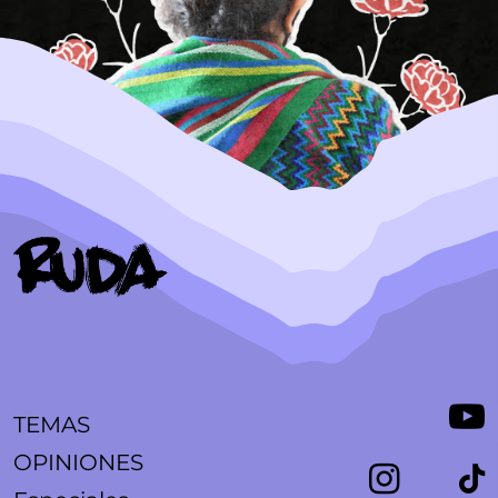
TEMAS
OPINIONES