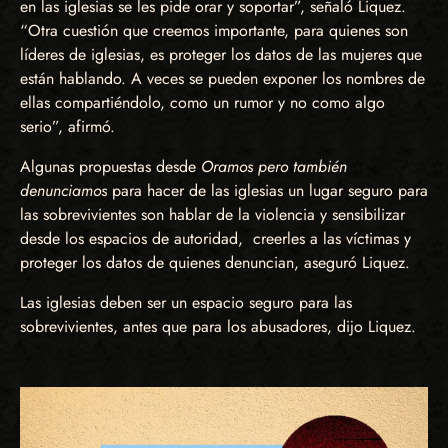
en las iglesias se les pide orar y soportar”, señaló Liquez.
“Otra cuestión que creemos importante, para quienes son
líderes de iglesias, es proteger los datos de las mujeres que
están hablando. A veces se pueden exponer los nombres de
ellas compartiéndolo, como un rumor y no como algo
serio”, afirmó.
Algunas propuestas desde
Oramos pero también
denunciamos
para hacer de las iglesias un lugar seguro para
las sobrevivientes son hablar de la violencia y sensibilizar
desde los espacios de autoridad, creerles a las víctimas y
proteger los datos de quienes denuncian, aseguró Liquez.
Las iglesias deben ser un espacio seguro para las
sobrevivientes, antes que para los abusadores, dijo Liquez.