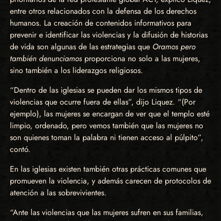
entre otros relacionados con la defensa de los derechos
humanos. La creación de contenidos informativos para
prevenir e identificar las violencias y la difusión de historias
de vida son algunas de las estrategias que
Oramos pero
también denunciamos
proporciona no solo a las mujeres,
sino también a los liderazgos religiosos.
“Dentro de las iglesias se pueden dar los mismos tipos de
violencias que ocurre fuera de ellas”, dijo Liquez. “(Por
ejemplo), las mujeres se encargan de ver que el templo esté
limpio, ordenado, pero vemos también que las mujeres no
son quienes toman la palabra ni tienen acceso al púlpito”,
contó.
En las iglesias existen también otras prácticas comunes que
promueven la violencia, y además carecen de protocolos de
atención a las sobrevivientes.
“Ante las violencias que las mujeres sufren en sus familias,