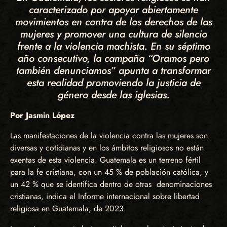
caracterizado por apoyar abiertamente
movimientos en contra de los derechos de las
mujeres y promover una cultura de silencio
frente a la violencia machista. En su séptimo
año consecutivo, la campaña “Oramos pero
también denunciamos” apunta a transformar
esta realidad promoviendo la justicia de
género desde las iglesias.
Por Jasmin López
Las manifestaciones de la violencia contra las mujeres son
diversas y cotidianas y en los ámbitos religiosos no están
exentas de esta violencia. Guatemala es un terreno fértil
para la fe cristiana, con un 45 % de población católica, y
un 42 % que se identifica dentro de otras denominaciones
cristianas, indica el Informe internacional sobre libertad
religiosa en Guatemala, de 2023.