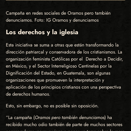
Campaña en redes sociales de Oramos pero también
denunciamos. Foto: IG Oramos y denunciamos
Los derechos y la iglesia
Esta iniciativa se suma a otras que están transformando la
dirección patriarcal y conservadora de los cristianismos. La
organización feminista Católicas por el Derecho a Decidir,
en México, y el Sector Interreligioso Centinelas por la
Dignificación del Estado, en Guatemala, son algunas
organizaciones que promueven la interpretación y
aplicación de los principios cristianos con una perspectiva
de derechos humanos.
Esto, sin embargo, no es posible sin oposición.
“La campaña (
Oramos pero también denunciamos
) ha
recibido mucho odio también de parte de muchos sectores