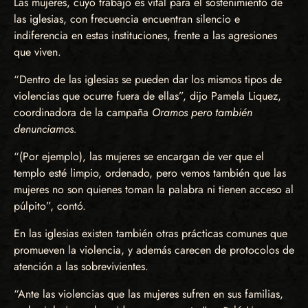
Las mujeres, cuyo trabajo es vital para el sostenimiento de
las iglesias, con frecuencia encuentran silencio e
indiferencia en estas instituciones, frente a las agresiones
que viven.
“Dentro de las iglesias se pueden dar los mismos tipos de
violencias que ocurre fuera de ellas”, dijo Pamela Liquez,
coordinadora de la campaña
Oramos pero también
denunciamos.
“(Por ejemplo), las mujeres se encargan de ver que el
templo esté limpio, ordenado, pero vemos también que las
mujeres no son quienes toman la palabra ni tienen acceso al
púlpito”, contó.
En las iglesias existen también otras prácticas comunes que
promueven la violencia, y además carecen de protocolos de
atención a las sobrevivientes.
“Ante las violencias que las mujeres sufren en sus familias,