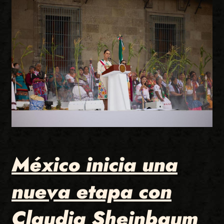
México inicia una
nueva etapa con
Claudia Sheinbaum