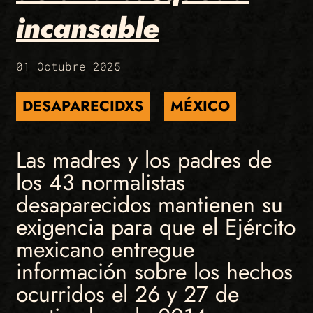
incansable
01 Octubre 2025
DESAPARECIDXS
MÉXICO
Las madres y los padres de
los 43 normalistas
desaparecidos mantienen su
exigencia para que el Ejército
mexicano entregue
información sobre los hechos
ocurridos el 26 y 27 de