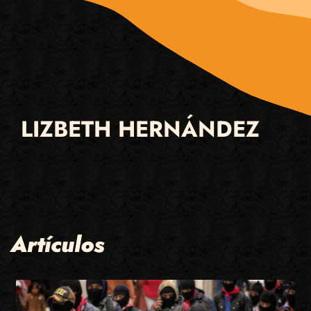
LIZBETH HERNÁNDEZ
Artículos