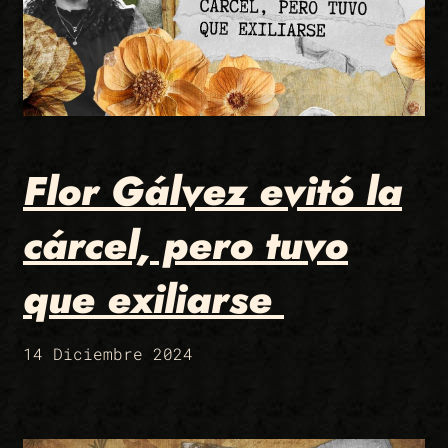
Flor Gálvez evitó la
cárcel, pero tuvo
que exiliarse
14 Diciembre 2024