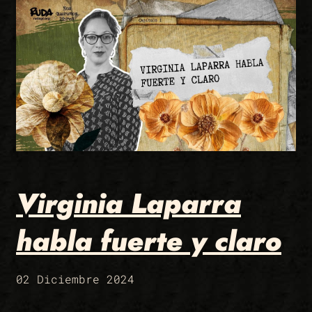
Virginia Laparra
habla fuerte y claro
02 Diciembre 2024