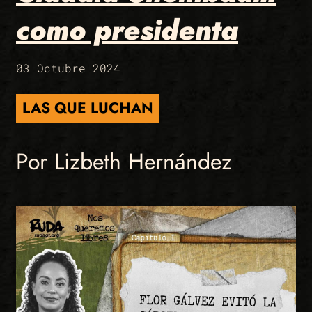
como presidenta
03 Octubre 2024
LAS QUE LUCHAN
Por Lizbeth Hernández