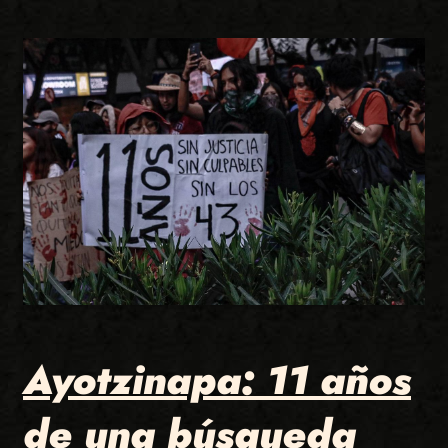
Ayotzinapa: 11 años
de una búsqueda