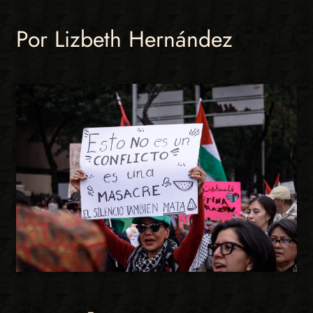
Por Lizbeth Hernández