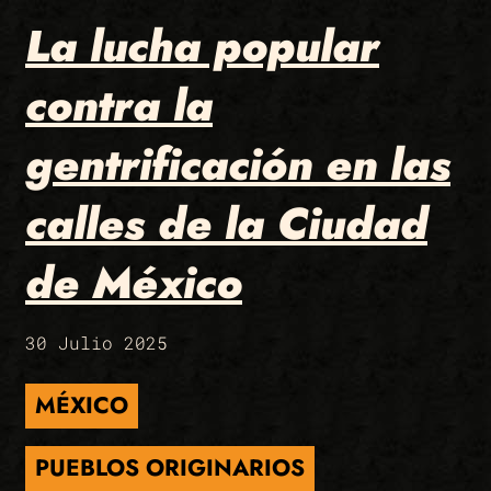
La lucha popular
contra la
gentrificación en las
calles de la Ciudad
de México
30 Julio 2025
MÉXICO
PUEBLOS ORIGINARIOS