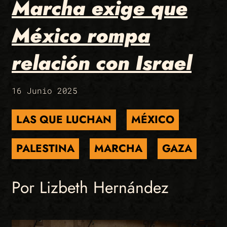
Marcha exige que
México rompa
relación con Israel
16 Junio 2025
LAS QUE LUCHAN
MÉXICO
PALESTINA
MARCHA
GAZA
Por Lizbeth Hernández