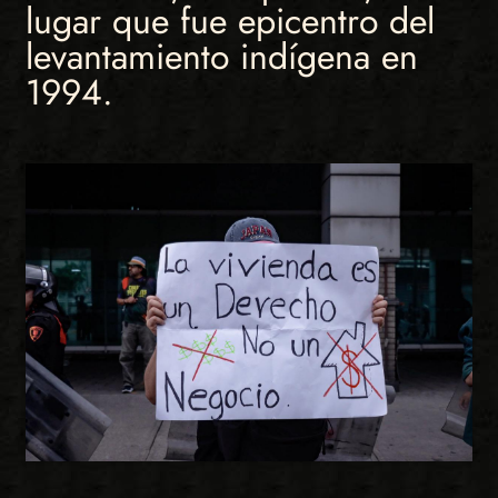
lugar que fue epicentro del
levantamiento indígena en
1994.