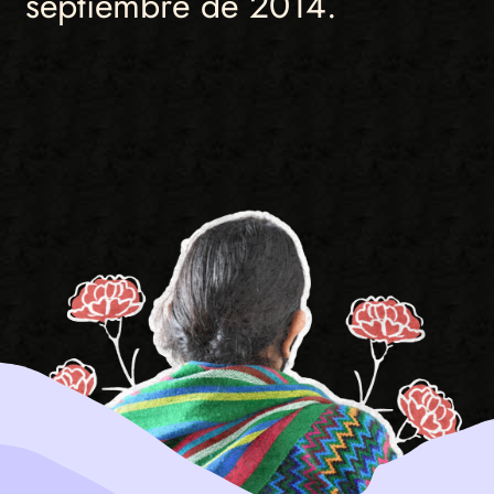
septiembre de 2014.