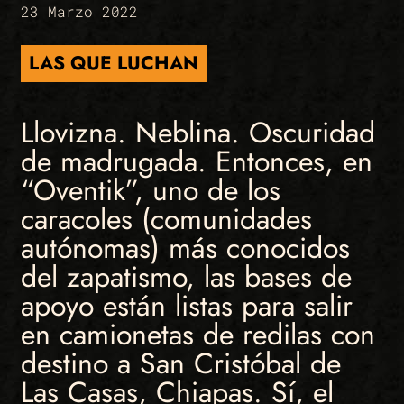
23 Marzo 2022
LAS QUE LUCHAN
Llovizna. Neblina. Oscuridad
de madrugada. Entonces, en
“Oventik”, uno de los
caracoles (comunidades
autónomas) más conocidos
del zapatismo, las bases de
apoyo están listas para salir
en camionetas de redilas con
destino a San Cristóbal de
Las Casas, Chiapas. Sí, el