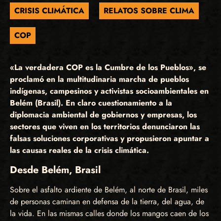
CRISIS CLIMÁTICA
RELATOS SOBRE CLIMA
COP
«La verdadera COP es la Cumbre de los Pueblos», se
proclamó en la multitudinaria marcha de pueblos
indígenas, campesinos y activistas socioambientales en
Belém (Brasil). En claro cuestionamiento a la
diplomacia ambiental de gobiernos y empresas, los
sectores que viven en los territorios denunciaron las
falsas soluciones corporativas y propusieron apuntar a
las causas reales de la crisis climática.
Desde Belém, Brasil
Sobre el asfalto ardiente de Belém, al norte de Brasil, miles
de personas caminan en defensa de la tierra, del agua, de
la vida. En las mismas calles donde los mangos caen de los