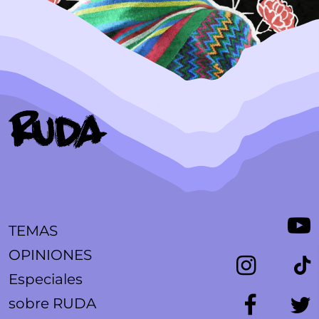
TEMAS
OPINIONES
Especiales
sobre RUDA