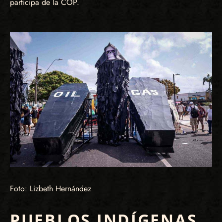
participa de la COP.
Foto: Lizbeth Hernández
PUEBLOS INDÍGENAS