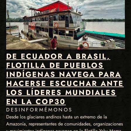
DE ECUADOR A BRASIL,
FLOTILLA DE PUEBLOS
INDÍGENAS NAVEGA PARA
HACERSE ESCUCHAR ANTE
LOS LÍDERES MUNDIALES
EN LA COP30
DESINFORMÉMONOS
Desde los glaciares andinos hasta un extremo de la
Amazonía, representantes de comunidades, organizaciones
y movimientos indígenas navegan en la Flotilla Yaku Mama