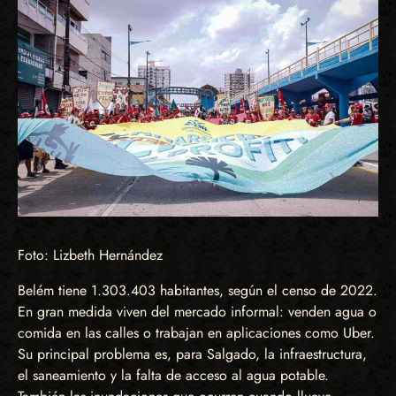
Foto: Lizbeth Hernández
Belém tiene 1.303.403 habitantes, según el censo de 2022.
En gran medida viven del mercado informal: venden agua o
comida en las calles o trabajan en aplicaciones como Uber.
Su principal problema es, para Salgado, la infraestructura,
el saneamiento y la falta de acceso al agua potable.