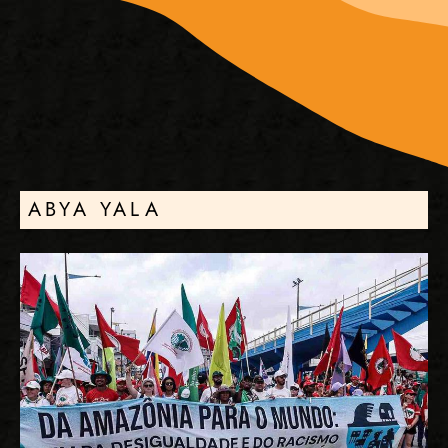
ABYA YALA