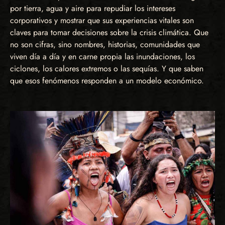
por tierra, agua y aire para repudiar los intereses
corporativos y mostrar que sus experiencias vitales son
claves para tomar decisiones sobre la crisis climática. Que
no son cifras, sino nombres, historias, comunidades que
viven día a día y en carne propia las inundaciones, los
ciclones, los calores extremos o las sequías. Y que saben
que esos fenómenos responden a un modelo económico.