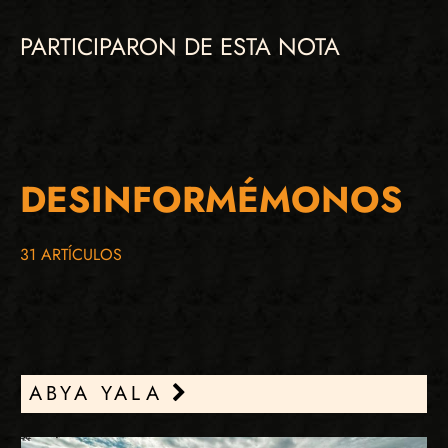
PARTICIPARON DE ESTA NOTA
DESINFORMÉMONOS
31 ARTÍCULOS
ABYA YALA