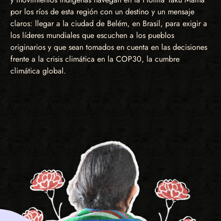
por los ríos de esta región con un destino y un mensaje
claros: llegar a la ciudad de Belém, en Brasil, para exigir a
los líderes mundiales que escuchen a los pueblos
originarios y que sean tomados en cuenta en las decisiones
frente a la crisis climática en la COP30, la cumbre
climática global.