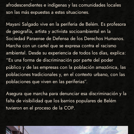
afrodescendientes e indígenas y las comunidades locales
son las más expuestas a estas situaciones.
Mayani Salgado vive en la periferia de Belém. Es profesora
de geografía, artista y activista socioambiental en la
Sociedad Paraense de Defensa de los Derechos Humanos.
Marcha con un cartel que se expresa contra el racismo
ambiental. Desde su experiencia de todos los días, explica:
“Es una forma de discriminación por parte del poder
público y de las empresas con la población amazónica, las
poblaciones tradicionales y, en el contexto urbano, con las
poblaciones que viven en las periferias”.
Asegura que marcha para denunciar esa discriminación y la
falta de visibilidad que los barrios populares de Belém
tuvieron en el proceso de la COP.