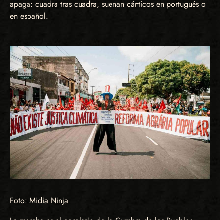
apaga: cuadra tras cuadra, suenan cánticos en portugués o
en español.
Foto: Midia Ninja