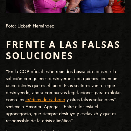
Foto: Lizbeth Hernández
FRENTE A LAS FALSAS
SOLUCIONES
“En la COP oficial están reunidos buscando construir la
solución con quienes destruyeron, con quienes tienen un
único interés que es el lucro. Esos sectores van a seguir
destruyendo, ahora con nuevas legislaciones para explotar,
como los
créditos de carbono
y otras falsas soluciones”,
sentencia Amorim. Agrega: “Entre ellos está el
agronegocio, que siempre destruyó y esclavizó y que es
responsable de la crisis climática”.