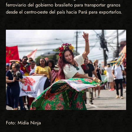
ferroviario del gobierno brasileño para transportar granos
desde el centro-oeste del país hacia Pará para exportarlos.
Foto: Midia Ninja