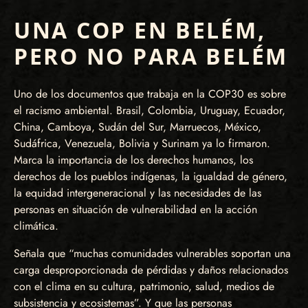
UNA COP EN BELÉM,
PERO NO PARA BELÉM
Uno de los documentos que trabaja en la COP30 es sobre
el racismo ambiental. Brasil, Colombia, Uruguay, Ecuador,
China, Camboya, Sudán del Sur, Marruecos, México,
Sudáfrica, Venezuela, Bolivia y Surinam ya lo firmaron.
Marca la importancia de los derechos humanos, los
derechos de los pueblos indígenas, la igualdad de género,
la equidad intergeneracional y las necesidades de las
personas en situación de vulnerabilidad en la acción
climática.
Señala que “muchas comunidades vulnerables soportan una
carga desproporcionada de pérdidas y daños relacionados
con el clima en su cultura, patrimonio, salud, medios de
subsistencia y ecosistemas”. Y que las personas