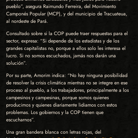
pueblo”, asegura Raimundo Ferreira, del Movimiento
Camponés Popular (MCP), y del municipio de Tracuateua,
al nordeste de Pará.
Consultado sobre si la COP puede traer respuestas para el
sector, expresa: “Si depende de los estadistas y de los
grandes capitalistas no, porque a ellos solo les interesa el
lucro. Si no somos escuchados, jamás nos darán una
solución”.
Por su parte, Amorim indica: “No hay ninguna posibilidad
de resolver la crisis climática mientras no se integre en ese
proceso al pueblo, a los trabajadores, principalmente a los
campesinos y campesinas, porque somos quienes
producimos y quienes diariamente lidiamos con estos
problemas. Los gobiernos y la COP tienen que
escucharnos”.
Una gran bandera blanca con letras rojas, del