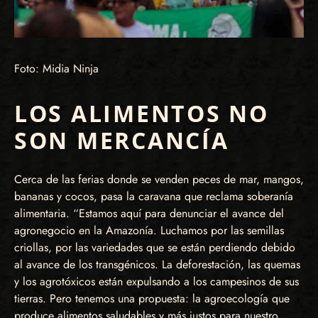
Foto: Midia Ninja
LOS ALIMENTOS NO
SON MERCANCÍA
Cerca de las ferias donde se venden peces de mar, mangos,
bananas y cocos, pasa la caravana que reclama soberanía
alimentaria. “Estamos aquí para denunciar el avance del
agronegocio en la Amazonía. Luchamos por las semillas
criollas, por las variedades que se están perdiendo debido
al avance de los transgénicos. La deforestación, las quemas
y los agrotóxicos están expulsando a los campesinos de sus
tierras. Pero tenemos una propuesta: la agroecología que
produce alimentos saludables y más justos para nuestro