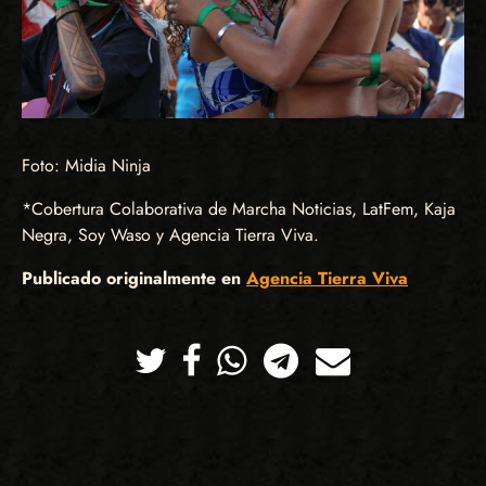
Foto: Midia Ninja
*Cobertura Colaborativa de Marcha Noticias, LatFem, Kaja
Negra, Soy Waso y Agencia Tierra Viva.
Publicado originalmente en
Agencia Tierra Viva
Twitter
Facebook
Whatsapp
Telegram
Correo