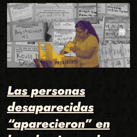
Las personas
desaparecidas
“aparecieron” en