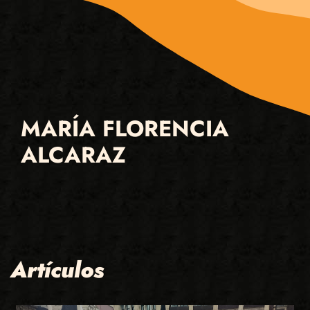
MARÍA FLORENCIA
ALCARAZ
Artículos