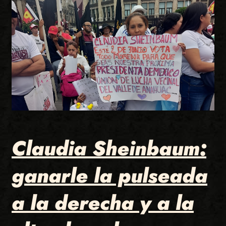
Claudia Sheinbaum:
ganarle la pulseada
a la derecha y a la