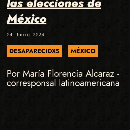
las elecciones de
México
04 Junio 2024
DESAPARECIDXS
MÉXICO
Por María Florencia Alcaraz -
corresponsal latinoamericana