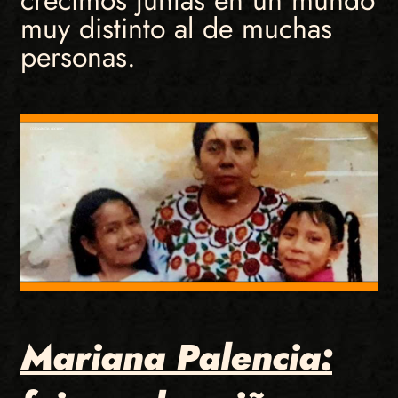
muy distinto al de muchas
personas.
Mariana Palencia: