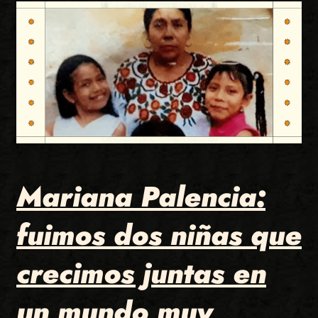
Mariana Palencia:
fuimos dos niñas que
crecimos juntas en
un mundo muy