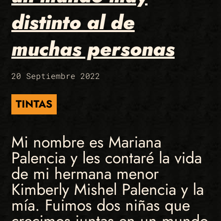
distinto al de
muchas personas
20 Septiembre 2022
TINTAS
Mi nombre es Mariana
Palencia y les contaré la vida
de mi hermana menor
Kimberly Mishel Palencia y la
mía. Fuimos dos niñas que
crecimos juntas en un mundo