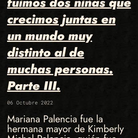
fuimos dos niñas que
crecimos juntas en
un mundo muy
distinto al de
muchas personas.
Parte III.
06 Octubre 2022
Mariana Palencia fue la
hermana mayor de Kimberly