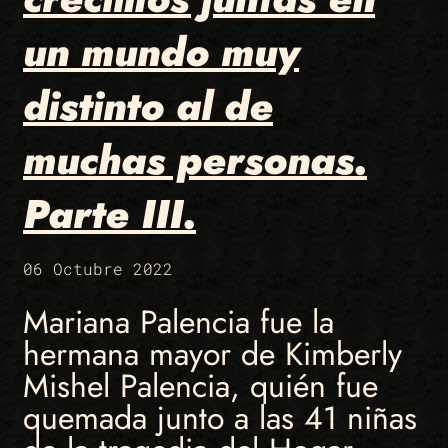
un mundo muy
distinto al de
muchas personas.
Parte III.
06 Octubre 2022
Mariana Palencia fue la
hermana mayor de Kimberly
Mishel Palencia, quién fue
quemada junto a las 41 niñas