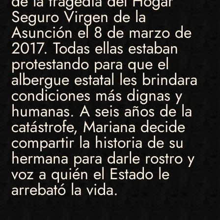
de la tragedia del Hogar
Seguro Virgen de la
Asunción el 8 de marzo de
2017. Todas ellas estaban
protestando para que el
albergue estatal les brindara
condiciones más dignas y
humanas. A seis años de la
catástrofe, Mariana decide
compartir la historia de su
hermana para darle rostro y
voz a quién el Estado le
arrebató la vida.