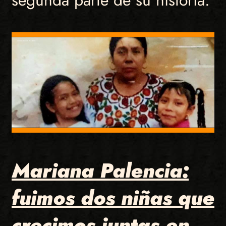
Mariana Palencia:
fuimos dos niñas que
crecimos juntas en