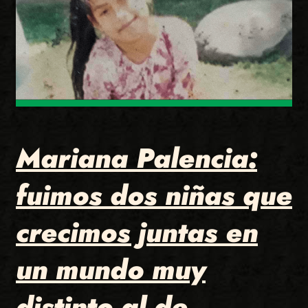
Mariana Palencia:
fuimos dos niñas que
crecimos juntas en
un mundo muy
distinto al de