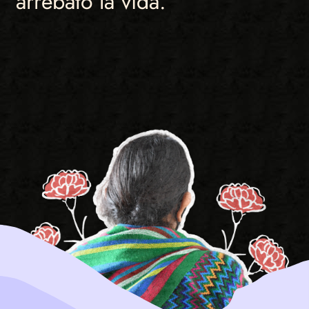
arrebató la vida.