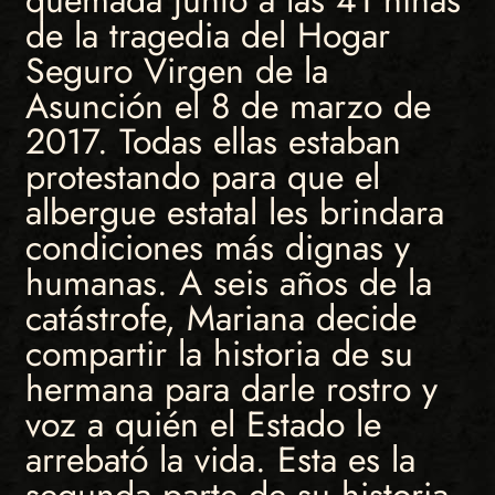
de la tragedia del Hogar
Seguro Virgen de la
Asunción el 8 de marzo de
2017. Todas ellas estaban
protestando para que el
albergue estatal les brindara
condiciones más dignas y
humanas. A seis años de la
catástrofe, Mariana decide
compartir la historia de su
hermana para darle rostro y
voz a quién el Estado le
arrebató la vida. Esta es la
segunda parte de su historia.