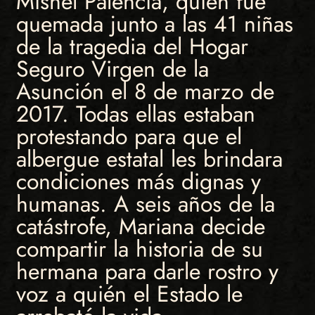
Mishel Palencia, quién fue
quemada junto a las 41 niñas
de la tragedia del Hogar
Seguro Virgen de la
Asunción el 8 de marzo de
2017. Todas ellas estaban
protestando para que el
albergue estatal les brindara
condiciones más dignas y
humanas. A seis años de la
catástrofe, Mariana decide
compartir la historia de su
hermana para darle rostro y
voz a quién el Estado le