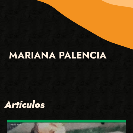
MARIANA PALENCIA
Artículos