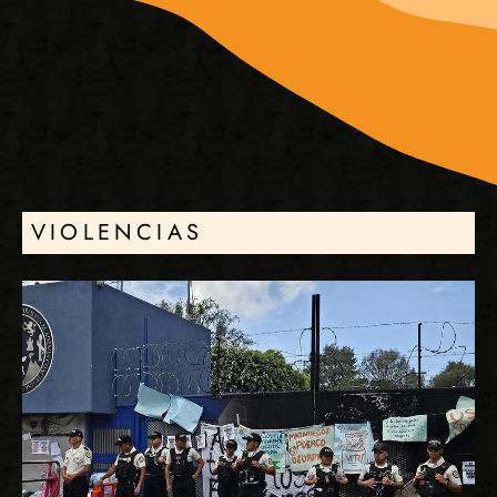
VIOLENCIAS