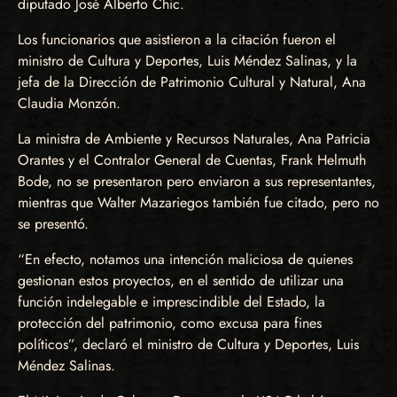
diputado José Alberto Chic.
Los funcionarios que asistieron a la citación fueron el
ministro de Cultura y Deportes, Luis Méndez Salinas, y la
jefa de la Dirección de Patrimonio Cultural y Natural, Ana
Claudia Monzón.
La ministra de Ambiente y Recursos Naturales, Ana Patricia
Orantes y el Contralor General de Cuentas, Frank Helmuth
Bode, no se presentaron pero enviaron a sus representantes,
mientras que Walter Mazariegos también fue citado, pero no
se presentó.
“En efecto, notamos una intención maliciosa de quienes
gestionan estos proyectos, en el sentido de utilizar una
función indelegable e imprescindible del Estado, la
protección del patrimonio, como excusa para fines
políticos”, declaró el ministro de Cultura y Deportes, Luis
Méndez Salinas.