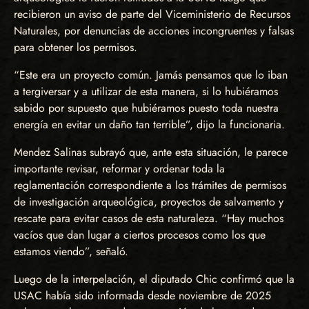
recibieron un aviso de parte del Viceministerio de Recursos
Naturales, por denuncias de acciones incongruentes y falsas
para obtener los permisos.
“Este era un proyecto común. Jamás pensamos que lo iban
a tergiversar y a utilizar de esta manera, si lo hubiéramos
sabido por supuesto que hubiéramos puesto toda nuestra
energía en evitar un daño tan terrible”, dijo la funcionaria.
Mendez Salinas subrayó que, ante esta situación, le parece
importante revisar, reformar y ordenar toda la
reglamentación correspondiente a los trámites de permisos
de investigación arqueológica, proyectos de salvamento y
rescate para evitar casos de esta naturaleza. “Hay muchos
vacíos que dan lugar a ciertos procesos como los que
estamos viendo”, señaló.
Luego de la interpelación, el diputado Chic confirmó que la
USAC había sido informada desde noviembre de 2025