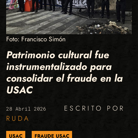
Foto: Francisco Simón
Patrimonio cultural fue
instrumentalizado para
consolidar el fraude en la
USAC
ESCRITO POR
28 Abril 2026
RUDA
USAC
FRAUDE USAC