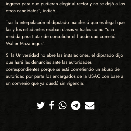
ingreso para que pudieran elegir al rector y no se dejó a los
otros candidatos”, indicó.
Tras la interpelación el diputado manifestó que es ilegal que
las y los estudiantes reciban clases virtuales como “una
medida para tratar de consolidar el fraude que cometió
Walter Mazariegos”.
Si la Universidad no abre las instalaciones, el diputado dijo
que hará las denuncias ante las autoridades
correspondientes porque se está cometiendo un abuso de
autoridad por parte los encargados de la USAC con base a
un convenio que ya quedó sin vigencia.
Twitter
Facebook
Whatsapp
Telegram
Correo