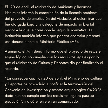
El 20 de abril, el Ministerio de Ambiente y Recursos
Naturales informó la cancelación de la licencia ambiental
del proyecto de ampliación del viaducto, al determinar que
fue otorgada bajo una categoría de impacto ambiental
menor a la que le corresponde según la normativa. La
institución también informó que por esa anomalía presentó
una denuncia ante el Ministerio Público (MP).
Asimismo, el Ministerio informó que el proyecto de rescate
arqueológico no cumplía con los requisitos legales por lo
que el Ministerio de Cultura y Deportes dio por finalizado el
acuerdo.
“En consecuencia, hoy 20 de abril, el Ministerio de Cultura
y Deportes ha procedido a notificar la terminación del
Convenio de investigación y rescate arqueológico 04-2026,
dado que no cumple con los requisitos legales para su
ejecución”, indicó el ente en un comunicado.