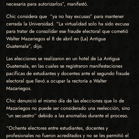
necesaria para autorizarlos”, manifestó.
Chic considera que “ya no hay excusas” para mantener
cerrada la Universidad. “La virtualidad solo ha sido excusa
para tratar de consolidar ese fraude electoral que cometió
Walter Mazariegos el 8 de abril en (La) Antigua
Guatemala”, dijo.
Las elecciones se realizaron en un hotel de La Antigua
Guatemala, en las cuales se registraron manifestaciones
pacíficas de estudiantes y docentes ante el segundo fraude
electoral que llevó a ocupar la rectoría a Walter
Mazariegos.
Chic denunció el mismo día de las elecciones que lo de
Mazariegos no puede ser considerado una reelección, sino
“un secuestro” debido a las anomalías durante el proceso.
“Ochenta electores entre estudiantes, docentes y
profesionales no fueron acreditados y no se les permitió el