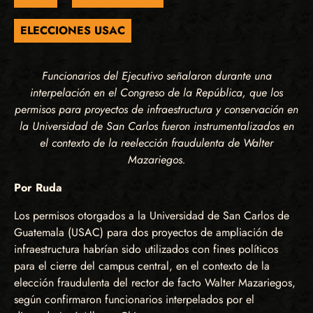
ELECCIONES USAC
Funcionarios del Ejecutivo señalaron durante una
interpelación en el Congreso de la República, que los
permisos para proyectos de infraestructura y conservación en
la Universidad de San Carlos fueron instrumentalizados en
el contexto de la reelección fraudulenta de Walter
Mazariegos.
Por Ruda
Los permisos otorgados a la Universidad de San Carlos de
Guatemala (USAC) para dos proyectos de ampliación de
infraestructura habrían sido utilizados con fines políticos
para el cierre del campus central, en el contexto de la
elección fraudulenta del rector de facto Walter Mazariegos,
según confirmaron funcionarios interpelados por el