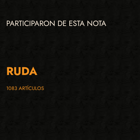
PARTICIPARON DE ESTA NOTA
RUDA
1083 ARTÍCULOS