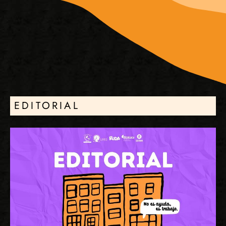
EDITORIAL