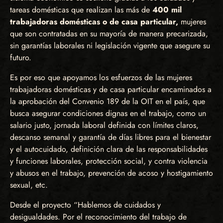
tareas domésticas que realizan las más de
400 mil
trabajadoras domésticas o de casa particular,
mujeres
que son contratadas en su mayoría de manera precarizada,
sin garantías laborales ni legislación vigente que asegure su
futuro.
Es por eso que apoyamos los esfuerzos de las mujeres
trabajadoras domésticas y de casa particular encaminados a
la aprobación del Convenio 189 de la OIT en el país, que
busca asegurar condiciones dignas en el trabajo, como un
salario justo, jornada laboral definida con límites claros,
descanso semanal y garantía de días libres para el bienestar
y el autocuidado, definición clara de las responsabilidades
y funciones laborales, protección social, y contra violencia
y abusos en el trabajo, prevención de acoso y hostigamiento
sexual, etc.
Desde el proyecto “Hablemos de cuidados y
desigualdades. Por el reconocimiento del trabajo de