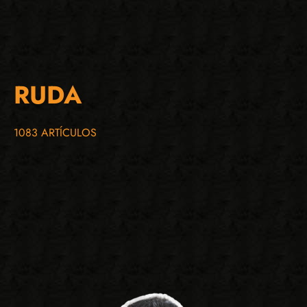
RUDA
1083 ARTÍCULOS