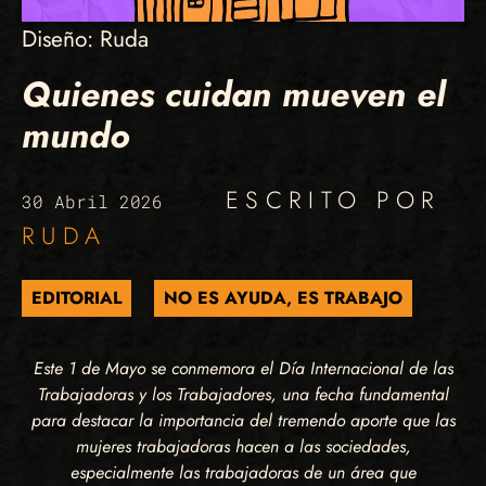
Diseño: Ruda
Quienes cuidan mueven el
mundo
ESCRITO POR
30 Abril 2026
RUDA
EDITORIAL
NO ES AYUDA, ES TRABAJO
Este 1 de Mayo se conmemora el Día Internacional de las
Trabajadoras y los Trabajadores, una fecha fundamental
para destacar la importancia del tremendo aporte que las
mujeres trabajadoras hacen a las sociedades,
especialmente las trabajadoras de un área que