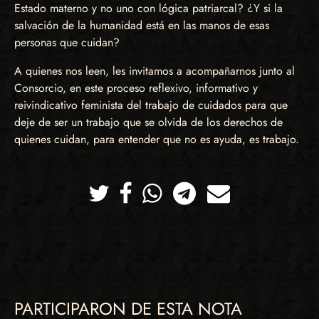
Estado materno y no uno con lógica patriarcal? ¿Y si la
salvación de la humanidad está en las manos de esas
personas que cuidan?
A quienes nos leen, les invitamos a acompañarnos junto al
Consorcio, en este proceso reflexivo, informativo y
reivindicativo feminista del trabajo de cuidados para que
deje de ser un trabajo que se olvida de los derechos de
quienes cuidan, para entender que no es ayuda, es trabajo.
Twitter
Facebook
Whatsapp
Telegram
Correo
PARTICIPARON DE ESTA NOTA