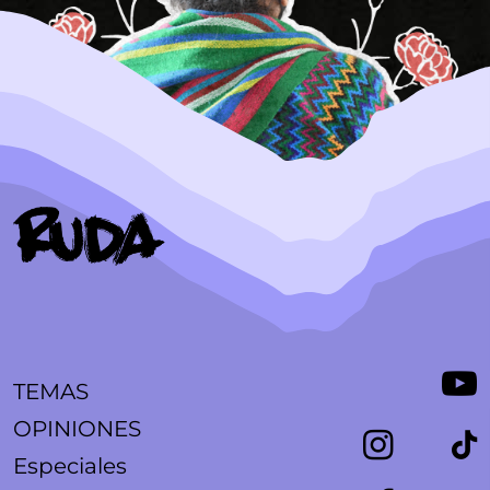
TEMAS
OPINIONES
Especiales