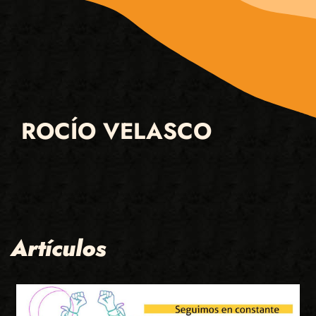
ROCÍO VELASCO
Artículos