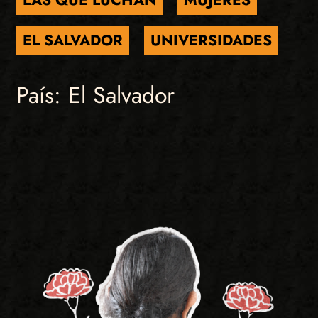
EL SALVADOR
UNIVERSIDADES
País: El Salvador