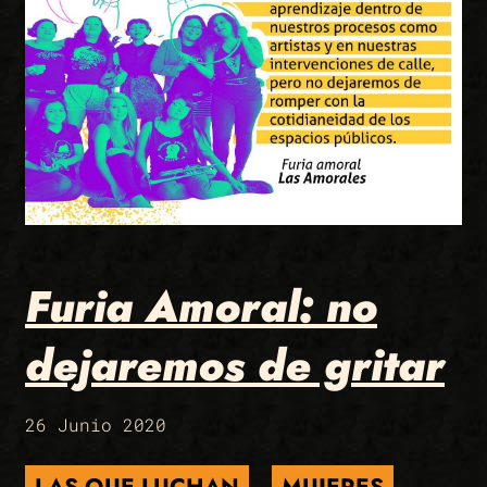
Furia Amoral: no
dejaremos de gritar
26 Junio 2020
LAS QUE LUCHAN
MUJERES