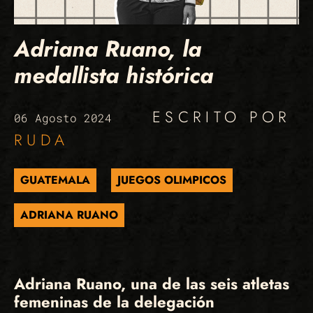
Adriana Ruano, la
medallista histórica
ESCRITO POR
06 Agosto 2024
RUDA
GUATEMALA
JUEGOS OLIMPICOS
ADRIANA RUANO
Adriana Ruano, una de las seis atletas
femeninas de la delegación