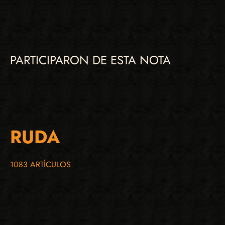
PARTICIPARON DE ESTA NOTA
RUDA
1083 ARTÍCULOS