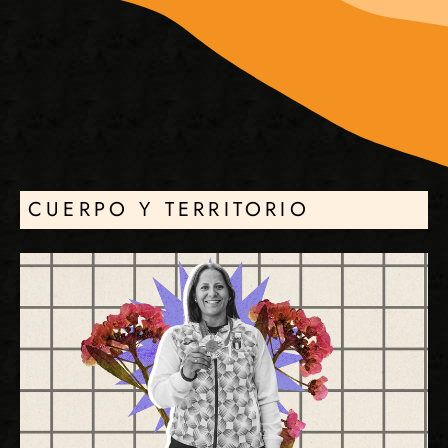
CUERPO Y TERRITORIO