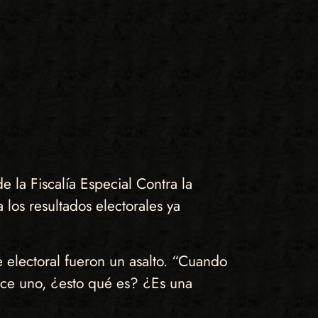
 la Fiscalía Especial Contra la
los resultados electorales ya
 electoral fueron un asalto. “Cuando
dice uno, ¿esto qué es? ¿Es una