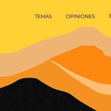
TEMAS
OPINIONES