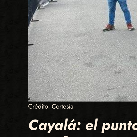
Crédito: Cortesía
Cayalá: el punt