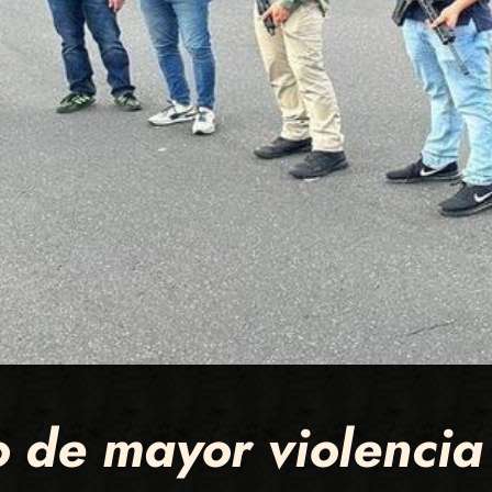
o de mayor violencia