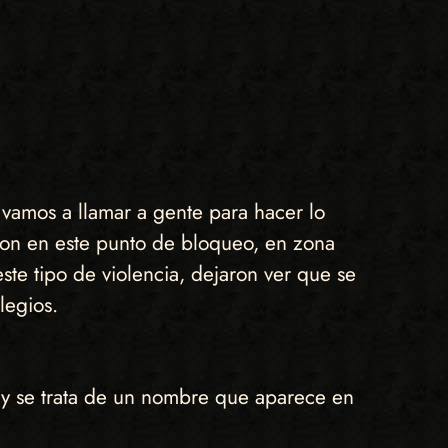
vamos a llamar a gente para hacer lo
ron en este punto de bloqueo, en zona
 este tipo de violencia, dejaron ver que se
legios.
 y se trata de un nombre que aparece en