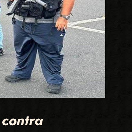
 contra