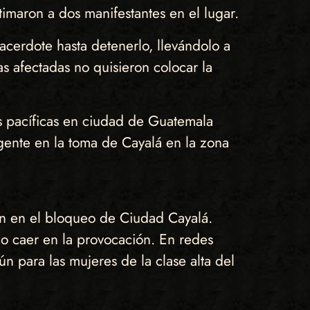
timaron a dos manifestantes en el lugar.
acerdote hasta detenerlo, llevándolo a
s afectadas no quisieron colocar la
s pacíficas en ciudad de Guatemala
gente en la toma de Cayalá en la zona
ón en el bloqueo de Ciudad Cayalá.
o caer en la provocación. En redes
 para las mujeres de la clase alta del