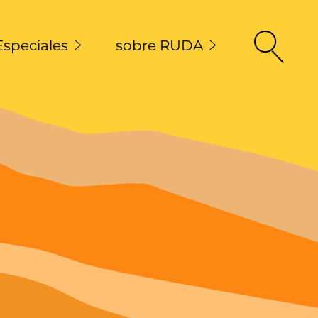
Especiales
sobre RUDA