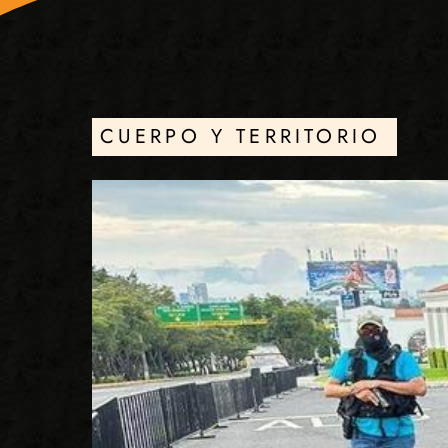
CUERPO Y TERRITORIO