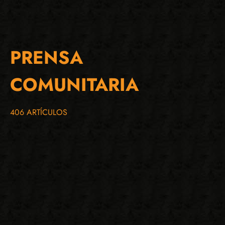
PRENSA
COMUNITARIA
406 ARTÍCULOS