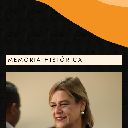
MEMORIA HISTÓRICA