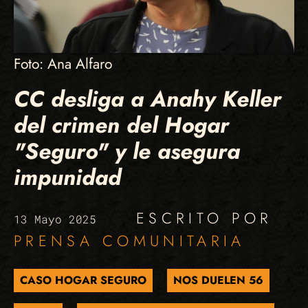
Foto: Ana Alfaro
CC desliga a Anahy Keller
del crimen del Hogar
"Seguro" y le asegura
impunidad
ESCRITO POR
13 Mayo 2025
PRENSA COMUNITARIA
CASO HOGAR SEGURO
NOS DUELEN 56