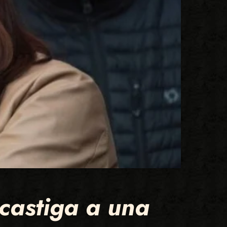
castiga a una