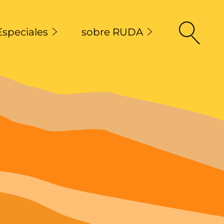
Especiales
sobre RUDA