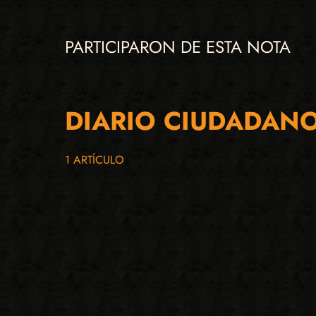
PARTICIPARON DE ESTA NOTA
DIARIO CIUDADAN
1 ARTÍCULO