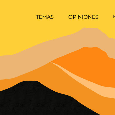
TEMAS
OPINIONES