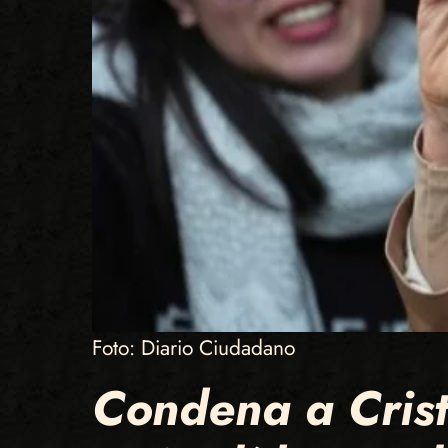
Foto: Diario Ciudadano
Condena a Crist