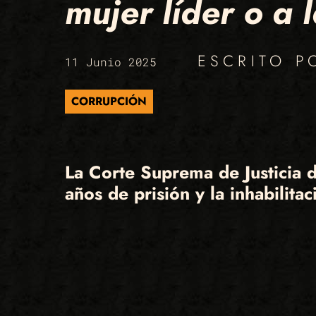
mujer líder o a 
ESCRITO 
11 Junio 2025
CORRUPCIÓN
La
Corte Suprema de Justicia 
años de prisión y la inhabilita