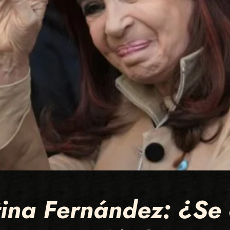
ina Fernández: ¿Se 