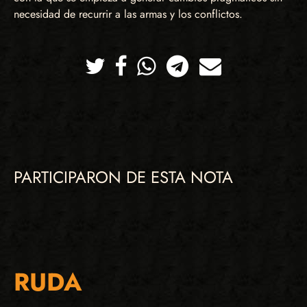
necesidad de recurrir a las armas y los conflictos.
Twitter
Facebook
Whatsapp
Telegram
Correo
PARTICIPARON DE ESTA NOTA
RUDA