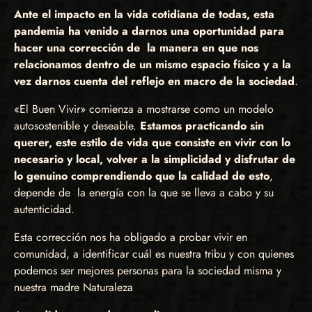
Ante el impacto en la vida cotidiana de todas, esta
pandemia ha venido a darnos una oportunidad para
hacer una corrección de la manera en que nos
relacionamos dentro de un mismo espacio físico y a la
vez darnos cuenta del reflejo en macro de la sociedad
.
«El Buen Vivir» comienza a mostrarse como un modelo
autosostenible y deseable.
Estamos practicando sin
querer, este estilo de vida que consiste en vivir con lo
necesario y local, volver a la simplicidad y disfrutar de
lo genuino comprendiendo que la calidad de esto
,
depende de la energía con la que se lleva a cabo y su
autenticidad.
Esta corrección nos ha obligado a probar vivir en
comunidad, a identificar cuál es nuestra tribu y con quienes
podemos ser mejores personas para la sociedad misma y
nuestra madre Naturaleza