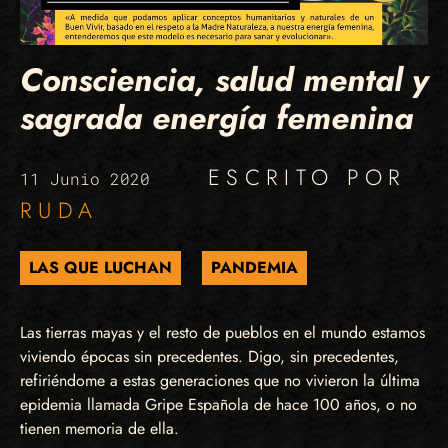
Consciencia, salud mental y
sagrada energía femenina
ESCRITO POR
11 Junio 2020
RUDA
LAS QUE LUCHAN
PANDEMIA
Las tierras mayas y el resto de pueblos en el mundo estamos
viviendo épocas sin precedentes. Digo, sin precedentes,
refiriéndome a estas generaciones que no vivieron la última
epidemia llamada Gripe Española de hace 100 años, o no
tienen memoria de ella.