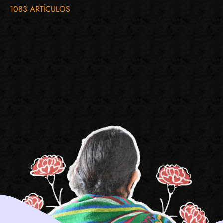
1083 ARTÍCULOS