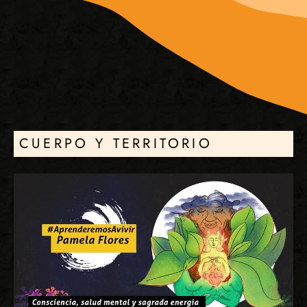
CUERPO Y TERRITORIO