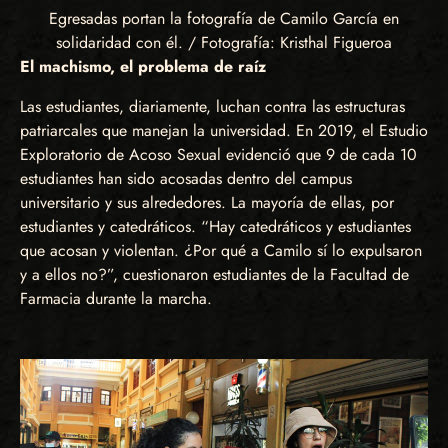
Egresadas portan la fotografía de Camilo García en
solidaridad con él. / Fotografía: Kristhal Figueroa
El machismo, el problema de raíz
Las estudiantes, diariamente, luchan contra las estructuras
patriarcales que manejan la universidad. En 2019, el Estudio
Exploratorio de Acoso Sexual evidenció que 9 de cada 10
estudiantes han sido acosadas dentro del campus
universitario y sus alrededores. La mayoría de ellas, por
estudiantes y catedráticos. “Hay catedráticos y estudiantes
que acosan y violentan. ¿Por qué a Camilo sí lo expulsaron
y a ellos no?”, cuestionaron estudiantes de la Facultad de
Farmacia durante la marcha.