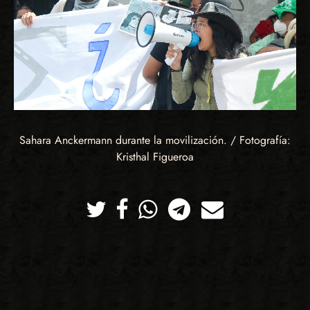
Sahara Anckermann durante la movilización. / Fotografía:
Kristhal Figueroa
Twitter
Facebook
Whatsapp
Telegram
Correo