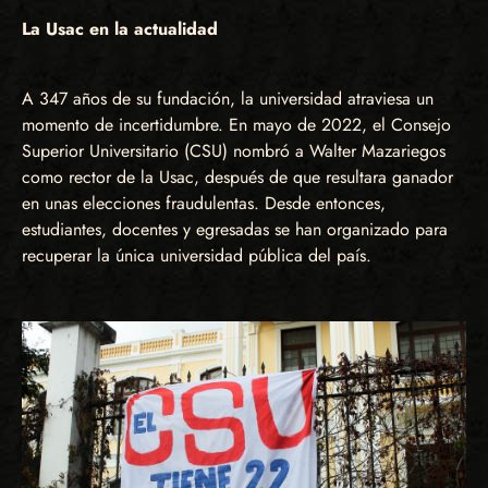
La Usac en la actualidad
A 347 años de su fundación, la universidad atraviesa un
momento de incertidumbre. En mayo de 2022, el Consejo
Superior Universitario (CSU) nombró a Walter Mazariegos
como rector de la Usac, después de que resultara ganador
en unas elecciones fraudulentas. Desde entonces,
estudiantes, docentes y egresadas se han organizado para
recuperar la única universidad pública del país.