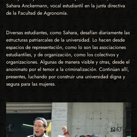
Sahara Anckermann, vocal estudiantil en la junta directiva
de la Facultad de Agronomía.
Diversas estudiantes, como Sahara, desafían diariamente las
estructuras patriarcales de la universidad. Lo hacen desde
espacios de representación, como lo son las asociaciones
estudiantiles, y de organización, como los colectivos y
organizaciones. Algunas de manera visible y otras, desde el
anonimato por el temor a la criminalización. Continúan allí,
presentes, luchando por construir una universidad digna y
segura para las mujeres.