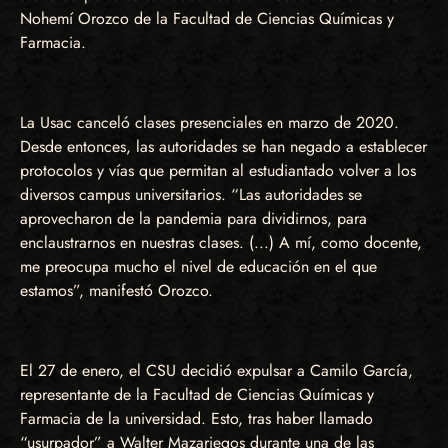
Nohemí Orozco de la Facultad de Ciencias Químicas y
Farmacia.
La Usac canceló clases presenciales en marzo de 2020.
Desde entonces, las autoridades se han negado a establecer
protocolos y vías que permitan al estudiantado volver a los
diversos campus universitarios. “Las autoridades se
aprovecharon de la pandemia para dividirnos, para
enclaustrarnos en nuestras clases. (...) A mí, como docente,
me preocupa mucho el nivel de educación en el que
estamos”, manifestó Orozco.
El 27 de enero, el CSU decidió expulsar a Camilo García,
representante de la Facultad de Ciencias Químicas y
Farmacia de la universidad. Esto, tras haber llamado
“usurpador” a Walter Mazariegos durante una de las