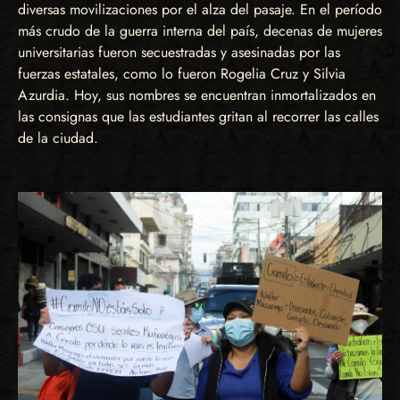
diversas movilizaciones por el alza del pasaje. En el período
más crudo de la guerra interna del país, decenas de mujeres
universitarias fueron secuestradas y asesinadas por las
fuerzas estatales, como lo fueron Rogelia Cruz y Silvia
Azurdia. Hoy, sus nombres se encuentran inmortalizados en
las consignas que las estudiantes gritan al recorrer las calles
de la ciudad.