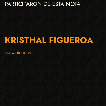
PARTICIPARON DE ESTA NOTA
KRISTHAL FIGUEROA
144 ARTÍCULOS