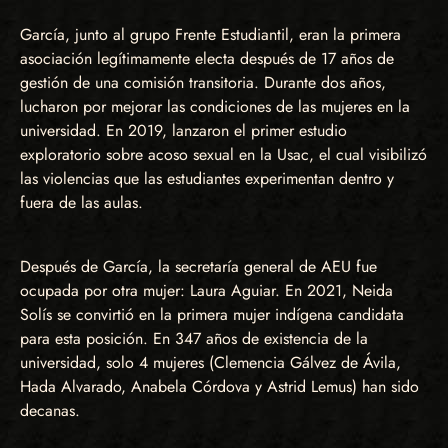
García, junto al grupo Frente Estudiantil, eran la primera
asociación legítimamente electa después de 17 años de
gestión de una comisión transitoria. Durante dos años,
lucharon por mejorar las condiciones de las mujeres en la
universidad. En 2019, lanzaron el primer estudio
exploratorio sobre acoso sexual en la Usac, el cual visibilizó
las violencias que las estudiantes experimentan dentro y
fuera de las aulas.
Después de García, la secretaría general de AEU fue
ocupada por otra mujer: Laura Aguiar. En 2021, Neida
Solís se convirtió en la primera mujer indígena candidata
para esta posición. En 347 años de existencia de la
universidad, solo 4 mujeres (Clemencia Gálvez de Ávila,
Hada Alvarado, Anabela Córdova y Astrid Lemus) han sido
decanas.