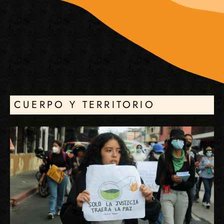
CUERPO Y TERRITORIO