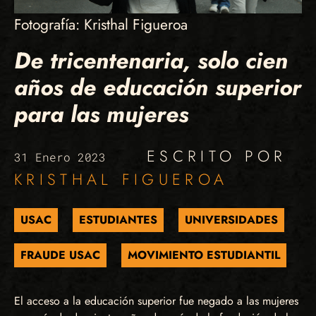
Fotografía: Kristhal Figueroa
De tricentenaria, solo cien
años de educación superior
para las mujeres
ESCRITO POR
31 Enero 2023
KRISTHAL FIGUEROA
USAC
ESTUDIANTES
UNIVERSIDADES
FRAUDE USAC
MOVIMIENTO ESTUDIANTIL
El acceso a la educación superior fue negado a las mujeres