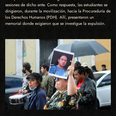
sesiones de dicho ente. Como respuesta, las estudiantes se
dirigieron, durante la movilización, hacia la Procuraduría de
los Derechos Humanos (PDH). Allí, presentaron un
memorial donde exigieron que se investigue la expulsión.