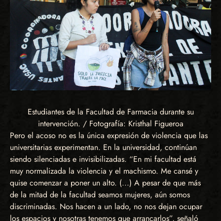
Estudiantes de la Facultad de Farmacia durante su
intervención. / Fotografía: Kristhal Figueroa
Pero el acoso no es la única expresión de violencia que las
universitarias experimentan. En la universidad, continúan
siendo silenciadas e invisibilizadas. “En mi facultad está
muy normalizada la violencia y el machismo. Me cansé y
quise comenzar a poner un alto. (...) A pesar de que más
de la mitad de la facultad seamos mujeres, aún somos
discriminadas. Nos hacen a un lado, no nos dejan ocupar
los espacios y nosotras tenemos que arrancarlos”, señaló