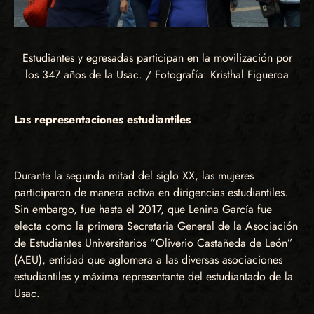
Estudiantes y egresadas participan en la movilización por
los 347 años de la Usac. / Fotografía: Kristhal Figueroa
Las representaciones estudiantiles
Durante la segunda mitad del siglo XX, las mujeres
participaron de manera activa en dirigencias estudiantiles.
Sin embargo, fue hasta el 2017, que Lenina García fue
electa como la primera Secretaria General de la Asociación
de Estudiantes Universitarios “Oliverio Castañeda de León”
(AEU), entidad que aglomera a las diversas asociaciones
estudiantiles y máxima representante del estudiantado de la
Usac.