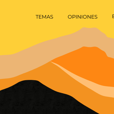
TEMAS
OPINIONES