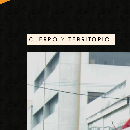
CUERPO Y TERRITORIO