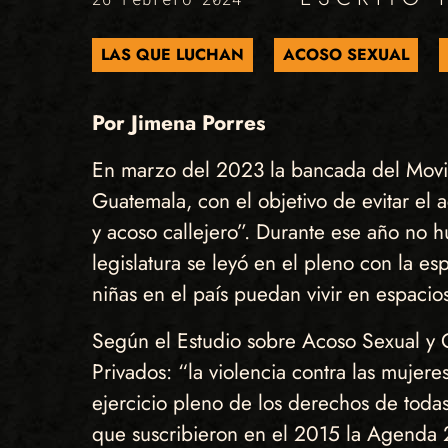
LAS QUE LUCHAN
ACOSO SEXUAL
Por Jimena Porres
En marzo del 2023 la bancada del Movimi
Guatemala, con el objetivo de evitar el 
y acoso callejero”. Durante ese año no
legislatura se leyó en el pleno con la 
niñas en el país puedan vivir en espacios
Según el Estudio sobre Acoso Sexual y O
Privados: “la violencia contra las mujere
ejercicio pleno de los derechos de todas
que suscribieron en el 2015 la Agenda 2