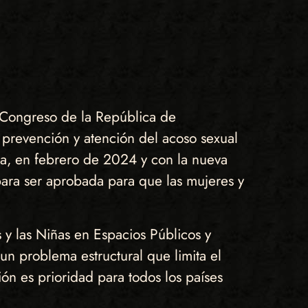
 Congreso de la República de
a prevención y atención del acoso sexual
ra, en febrero de 2024 y con la nueva
para ser aprobada para que las mujeres y
 y las Niñas en Espacios Públicos y
 un problema estructural que limita el
ón es prioridad para todos los países