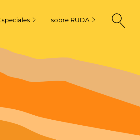
Especiales
sobre RUDA