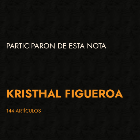
PARTICIPARON DE ESTA NOTA
KRISTHAL FIGUEROA
144 ARTÍCULOS