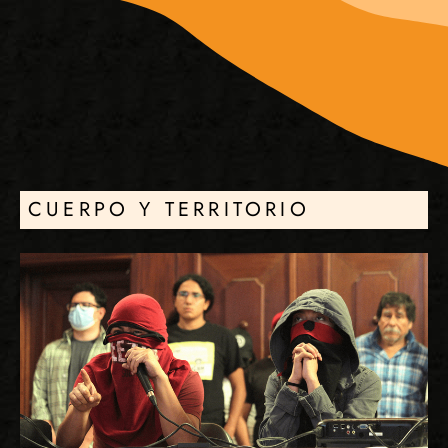
CUERPO Y TERRITORIO