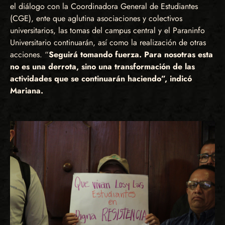
el diálogo con la Coordinadora General de Estudiantes
(CGE), ente que aglutina asociaciones y colectivos
universitarios, las tomas del campus central y el Paraninfo
Universitario continuarán, así como la realización de otras
acciones. “
Seguirá tomando fuerza. Para nosotras esta
no es una derrota, sino una transformación de las
actividades que se continuarán haciendo”, indicó
Mariana.