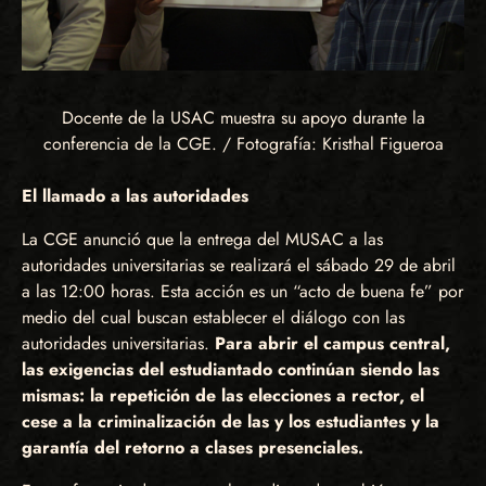
Docente de la USAC muestra su apoyo durante la
conferencia de la CGE. / Fotografía: Kristhal Figueroa
El llamado a las autoridades
La CGE anunció que la entrega del MUSAC a las
autoridades universitarias se realizará el sábado 29 de abril
a las 12:00 horas. Esta acción es un “acto de buena fe” por
medio del cual buscan establecer el diálogo con las
autoridades universitarias.
Para abrir el campus central,
las exigencias del estudiantado continúan siendo las
mismas: la repetición de las elecciones a rector, el
cese a la criminalización de las y los estudiantes y la
garantía del retorno a clases presenciales.