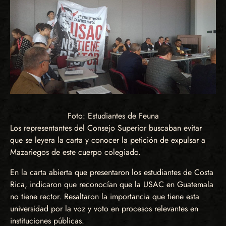
Foto: Estudiantes de Feuna
Los representantes del Consejo Superior buscaban evitar
que se leyera la carta y conocer la petición de expulsar a
Mazariegos de este cuerpo colegiado.
En la carta abierta que presentaron los estudiantes de Costa
Rica, indicaron que reconocían que la USAC en Guatemala
no tiene rector. Resaltaron la importancia que tiene esta
universidad por la voz y voto en procesos relevantes en
instituciones públicas.