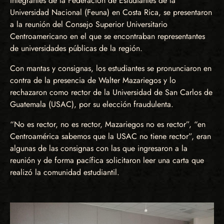
Integrantes de la Federación de Estudiantes de la
Universidad Nacional (Feuna) en Costa Rica, se presentaron
a la reunión del Consejo Superior Universitario
Centroamericano en el que se encontraban representantes
de universidades públicas de la región.
Con mantas y consignas, los estudiantes se pronunciaron en
contra de la presencia de Walter Mazariegos y lo
rechazaron como rector de la Universidad de San Carlos de
Guatemala (USAC), por su elección fraudulenta.
“No es rector, no es rector, Mazariegos no es rector”, “en
Centroamérica sabemos que la USAC no tiene rector”, eran
algunas de las consignas con las que ingresaron a la
reunión y de forma pacífica solicitaron leer una carta que
realizó la comunidad estudiantil.