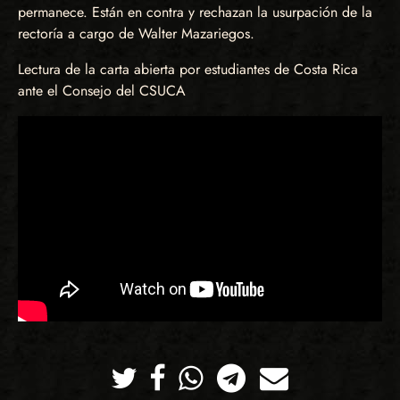
permanece. Están en contra y rechazan la usurpación de la
rectoría a cargo de Walter Mazariegos.
Lectura de la carta abierta por estudiantes de Costa Rica
ante el Consejo del CSUCA
Twitter
Facebook
Whatsapp
Telegram
Correo