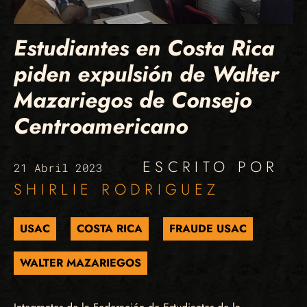
Estudiantes en Costa Rica
piden expulsión de Walter
Mazariegos de Consejo
Centroamericano
ESCRITO POR
21 Abril 2023
SHIRLIE RODRIGUEZ
USAC
COSTA RICA
FRAUDE USAC
WALTER MAZARIEGOS