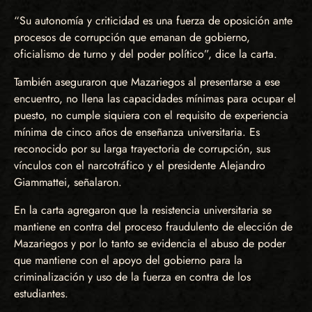
“Su autonomía y criticidad es una fuerza de oposición ante
procesos de corrupción que emanan de gobierno,
oficialismo de turno y del poder político”, dice la carta.
También aseguraron que Mazariegos al presentarse a ese
encuentro, no llena las capacidades mínimas para ocupar el
puesto, no cumple siquiera con el requisito de experiencia
mínima de cinco años de enseñanza universitaria. Es
reconocido por su larga trayectoria de corrupción, sus
vínculos con el narcotráfico y el presidente Alejandro
Giammattei, señalaron.
En la carta agregaron que la resistencia universitaria se
mantiene en contra del proceso fraudulento de elección de
Mazariegos y por lo tanto se evidencia el abuso de poder
que mantiene con el apoyo del gobierno para la
criminalización y uso de la fuerza en contra de los
estudiantes.