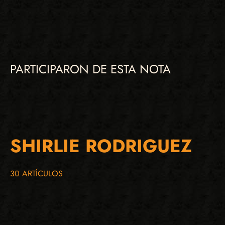
PARTICIPARON DE ESTA NOTA
SHIRLIE RODRIGUEZ
30 ARTÍCULOS