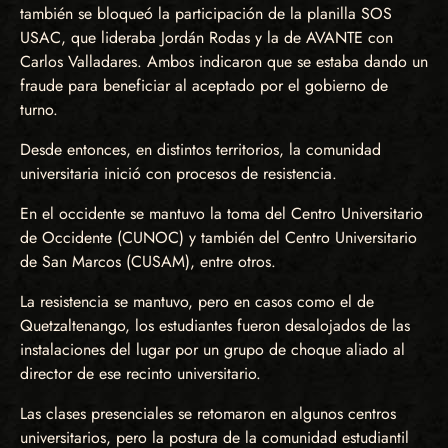
también se bloqueó la participación de la planilla SOS
USAC, que lideraba Jordán Rodas y la de AVANTE con
Carlos Valladares. Ambos indicaron que se estaba dando un
fraude para beneficiar al aceptado por el gobierno de
turno.
Desde entonces, en distintos territorios, la comunidad
universitaria inició con procesos de resistencia.
En el occidente se mantuvo la toma del Centro Universitario
de Occidente (CUNOC) y también del Centro Universitario
de San Marcos (CUSAM), entre otros.
La resistencia se mantuvo, pero en casos como el de
Quetzaltenango, los estudiantes fueron desalojados de las
instalaciones del lugar por un grupo de choque aliado al
director de ese recinto universitario.
Las clases presenciales se retomaron en algunos centros
universitarios, pero la postura de la comunidad estudiantil