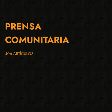
PRENSA
COMUNITARIA
406 ARTÍCULOS