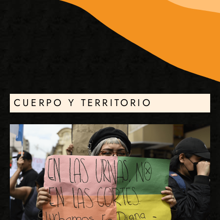
CUERPO Y TERRITORIO