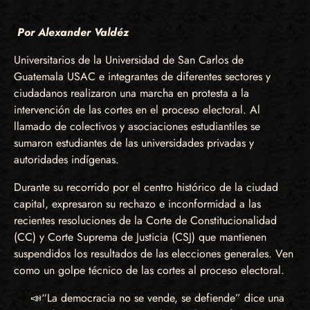
Por Alexander Valdéz
Universitarios de la Universidad de San Carlos de
Guatemala USAC e integrantes de diferentes sectores y
ciudadanos realizaron una marcha en protesta a la
intervención de las cortes en el proceso electoral. Al
llamado de colectivos y asociaciones estudiantiles se
sumaron estudiantes de las universidades privadas y
autoridades indígenas.
Durante su recorrido por el centro histórico de la ciudad
capital, expresaron su rechazo e inconformidad a las
recientes resoluciones de la Corte de Constitucionalidad
(CC) y Corte Suprema de Justicia (CSJ) que mantienen
suspendidos los resultados de las elecciones generales. Ven
como un golpe técnico de las cortes al proceso electoral.
📣“La democracia no se vende, se defiende” dice una