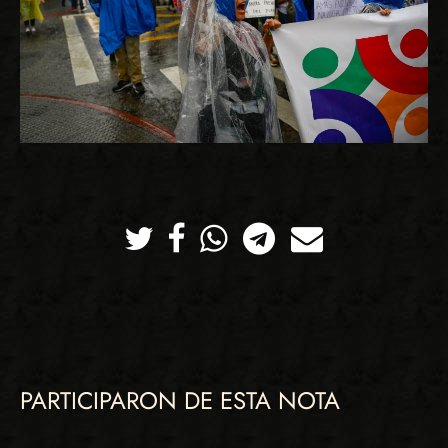
Twitter
Facebook
Whatsapp
Telegram
Correo
PARTICIPARON DE ESTA NOTA