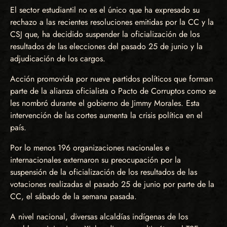
El sector estudiantil no es el único que ha expresado su
rechazo a las recientes resoluciones emitidas por la CC y la
CSJ que, ha decidido suspender la oficialización de los
resultados de las elecciones del pasado 25 de junio y la
adjudicación de los cargos.
Acción promovida por nueve partidos políticos que forman
parte de la alianza oficialista o Pacto de Corruptos como se
les nombró durante el gobierno de Jimmy Morales. Esta
intervención de las cortes aumenta la crisis política en el
país.
Por lo menos 196 organizaciones nacionales e
internacionales externaron su preocupación por la
suspensión de la oficialización de los resultados de las
votaciones realizadas el pasado 25 de junio por parte de la
CC, el sábado de la semana pasada.
A nivel nacional, diversas alcaldías indígenas de los