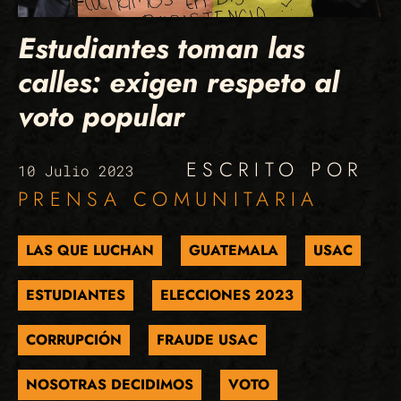
Estudiantes toman las
calles: exigen respeto al
voto popular
ESCRITO POR
10 Julio 2023
PRENSA COMUNITARIA
LAS QUE LUCHAN
GUATEMALA
USAC
ESTUDIANTES
ELECCIONES 2023
CORRUPCIÓN
FRAUDE USAC
NOSOTRAS DECIDIMOS
VOTO