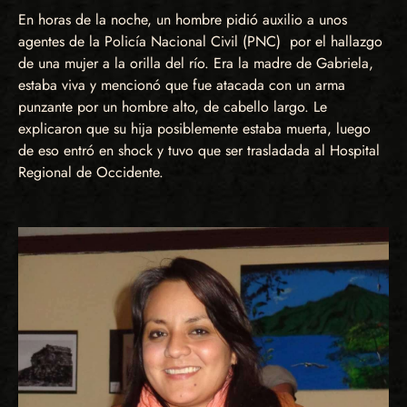
En horas de la noche, un hombre pidió auxilio a unos
agentes de la Policía Nacional Civil (PNC) por el hallazgo
de una mujer a la orilla del río. Era la madre de Gabriela,
estaba viva y mencionó que fue atacada con un arma
punzante por un hombre alto, de cabello largo. Le
explicaron que su hija posiblemente estaba muerta, luego
de eso entró en shock y tuvo que ser trasladada al Hospital
Regional de Occidente.