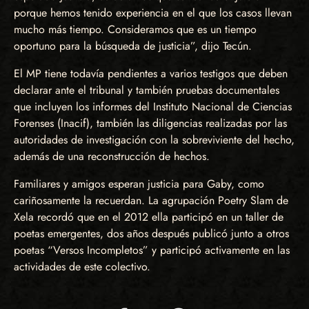
porque hemos tenido experiencia en el que los casos llevan
mucho más tiempo. Consideramos que es un tiempo
oportuno para la búsqueda de justicia”, dijo Tecún.
El MP tiene todavía pendientes a varios testigos que deben
declarar ante el tribunal y también pruebas documentales
que incluyen los informes del Instituto Nacional de Ciencias
Forenses (Inacif), también las diligencias realizadas por las
autoridades de investigación con la sobreviviente del hecho,
además de una reconstrucción de hechos.
Familiares y amigos esperan justicia para Gaby, como
cariñosamente la recuerdan. La agrupación Poetry Slam de
Xela recordó que en el 2012 ella participó en un taller de
poetas emergentes, dos años después publicó junto a otros
poetas “Versos Incompletos” y participó activamente en las
actividades de este colectivo.