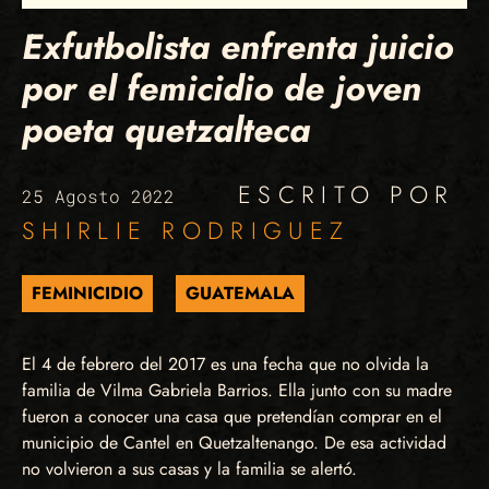
Exfutbolista enfrenta juicio
por el femicidio de joven
poeta quetzalteca
ESCRITO POR
25 Agosto 2022
SHIRLIE RODRIGUEZ
FEMINICIDIO
GUATEMALA
El 4 de febrero del 2017 es una fecha que no olvida la
familia de Vilma Gabriela Barrios. Ella junto con su madre
fueron a conocer una casa que pretendían comprar en el
municipio de Cantel en Quetzaltenango. De esa actividad
no volvieron a sus casas y la familia se alertó.