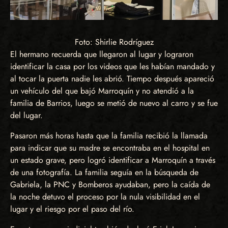
Foto: Shirlie Rodríguez
El hermano recuerda que llegaron al lugar y lograron
identificar la casa por los videos que les habían mandado y
al tocar la puerta nadie les abrió. Tiempo después apareció
un vehículo del que bajó Marroquín y no atendió a la
familia de Barrios, luego se metió de nuevo al carro y se fue
del lugar.
Pasaron más horas hasta que la familia recibió la llamada
para indicar que su madre se encontraba en el hospital en
un estado grave, pero logró identificar a Marroquín a través
de una fotografía. La familia seguía en la búsqueda de
Gabriela, la PNC y Bomberos ayudaban, pero la caída de
la noche detuvo el proceso por la nula visibilidad en el
lugar y el riesgo por el paso del río.