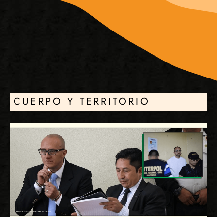
CUERPO Y TERRITORIO