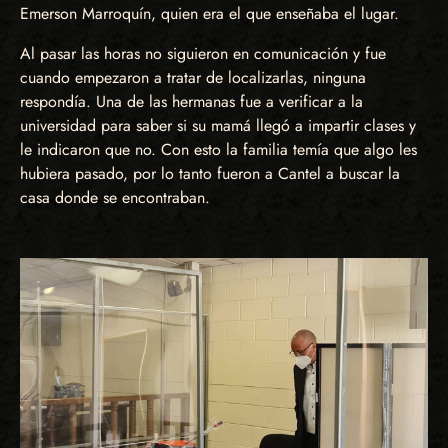
Emerson Marroquín, quien era el que enseñaba el lugar.
Al pasar las horas no siguieron en comunicación y fue
cuando empezaron a tratar de localizarlas, ninguna
respondía. Una de las hermanas fue a verificar a la
universidad para saber si su mamá llegó a impartir clases y
le indicaron que no. Con esto la familia temía que algo les
hubiera pasado, por lo tanto fueron a Cantel a buscar la
casa donde se encontraban.