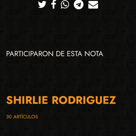
Twitter
Facebook
Whatsapp
Telegram
Correo
PARTICIPARON DE ESTA NOTA
SHIRLIE RODRIGUEZ
30 ARTÍCULOS