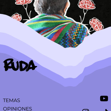
TEMAS
OPINIONES