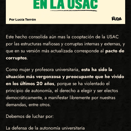
Este hecho consolida aún mas la cooptación de la USAC
por las estructuras mafiosas y corruptas internas y externas, y
que en su versión más actualizada corresponde al
pacto de
corruptos
.
Como mujer y profesora universitaria,
esta ha sido la
situación más vergonzosa y preocupante que he vivido
en los últimos 20 años
, porque se ha violentado el
principio de autonomía, el derecho a elegir y ser electos
democráticamente, a manifestar libremente por nuestras
demandas, entre otros.
Debemos de luchar por:
La defensa de la autonomía universitaria