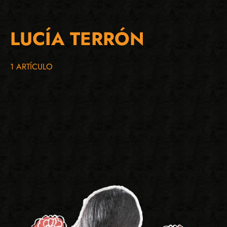
LUCÍA TERRÓN
1 ARTÍCULO