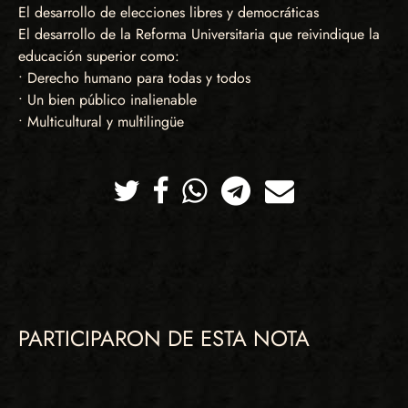
El desarrollo de elecciones libres y democráticas
El desarrollo de la Reforma Universitaria que reivindique la
educación superior como:
• Derecho humano para todas y todos
• Un bien público inalienable
• Multicultural y multilingüe
Twitter
Facebook
Whatsapp
Telegram
Correo
PARTICIPARON DE ESTA NOTA