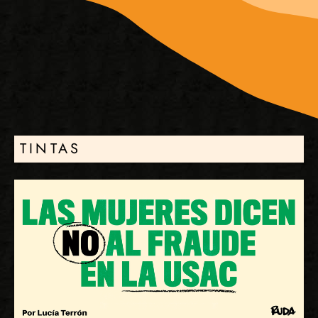
TINTAS