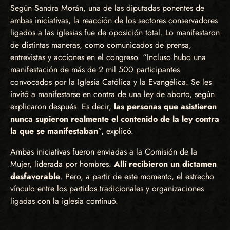
Según Sandra Morán, una de las diputadas ponentes de
ambas iniciativas, la reacción de los sectores conservadores
ligados a las iglesias fue de oposición total. Lo manifestaron
de distintas maneras, como comunicados de prensa,
entrevistas y acciones en el congreso. “Incluso hubo una
manifestación de más de 2 mil 500 participantes
convocados por la Iglesia Católica y la Evangélica. Se les
invitó a manifestarse en contra de una ley de aborto, según
explicaron después. Es decir,
las personas que asistieron
nunca supieron realmente el contenido de la ley contra
la que se manifestaban
”, explicó.
Ambas iniciativas fueron enviadas a la Comisión de la
Mujer, liderada por hombres.
Allí recibieron un dictamen
desfavorable
. Pero, a partir de este momento, el estrecho
vínculo entre los partidos tradicionales y organizaciones
ligadas con la iglesia continuó.