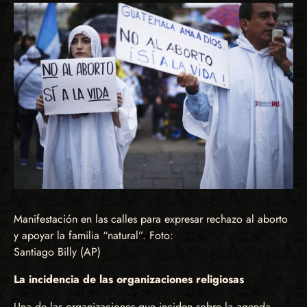
Manifestación en las calles para expresar rechazo al aborto
y apoyar la familia “natural”. Foto:
Santiago Billy (AP)
La incidencia de las organizaciones religiosas
Una de las organizaciones que inciden sobre la agenda