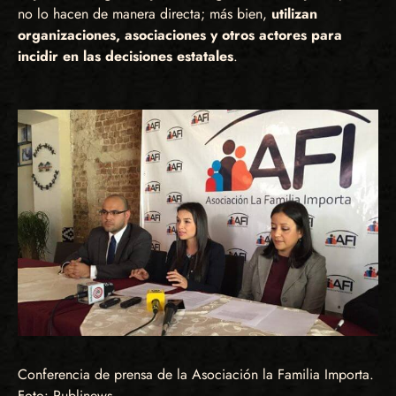
no lo hacen de manera directa; más bien,
utilizan
organizaciones, asociaciones y otros actores para
incidir en las decisiones estatales
.
Conferencia de prensa de la Asociación la Familia Importa.
Foto: Publinews