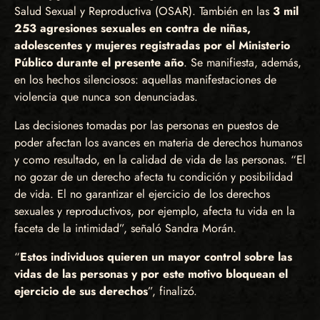
Salud Sexual y Reproductiva (OSAR). También en las
3 mil
253 agresiones sexuales en contra de niñas,
adolescentes y mujeres registradas por el Ministerio
Público durante el presente año
. Se manifiesta, además,
en los hechos silenciosos: aquellas manifestaciones de
violencia que nunca son denunciadas.
Las decisiones tomadas por las personas en puestos de
poder afectan los avances en materia de derechos humanos
y como resultado, en la calidad de vida de las personas. “El
no gozar de un derecho afecta tu condición y posibilidad
de vida. El no garantizar el ejercicio de los derechos
sexuales y reproductivos, por ejemplo, afecta tu vida en la
faceta de la intimidad”, señaló Sandra Morán.
“
Estos individuos quieren un mayor control sobre las
vidas de las personas y por este motivo bloquean el
ejercicio de sus derechos
”, finalizó.