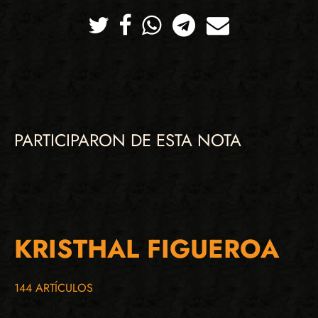
Twitter
Facebook
Whatsapp
Telegram
Correo
PARTICIPARON DE ESTA NOTA
KRISTHAL FIGUEROA
144 ARTÍCULOS