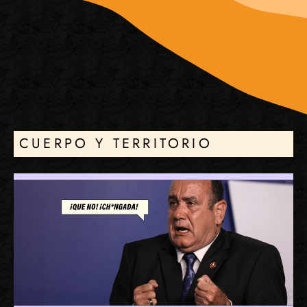
CUERPO Y TERRITORIO