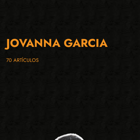
JOVANNA GARCIA
70 ARTÍCULOS