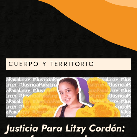
CUERPO Y TERRITORIO
Justicia Para Litzy Cordón: