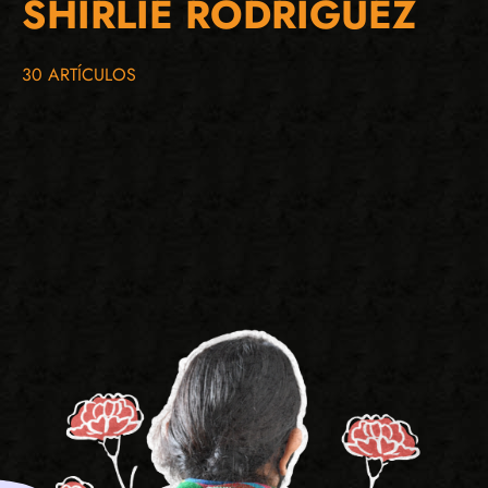
SHIRLIE RODRIGUEZ
30 ARTÍCULOS