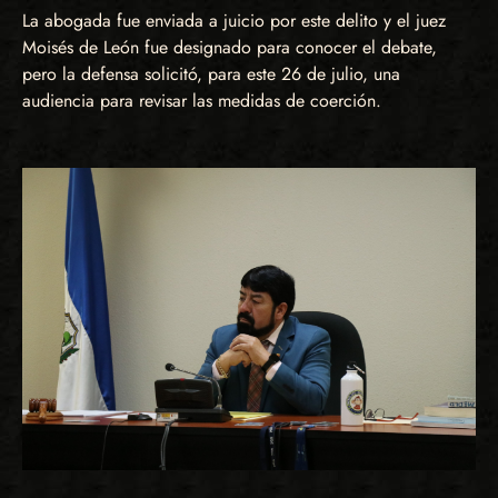
La abogada fue enviada a juicio por este delito y el juez
Moisés de León fue designado para conocer el debate,
pero la defensa solicitó, para este 26 de julio, una
audiencia para revisar las medidas de coerción.