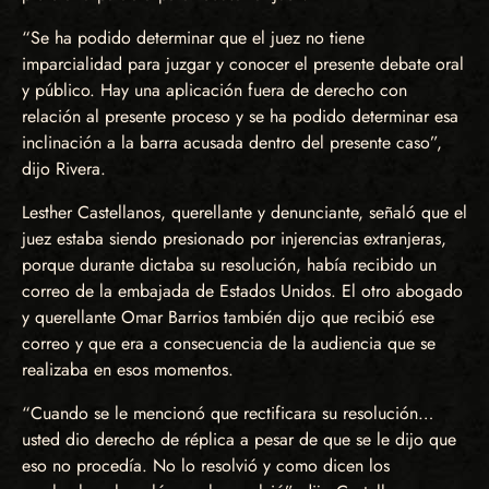
“Se ha podido determinar que el juez no tiene
imparcialidad para juzgar y conocer el presente debate oral
y público. Hay una aplicación fuera de derecho con
relación al presente proceso y se ha podido determinar esa
inclinación a la barra acusada dentro del presente caso”,
dijo Rivera.
Lesther Castellanos, querellante y denunciante, señaló que el
juez estaba siendo presionado por injerencias extranjeras,
porque durante dictaba su resolución, había recibido un
correo de la embajada de Estados Unidos. El otro abogado
y querellante Omar Barrios también dijo que recibió ese
correo y que era a consecuencia de la audiencia que se
realizaba en esos momentos.
“Cuando se le mencionó que rectificara su resolución…
usted dio derecho de réplica a pesar de que se le dijo que
eso no procedía. No lo resolvió y como dicen los