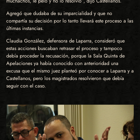
muchachos, le peló y no lo resolvió”, dijo Castellanos.
Agregó que dudaba de su imparcialidad y que no
compartía su decisión por lo tanto llevará este proceso a las
últimas instancias.
Claudia González, defensora de Laparra, consideró que
estas acciones buscaban retrasar el proceso y tampoco
debía proceder la recusación, porque la Sala Quinta de
Apelaciones ya había conocido con anterioridad una
excusa que el mismo juez planteó por conocer a Laparra y a
Castellanos, pero los magistrados resolvieron que debía
seguir con el caso.