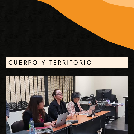
CUERPO Y TERRITORIO