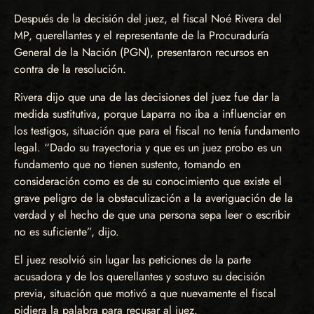
Después de la decisión del juez, el fiscal Noé Rivera del
MP, querellantes y el representante de la Procuraduría
General de la Nación (PGN), presentaron recursos en
contra de la resolución.
Rivera dijo que una de las decisiones del juez fue dar la
medida sustitutiva, porque Laparra no iba a influenciar en
los testigos, situación que para el fiscal no tenía fundamento
legal. “Dado su trayectoria y que es un juez probo es un
fundamento que no tienen sustento, tomando en
consideración como es de su conocimiento que existe el
grave peligro de la obstaculización a la averiguación de la
verdad y el hecho de que una persona sepa leer o escribir
no es suficiente”, dijo.
El juez resolvió sin lugar las peticiones de la parte
acusadora y de los querellantes y sostuvo su decisión
previa, situación que motivó a que nuevamente el fiscal
pidiera la palabra para recusar al juez.