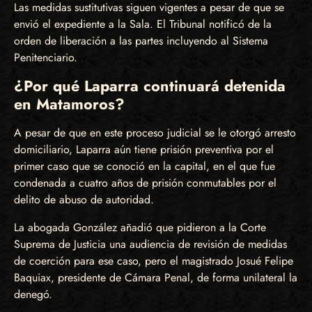
Las medidas sustitutivas siguen vigentes a pesar de que se
envió el expediente a la Sala. El Tribunal notificó de la
orden de liberación a las partes incluyendo al Sistema
Penitenciario.
¿Por qué Laparra continuará detenida
en Matamoros?
A pesar de que en este proceso judicial se le otorgó arresto
domiciliario, Laparra aún tiene prisión preventiva por el
primer caso que se conoció en la capital, en el que fue
condenada a cuatro años de prisión conmutables por el
delito de abuso de autoridad.
La abogada González añadió que pidieron a la Corte
Suprema de Justicia una audiencia de revisión de medidas
de coerción para ese caso, pero el magistrado Josué Felipe
Baquiax, presidente de Cámara Penal, de forma unilateral la
denegó.