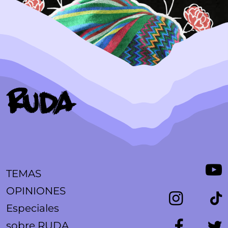
TEMAS
OPINIONES
Especiales
sobre RUDA