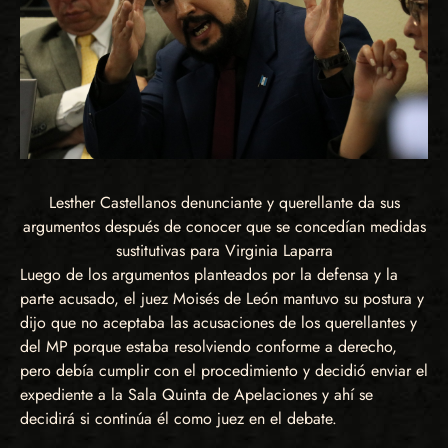
Lesther Castellanos denunciante y querellante da sus
argumentos después de conocer que se concedían medidas
sustitutivas para Virginia Laparra
Luego de los argumentos planteados por la defensa y la
parte acusado, el juez Moisés de León mantuvo su postura y
dijo que no aceptaba las acusaciones de los querellantes y
del MP porque estaba resolviendo conforme a derecho,
pero debía cumplir con el procedimiento y decidió enviar el
expediente a la Sala Quinta de Apelaciones y ahí se
decidirá si continúa él como juez en el debate.