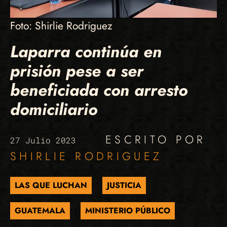
Foto: Shirlie Rodriguez
Laparra continúa en
prisión pese a ser
beneficiada con arresto
domiciliario
ESCRITO POR
27 Julio 2023
SHIRLIE RODRIGUEZ
LAS QUE LUCHAN
JUSTICIA
GUATEMALA
MINISTERIO PÚBLICO