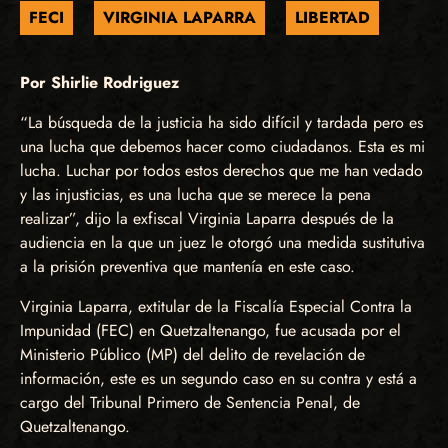
FECI
VIRGINIA LAPARRA
LIBERTAD
Por Shirlie Rodriguez
“La búsqueda de la justicia ha sido difícil y tardada pero es
una lucha que debemos hacer como ciudadanos. Esta es mi
lucha. Luchar por todos estos derechos que me han vedado
y las injusticias, es una lucha que se merece la pena
realizar”, dijo la exfiscal Virginia Laparra después de la
audiencia en la que un juez le otorgó una medida sustitutiva
a la prisión preventiva que mantenía en este caso.
Virginia Laparra, extitular de la Fiscalía Especial Contra la
Impunidad (FEC) en Quetzaltenango, fue acusada por el
Ministerio Público (MP) del delito de revelación de
información, este es un segundo caso en su contra y está a
cargo del Tribunal Primero de Sentencia Penal, de
Quetzaltenango.