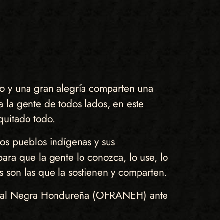
 y una gran alegría comparten una
 la gente de todos lados, en este
quitado todo.
os pueblos indígenas y sus
para que la gente lo conozca, lo use, lo
s son las que la sostienen y comparten.
ternal Negra Hondureña (OFRANEH) ante