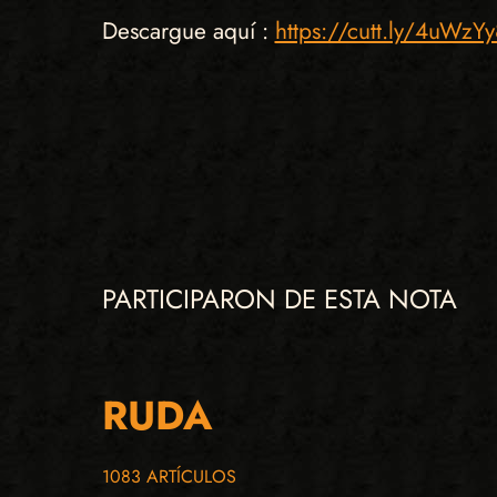
Descargue aquí :
https://cutt.ly/4uWzYy
PARTICIPARON DE ESTA NOTA
RUDA
1083 ARTÍCULOS