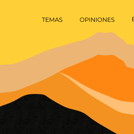
TEMAS
OPINIONES