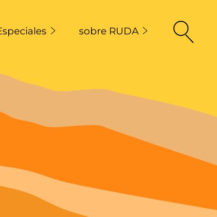
Especiales
sobre RUDA