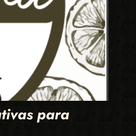
ativas para