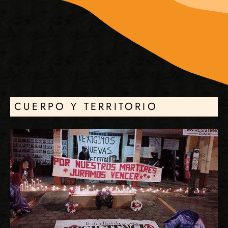
CUERPO Y TERRITORIO