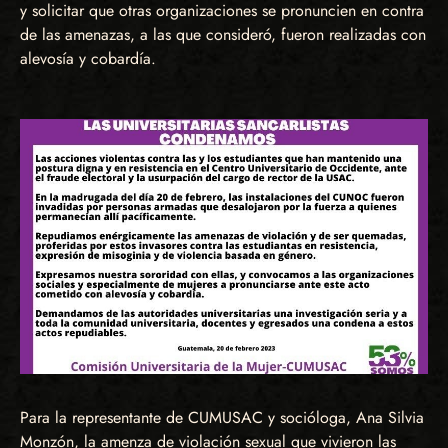
y solicitar que otras organizaciones se pronuncien en contra
de las amenazas, a las que consideró, fueron realizadas con
alevosía y cobardía.
Para la representante de CUMUSAC y socióloga, Ana Silvia
Monzón, la amenza de violación sexual que vivieron las