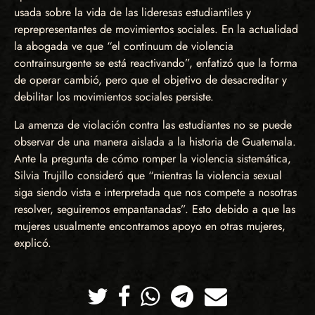
usada sobre la vida de las lideresas estudiantiles y
reprepresentantes de movimientos sociales. En la actualidad
la abogada ve que “el continuum de violencia
contrainsurgente se está reactivando”, enfatizó que la forma
de operar cambió, pero que el objetivo de desacreditar y
debilitar los movimientos sociales persiste.
La amenza de violación contra las estudiantes no se puede
observar de una manera aislada a la historia de Guatemala.
Ante la pregunta de cómo romper la violencia sistemática,
Silvia Trujillo consideró que “mientras la violencia sexual
siga siendo vista e interpretada que nos compete a nosotras
resolver, seguiremos empantanadas”. Esto debido a que las
mujeres usualmente encontramos apoyo en otras mujeres,
explicó.
Twitter
Facebook
Whatsapp
Telegram
Correo