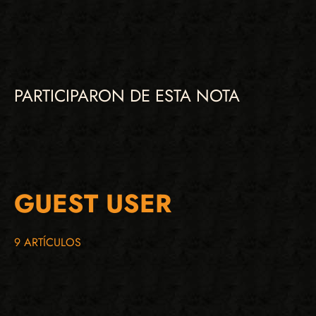
PARTICIPARON DE ESTA NOTA
GUEST USER
9 ARTÍCULOS