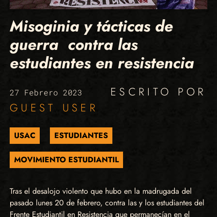
Misoginia y tácticas de
guerra contra las
estudiantes en resistencia
ESCRITO POR
27 Febrero 2023
GUEST USER
USAC
ESTUDIANTES
MOVIMIENTO ESTUDIANTIL
Tras el desalojo violento que hubo en la madrugada del
pasado lunes 20 de febrero, contra las y los estudiantes del
Frente Estudiantil en Resistencia que permanecían en el