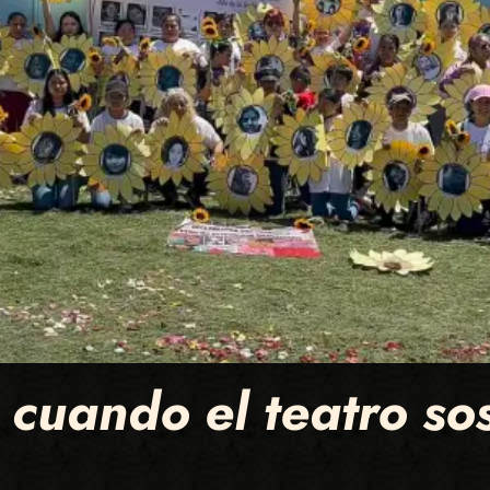
cuando el teatro sos