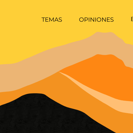
TEMAS
OPINIONES