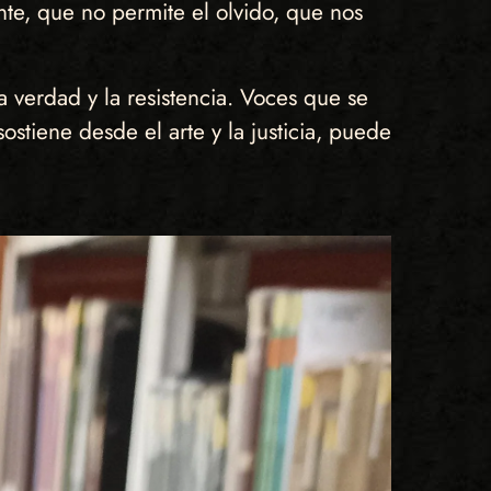
te, que no permite el olvido, que nos
a verdad y la resistencia. Voces que se
tiene desde el arte y la justicia, puede