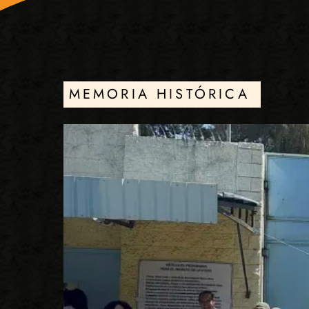
MEMORIA HISTÓRICA