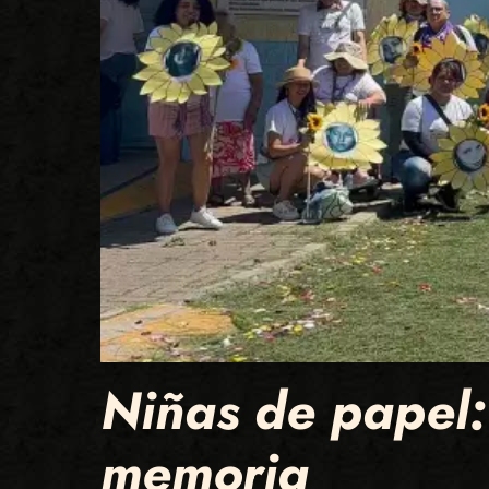
Niñas de papel: 
memoria