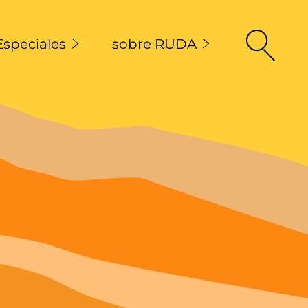
Especiales
sobre RUDA