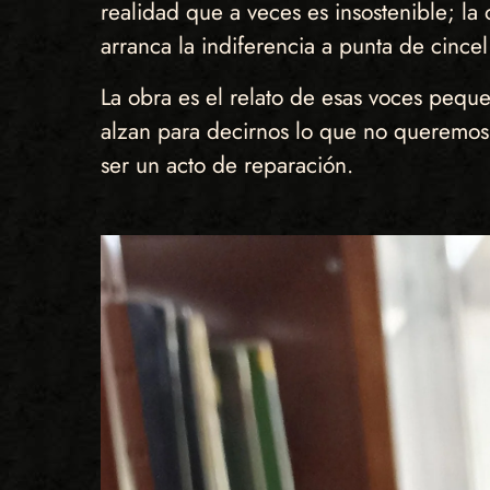
realidad que a veces es insostenible; l
arranca la indiferencia a punta de cince
La obra es el relato de esas voces peque
alzan para decirnos lo que no queremos 
ser un acto de reparación.