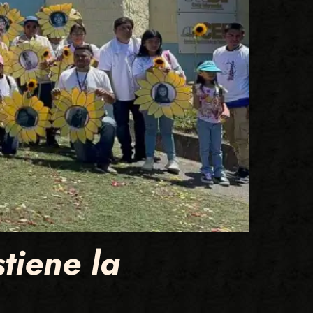
tiene la