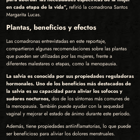
en cada etapa de la vida”,
refirió la comadrona Santos
Margarita Lucas.
Plantas, beneficios y efectos
Las comadronas entrevistadas en este reportaje,
compartieron algunas recomendaciones sobre las plantas
que pueden ser utilizadas por las mujeres, frente a
diferentes malestares o etapas, como la menopausia.
La salvia es conocida por sus propiedades reguladoras
hormonales. Uno de los beneficios más destacados de
la salvia es su capacidad para aliviar los sofocos y
sudores nocturnos,
dos de los síntomas más comunes de
la menopausia. También puede ayudar con la sequedad
vaginal y mejorar el estado de ánimo durante este período.
Además, tiene propiedades antiinflamatorias, lo que puede
ser beneficioso para aliviar los dolores menstruales.