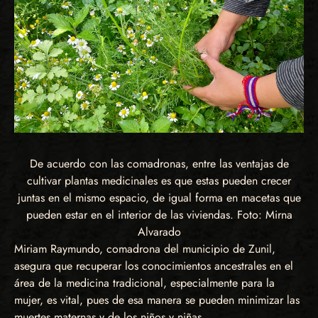
De acuerdo con las comadronas, entre las ventajas de
cultivar plantas medicinales es que estas pueden crecer
juntas en el mismo espacio, de igual forma en macetas que
pueden estar en el interior de las viviendas. Foto: Mirna
Alvarado
Miriam Raymundo, comadrona del municipio de Zunil,
asegura que recuperar los conocimientos ancestrales en el
área de la medicina tradicional, especialmente para la
mujer, es vital, pues de esa manera se pueden minimizar las
muertes maternas y de los niños y niñas.