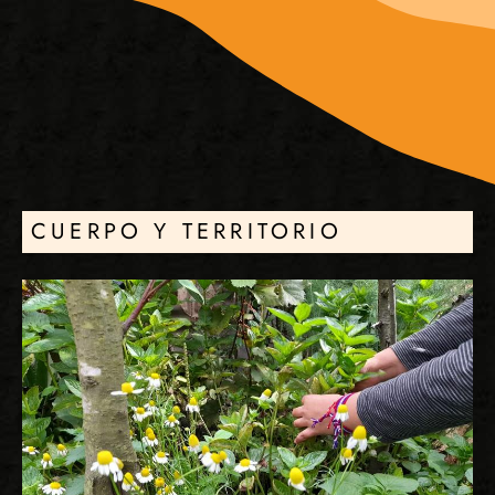
CUERPO Y TERRITORIO