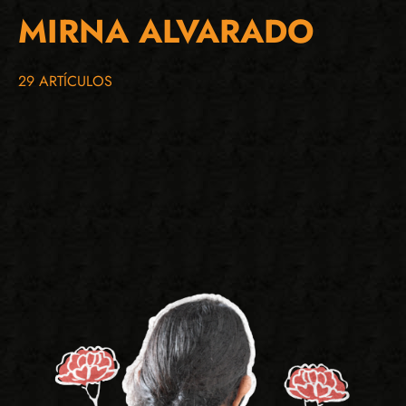
MIRNA ALVARADO
29 ARTÍCULOS