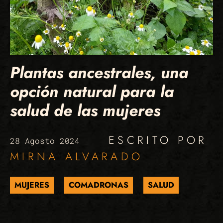
Plantas ancestrales, una
opción natural para la
salud de las mujeres
ESCRITO POR
28 Agosto 2024
MIRNA ALVARADO
MUJERES
COMADRONAS
SALUD