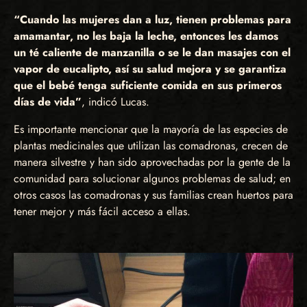
“Cuando las mujeres dan a luz, tienen problemas para
amamantar, no les baja la leche, entonces les damos
un té caliente de manzanilla o se le dan masajes con el
vapor de eucalipto, así su salud mejora y se garantiza
que el bebé tenga suficiente comida en sus primeros
días de vida”
, indicó Lucas.
Es importante mencionar que la mayoría de las especies de
plantas medicinales que utilizan las comadronas, crecen de
manera silvestre y han sido aprovechadas por la gente de la
comunidad para solucionar algunos problemas de salud; en
otros casos las comadronas y sus familias crean huertos para
tener mejor y más fácil acceso a ellas.