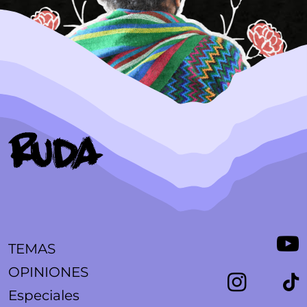
TEMAS
OPINIONES
Especiales