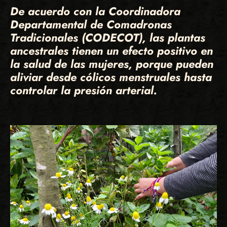
De acuerdo con la Coordinadora
Departamental de Comadronas
Tradicionales (CODECOT), las plantas
ancestrales tienen un efecto positivo en
la salud de las mujeres, porque pueden
aliviar desde cólicos menstruales hasta
controlar la presión arterial.