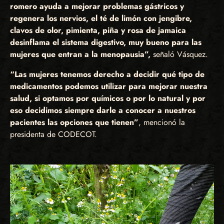
romero ayuda a mejorar problemas gástricos y
regenera los nervios, el té de limón con jengibre,
clavos de olor, pimienta, piña y rosa de jamaica
desinflama el sistema digestivo, muy bueno para las
mujeres que entran a la menopausia”,
señaló Vásquez.
“Las mujeres tenemos derecho a decidir qué tipo de
medicamentos podemos utilizar para mejorar nuestra
salud, si optamos por químicos o por lo natural y por
eso decidimos siempre darle a conocer a nuestros
pacientes las opciones que tienen”
, mencionó la
presidenta de CODECOT.