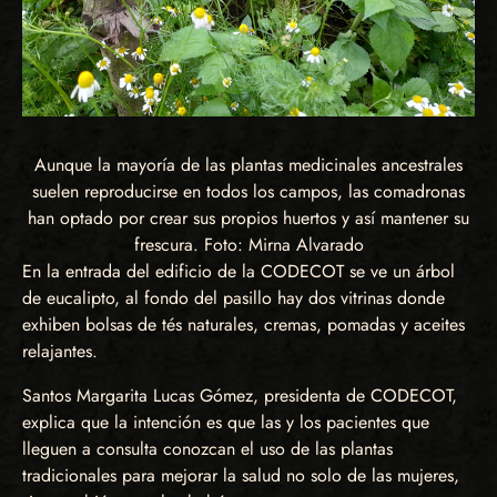
Aunque la mayoría de las plantas medicinales ancestrales
suelen reproducirse en todos los campos, las comadronas
han optado por crear sus propios huertos y así mantener su
frescura. Foto: Mirna Alvarado
En la entrada del edificio de la CODECOT se ve un árbol
de eucalipto, al fondo del pasillo hay dos vitrinas donde
exhiben bolsas de tés naturales, cremas, pomadas y aceites
relajantes.
Santos Margarita Lucas Gómez, presidenta de CODECOT,
explica que la intención es que las y los pacientes que
lleguen a consulta conozcan el uso de las plantas
tradicionales para mejorar la salud no solo de las mujeres,