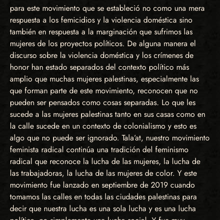
para este movimiento que se estableció no como una mera
respuesta a los femicidios y la violencia doméstica sino
también en respuesta a la marginación que sufrimos las
mujeres de los proyectos políticos. De alguna manera el
discurso sobre la violencia doméstica y los crímenes de
honor han estado separados del contexto político más
amplio que muchas mujeres palestinas, especialmente las
que forman parte de este movimiento, reconocen que no
pueden ser pensados como cosas separadas. Lo que les
sucede a las mujeres palestinas tanto en sus casas como en
la calle sucede en un contexto de colonialismo y esto es
algo que no puede ser ignorado. Tala’at, nuestro movimiento
feminista radical continúa una tradición del feminismo
radical que reconoce la lucha de las mujeres, la lucha de
las trabajadoras, la lucha de las mujeres de color. Y este
movimiento fue lanzado en septiembre de 2019 cuando
tomamos las calles en todas las ciudades palestinas para
decir que nuestra lucha es una sola lucha y es una lucha