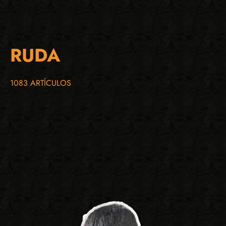
RUDA
1083 ARTÍCULOS