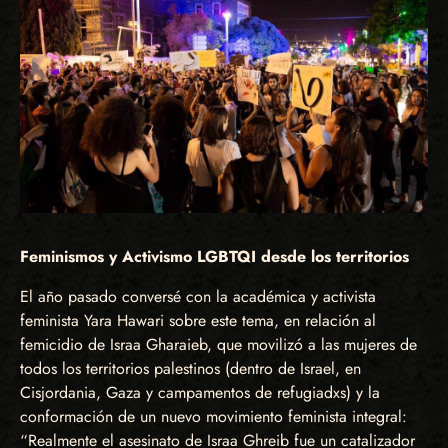
Feminismos y Activismo LGBTQI desde los territorios
El año pasado conversé con la académica y activista
feminista Yara Hawari sobre este tema, en relación al
femicidio de Israa Gharaieb, que movilizó a las mujeres de
todos los territorios palestinos (dentro de Israel, en
Cisjordania, Gaza y campamentos de refugiadxs) y la
conformación de un nuevo movimiento feminista integral:
“Realmente el asesinato de Israa Ghreib fue un catalizador