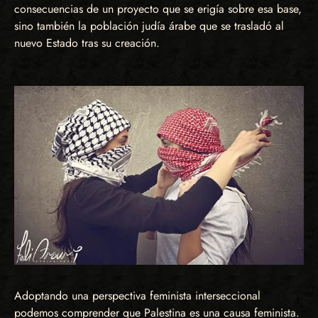
consecuencias de un proyecto que se erigía sobre esa base,
sino también la población judía árabe que se trasladó al
nuevo Estado tras su creación.
Adoptando una perspectiva feminista interseccional
podemos comprender que Palestina es una causa feminista.