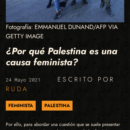
Fotografía: EMMANUEL DUNAND/AFP VIA
GETTY IMAGE
¿Por qué Palestina es una
causa feminista?
ESCRITO POR
24 Mayo 2021
RUDA
FEMINISTA
PALESTINA
Por ello, para abordar una cuestión que se suele presentar