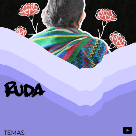
TEMAS