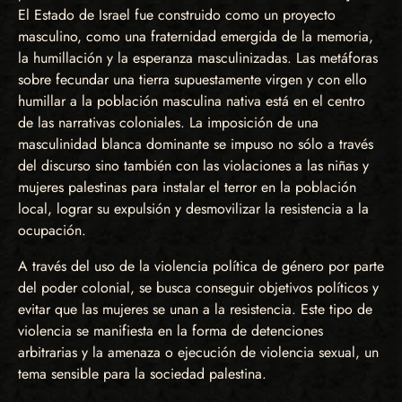
El Estado de Israel fue construido como un proyecto
masculino, como una fraternidad emergida de la memoria,
la humillación y la esperanza masculinizadas. Las metáforas
sobre fecundar una tierra supuestamente virgen y con ello
humillar a la población masculina nativa está en el centro
de las narrativas coloniales. La imposición de una
masculinidad blanca dominante se impuso no sólo a través
del discurso sino también con las violaciones a las niñas y
mujeres palestinas para instalar el terror en la población
local, lograr su expulsión y desmovilizar la resistencia a la
ocupación.
A través del uso de la violencia política de género por parte
del poder colonial, se busca conseguir objetivos políticos y
evitar que las mujeres se unan a la resistencia. Este tipo de
violencia se manifiesta en la forma de detenciones
arbitrarias y la amenaza o ejecución de violencia sexual, un
tema sensible para la sociedad palestina.