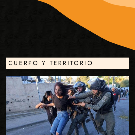
CUERPO Y TERRITORIO