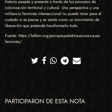
historia pasada y presente a través de los procesos de
colonización territorial y cultural. Una perspectiva y una
militancia feminista interseccional no puede mirar para el
costado si se piensa y se siente como un movimiento de
liberación que pretende transformarlo todo.
Fuente: https://latfem.org/por-que-palestina-es-una-causa-
feminista/
Twitter
Facebook
Whatsapp
Telegram
Correo
PARTICIPARON DE ESTA NOTA