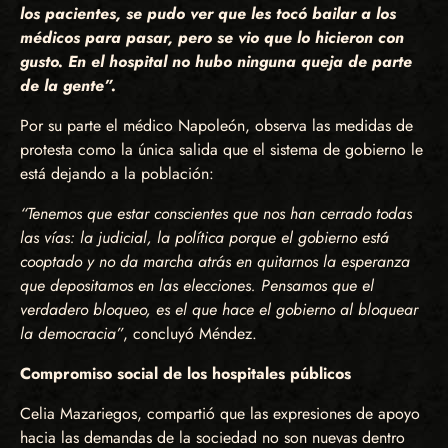
los pacientes, se pudo ver que les tocó bailar a los
médicos para pasar, pero se vio que lo hicieron con
gusto. En el hospital no hubo ninguna queja de parte
de la gente”.
Por su parte el médico Napoleón, observa las medidas de
protesta como la única salida que el sistema de gobierno le
está dejando a la población:
“Tenemos que estar conscientes que nos han cerrado todas
las vías: la judicial, la política porque el gobierno está
cooptado y no da marcha atrás en quitarnos la esperanza
que depositamos en las elecciones. Pensamos que el
verdadero bloqueo, es el que hace el gobierno al bloquear
la democracia”
, concluyó Méndez.
Compromiso social de los hospitales públicos
Celia Mazariegos, compartió que las expresiones de apoyo
hacia las demandas de la sociedad no son nuevas dentro