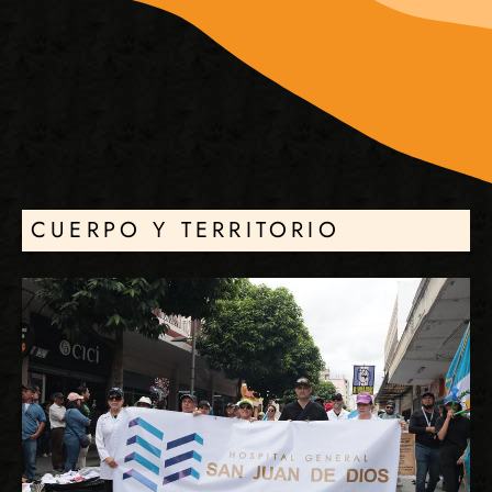
CUERPO Y TERRITORIO