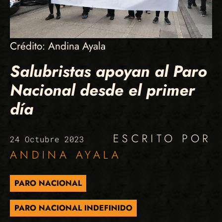
Crédito: Andina Ayala
Salubristas apoyan al Paro
Nacional desde el primer
día
ESCRITO POR
24 Octubre 2023
ANDINA AYALA
PARO NACIONAL
PARO NACIONAL INDEFINIDO