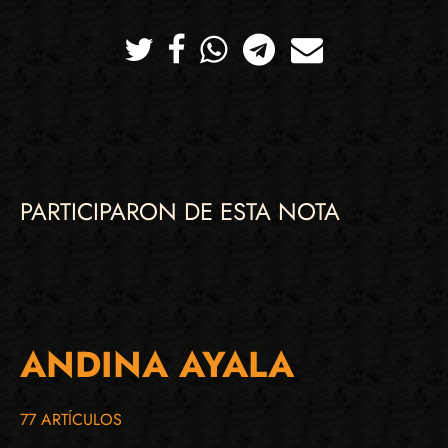
Twitter
Facebook
Whatsapp
Telegram
Correo
PARTICIPARON DE ESTA NOTA
ANDINA AYALA
77 ARTÍCULOS