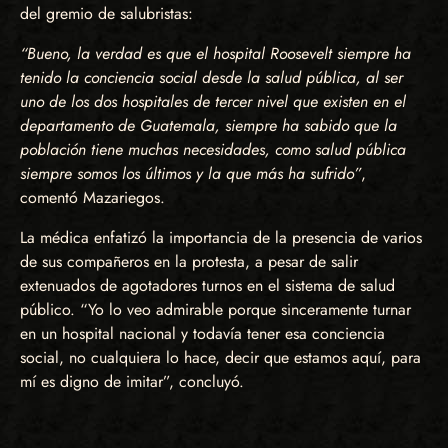
del gremio de salubristas:
“Bueno, la verdad es que el hospital Roosevelt siempre ha
tenido la conciencia social desde la salud pública, al ser
uno de los dos hospitales de tercer nivel que existen en el
departamento de Guatemala, siempre ha sabido que la
población tiene muchas necesidades, como salud pública
siempre somos los últimos y la que más ha sufrido”
,
comentó Mazariegos.
La médica enfatizó la importancia de la presencia de varios
de sus compañeros en la protesta, a pesar de salir
extenuados de agotadores turnos en el sistema de salud
público. “Yo lo veo admirable porque sinceramente turnar
en un hospital nacional y todavía tener esa conciencia
social, no cualquiera lo hace, decir que estamos aquí, para
mí es digno de imitar”, concluyó.