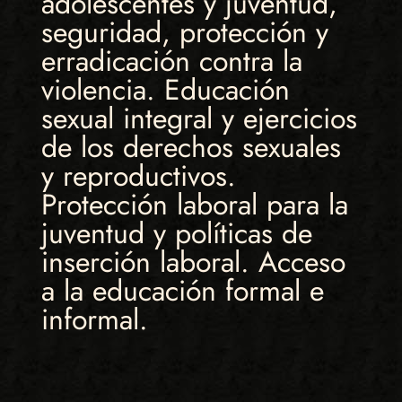
adolescentes y juventud,
seguridad, protección y
erradicación contra la
violencia. Educación
sexual integral y ejercicios
de los derechos sexuales
y reproductivos.
Protección laboral para la
juventud y políticas de
inserción laboral. Acceso
a la educación formal e
informal.