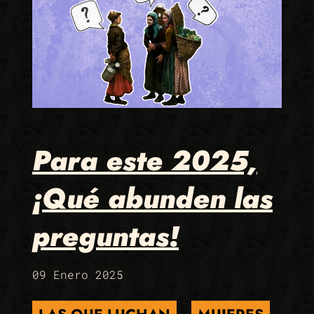
Para este 2025,
¡Qué abunden las
preguntas!
09 Enero 2025