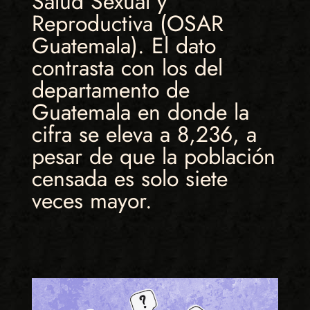
Salud Sexual y
Reproductiva (OSAR
Guatemala). El dato
contrasta con los del
departamento de
Guatemala en donde la
cifra se eleva a 8,236, a
pesar de que la población
censada es solo siete
veces mayor.