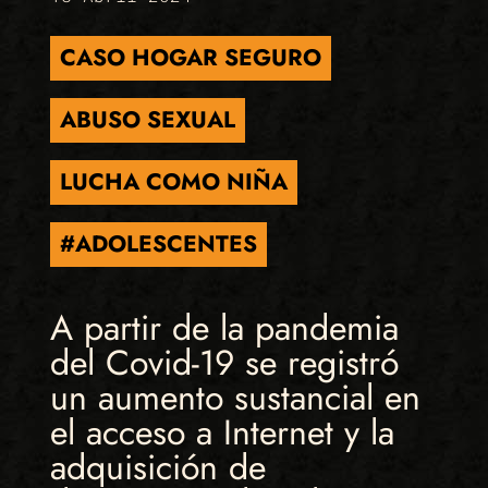
CASO HOGAR SEGURO
ABUSO SEXUAL
LUCHA COMO NIÑA
#ADOLESCENTES
A partir de la pandemia
del Covid-19 se registró
un aumento sustancial en
el acceso a Internet y la
adquisición de