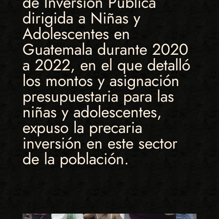
de Inversión Pública
dirigida a Niñas y
Adolescentes en
Guatemala durante 2020
a 2022, en el que detalló
los montos y asignación
presupuestaria para las
niñas y adolescentes,
expuso la precaria
inversión en este sector
de la población.