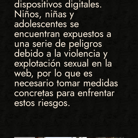
dispositivos digitales.
Niños, niñas y
adolescentes se
encuentran expuestos a
una serie de peligros
debido a la violencia y
explotación sexual en la
web, por lo que es
necesario tomar medidas
concretas para enfrentar
estos riesgos.