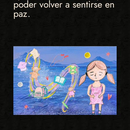
poder volver a sentirse en
paz.