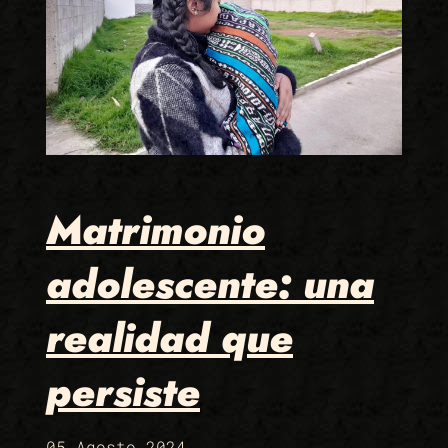
Matrimonio
adolescente: una
realidad que
persiste
05 Agosto 2024