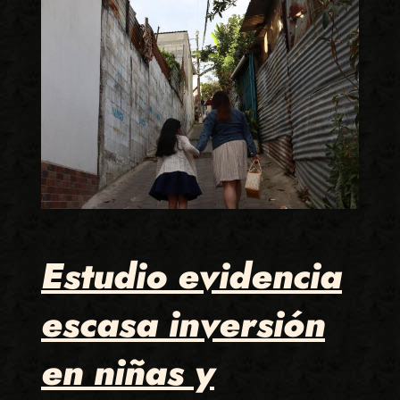
Estudio evidencia
escasa inversión
en niñas y