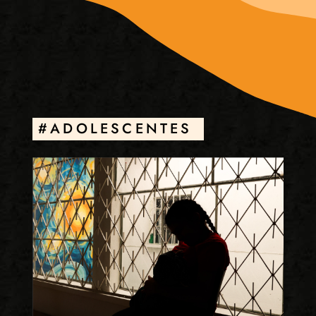
#ADOLESCENTES