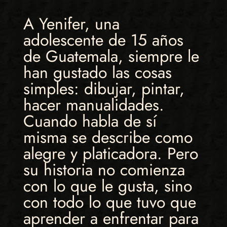
A Yenifer, una
adolescente de 15 años
de Guatemala, siempre le
han gustado las cosas
simples: dibujar, pintar,
hacer manualidades.
Cuando habla de sí
misma se describe como
alegre y platicadora. Pero
su historia no comienza
con lo que le gusta, sino
con todo lo que tuvo que
aprender a enfrentar para