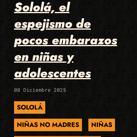
Sololá, el
espejismo de
pocos embarazos
en niñas y
adolescentes
08 Diciembre 2025
SOLOLÁ
NIÑAS NO MADRES
NIÑAS