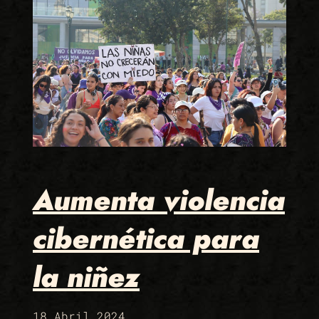
Aumenta violencia
cibernética para
la niñez
18 Abril 2024