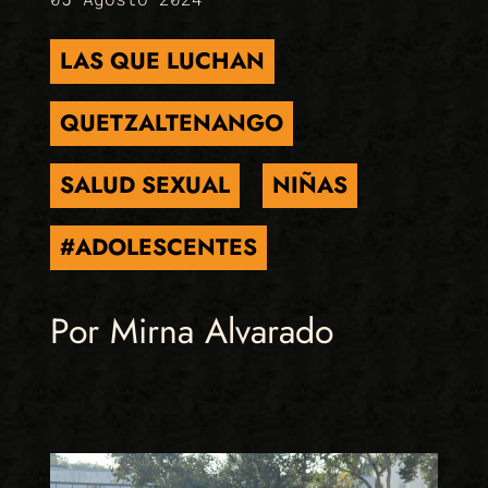
LAS QUE LUCHAN
QUETZALTENANGO
SALUD SEXUAL
NIÑAS
#ADOLESCENTES
Por Mirna Alvarado