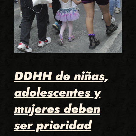
DDHH de niñas,
adolescentes y
mujeres deben
ser prioridad