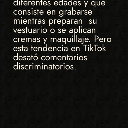
diferentes edades y que
consiste en grabarse
mientras preparan su
vestuario o se aplican
cremas y maquillaje. Pero
esta tendencia en TikTok
desató comentarios
discriminatorios.