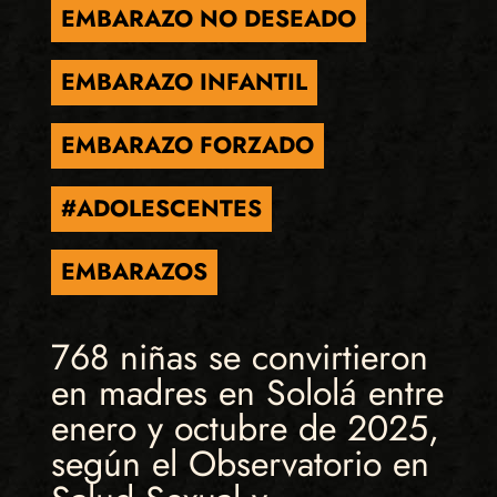
EMBARAZO NO DESEADO
EMBARAZO INFANTIL
EMBARAZO FORZADO
#ADOLESCENTES
EMBARAZOS
768 niñas se convirtieron
en madres en Sololá entre
enero y octubre de 2025,
según el Observatorio en