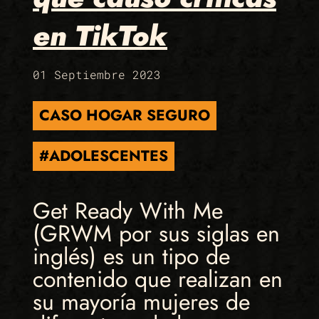
en TikTok
01 Septiembre 2023
CASO HOGAR SEGURO
#ADOLESCENTES
Get Ready With Me
(GRWM por sus siglas en
inglés) es un tipo de
contenido que realizan en
su mayoría mujeres de