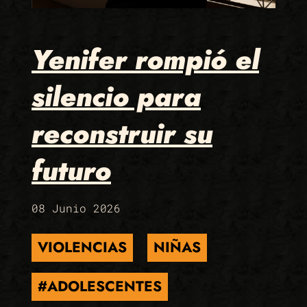
Yenifer rompió el
silencio para
reconstruir su
futuro
08 Junio 2026
VIOLENCIAS
NIÑAS
#ADOLESCENTES