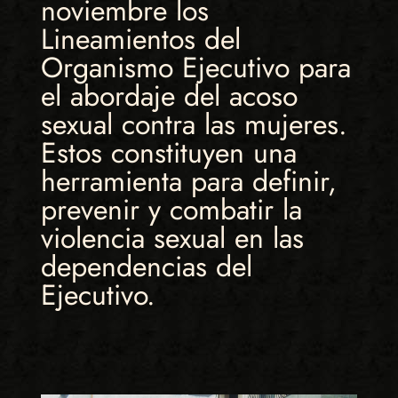
noviembre los
Lineamientos del
Organismo Ejecutivo para
el abordaje del acoso
sexual contra las mujeres.
Estos constituyen una
herramienta para definir,
prevenir y combatir la
violencia sexual en las
dependencias del
Ejecutivo.