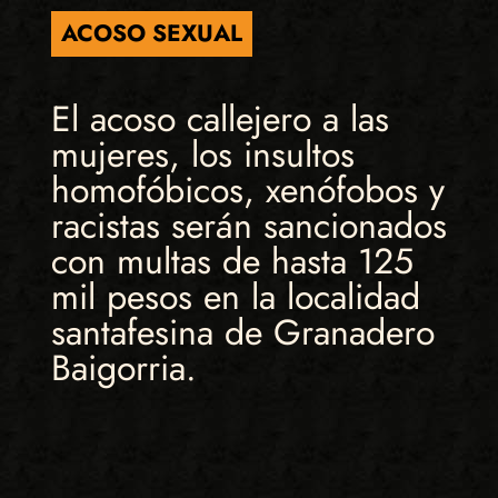
ACOSO SEXUAL
El acoso callejero a las
mujeres, los insultos
homofóbicos, xenófobos y
racistas serán sancionados
con multas de hasta 125
mil pesos en la localidad
santafesina de Granadero
Baigorria.