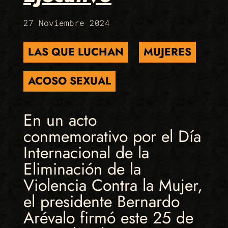
27 Noviembre 2024
LAS QUE LUCHAN
MUJERES
ACOSO SEXUAL
En un acto
conmemorativo por el Día
Internacional de la
Eliminación de la
Violencia Contra la Mujer,
el presidente Bernardo
Arévalo firmó este 25 de