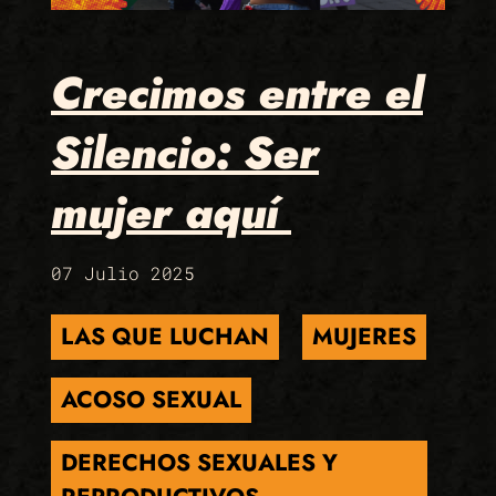
Crecimos entre el
Silencio: Ser
mujer aquí
07 Julio 2025
LAS QUE LUCHAN
MUJERES
ACOSO SEXUAL
DERECHOS SEXUALES Y