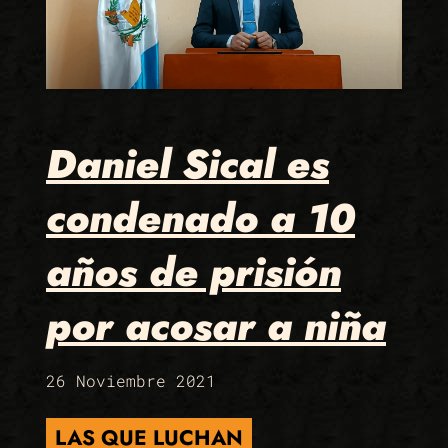
Daniel Sical es
condenado a 10
años de prisión
por acosar a niña
26 Noviembre 2021
LAS QUE LUCHAN