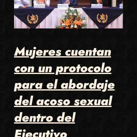
Mujeres cuentan
con un protocolo
para el abordaje
del acoso sexual
dentro del
Ejecutivo