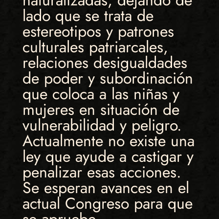
naturalizadas, dejando de
lado que se trata de
estereotipos y patrones
culturales patriarcales,
relaciones desigualdades
de poder y subordinación
que coloca a las niñas y
mujeres en situación de
vulnerabilidad y peligro.
Actualmente no existe una
ley que ayude a castigar y
penalizar esas acciones.
Se esperan avances en el
actual Congreso para que