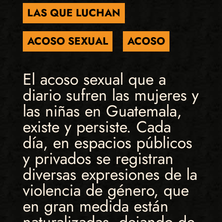
LAS QUE LUCHAN
ACOSO SEXUAL
ACOSO
El acoso sexual que a
diario sufren las mujeres y
las niñas en Guatemala,
existe y persiste. Cada
día, en espacios públicos
y privados se registran
diversas expresiones de la
violencia de género, que
en gran medida están