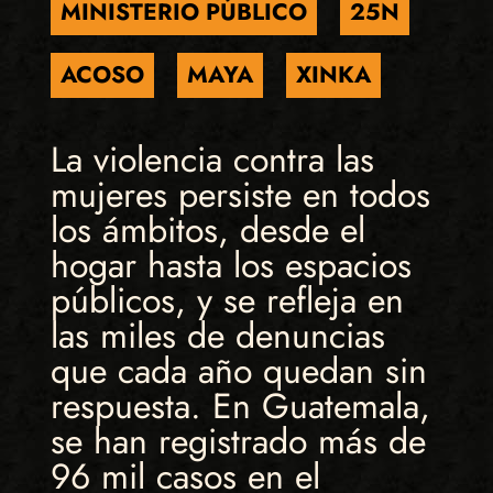
MINISTERIO PÚBLICO
25N
ACOSO
MAYA
XINKA
La violencia contra las
mujeres persiste en todos
los ámbitos, desde el
hogar hasta los espacios
públicos, y se refleja en
las miles de denuncias
que cada año quedan sin
respuesta. En Guatemala,
se han registrado más de
96 mil casos en el