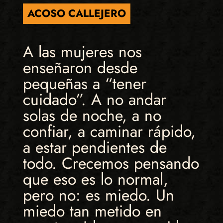
ACOSO CALLEJERO
A las mujeres nos
enseñaron desde
pequeñas a “tener
cuidado”. A no andar
solas de noche, a no
confiar, a caminar rápido,
a estar pendientes de
todo. Crecemos pensando
que eso es lo normal,
pero no: es miedo. Un
miedo tan metido en