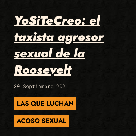
YoSiTeCreo: el
taxista agresor
sexual de la
Roosevelt
30 Septiembre 2021
LAS QUE LUCHAN
ACOSO SEXUAL