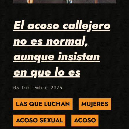
El acoso callejero
no es normal,
aunque insistan
en que lo es
05 Diciembre 2025
LAS QUE LUCHAN
MUJERES
ACOSO SEXUAL
ACOSO