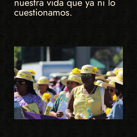
nuestra vida que ya ni lo
cuestionamos.