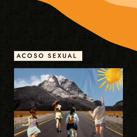
ACOSO SEXUAL