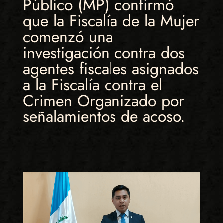
Público (MP) confirmó
que la Fiscalía de la Mujer
comenzó una
investigación contra dos
agentes fiscales asignados
a la Fiscalía contra el
Crimen Organizado por
señalamientos de acoso.