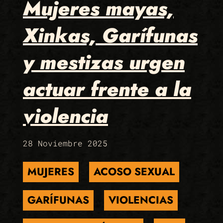
Mujeres mayas,
Xinkas, Garífunas
y mestizas urgen
actuar frente a la
violencia
28 Noviembre 2025
MUJERES
ACOSO SEXUAL
GARÍFUNAS
VIOLENCIAS