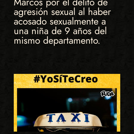
Marcos por el delito de
agresión sexual al haber
acosado sexualmente a
una niña de 9 años del
mismo departamento.