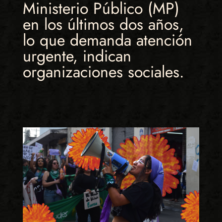
Ministerio Público (MP)
en los últimos dos años,
lo que demanda atención
urgente, indican
organizaciones sociales.