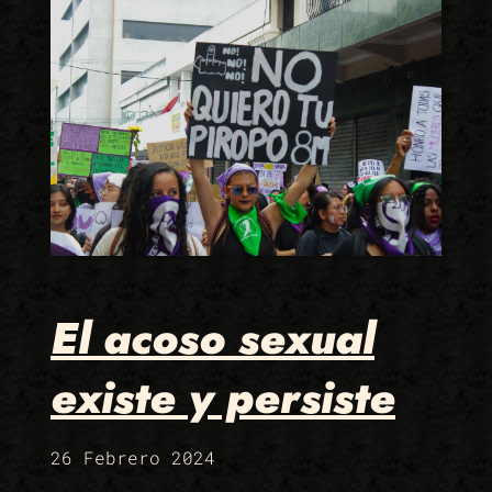
El acoso sexual
existe y persiste
26 Febrero 2024