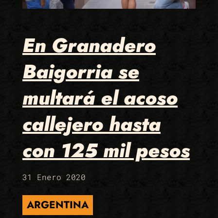
En Granadero
Baigorria se
multará el acoso
callejero hasta
con 125 mil pesos
31 Enero 2020
ARGENTINA