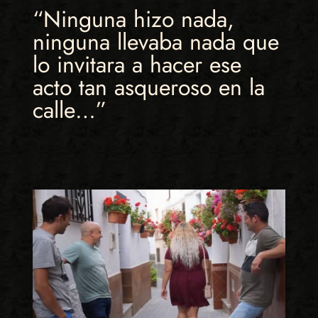
“Ninguna hizo nada,
ninguna llevaba nada que
lo invitara a hacer ese
acto tan asqueroso en la
calle…”