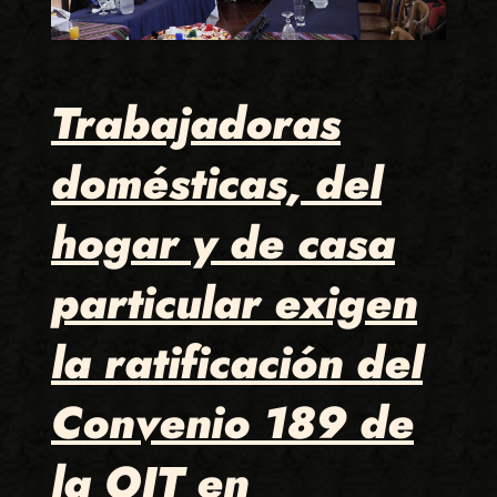
Trabajadoras
domésticas, del
hogar y de casa
particular exigen
la ratificación del
Convenio 189 de
la OIT en