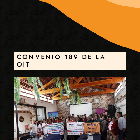
CONVENIO 189 DE LA
OIT