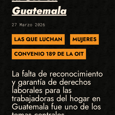
Guatemala
27 Marzo 2026
LAS QUE LUCHAN
MUJERES
CONVENIO 189 DE LA OIT
La falta de reconocimiento
y garantía de derechos
laborales para las
trabajadoras del hogar en
Guatemala fue uno de los
temas centrales