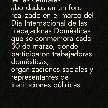
abordados en un foro
realizado en el marco del
Día Internacional de las
Trabajadoras Domésticas
que se conmemora cada
30 de marzo, donde
participaron trabajadoras
domésticas,
organizaciones sociales y
representantes de
instituciones públicas.