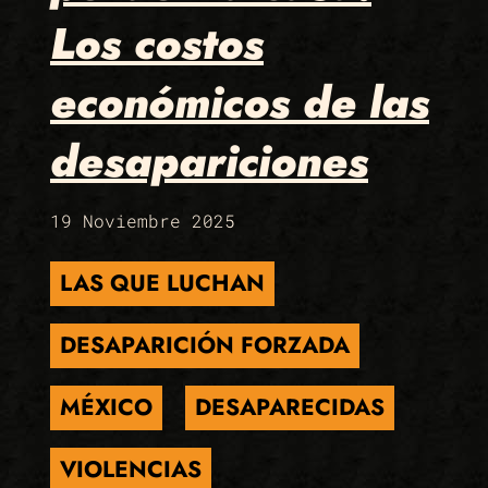
Los costos
económicos de las
desapariciones
19 Noviembre 2025
LAS QUE LUCHAN
DESAPARICIÓN FORZADA
MÉXICO
DESAPARECIDAS
VIOLENCIAS