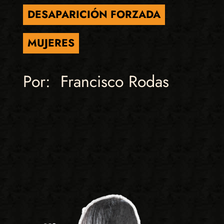
DESAPARICIÓN FORZADA
MUJERES
Por: Francisco Rodas