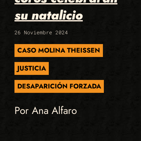
su natalicio
26 Noviembre 2024
CASO MOLINA THEISSEN
JUSTICIA
DESAPARICIÓN FORZADA
Por Ana Alfaro