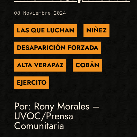
08 Noviembre 2024
LAS QUE LUCHAN
NIÑEZ
DESAPARICIÓN FORZADA
ALTA VERAPAZ
COBÁN
EJERCITO
Por: Rony Morales –
UVOC/Prensa
Comunitaria