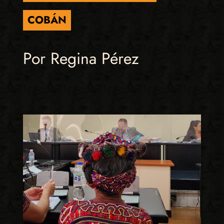
COBÁN
Por Regina Pérez