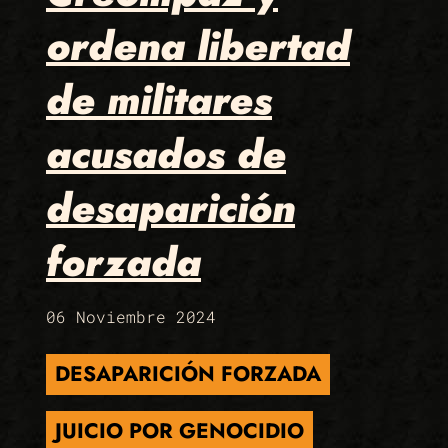
ordena libertad
de militares
acusados de
desaparición
forzada
06 Noviembre 2024
DESAPARICIÓN FORZADA
JUICIO POR GENOCIDIO