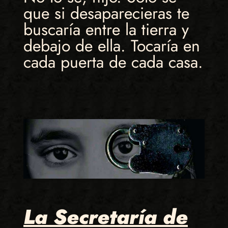
que si desaparecieras te
buscaría entre la tierra y
debajo de ella. Tocaría en
cada puerta de cada casa.
La Secretaría de