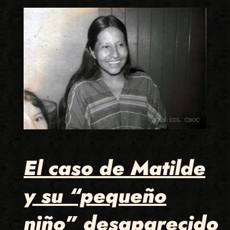
El caso de Matilde
y su “pequeño
niño” desaparecido