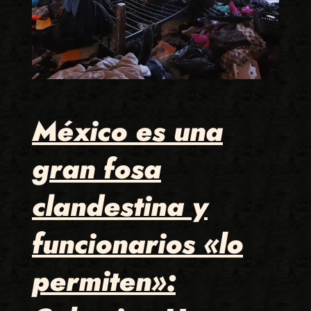
México es una
gran fosa
clandestina y
funcionarios «lo
permiten»: