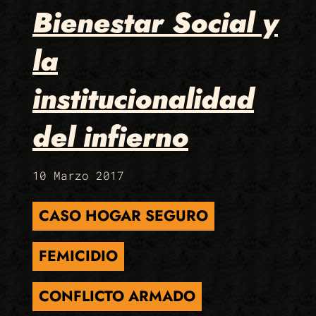
Bienestar Social y
la
institucionalidad
del infierno
10 Marzo 2017
CASO HOGAR SEGURO
FEMICIDIO
CONFLICTO ARMADO