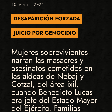
10 Abril 2024
DESAPARICIÓN FORZADA
JUICIO POR GENOCIDIO
Mujeres sobrevivientes
narran las masacres y
asesinatos cometidos en
las aldeas de Nebaj y
Cotzal, del área ixil,
cuando Benedicto Lucas
era jefe del Estado Mayor
del Ejército. Familias