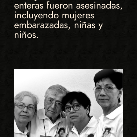
enteras fueron asesinadas,
incluyendo mujeres
embarazadas, niñas y
niños.