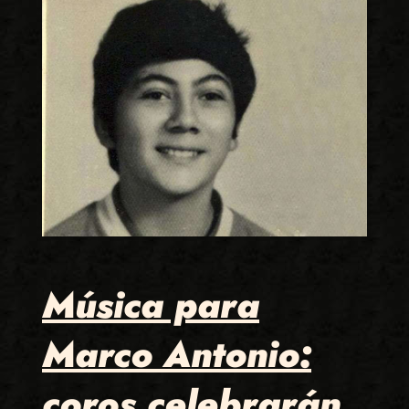
Música para
Marco Antonio:
coros celebrarán