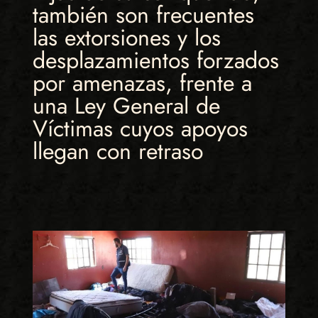
también son frecuentes
las extorsiones y los
desplazamientos forzados
por amenazas, frente a
una Ley General de
Víctimas cuyos apoyos
llegan con retraso