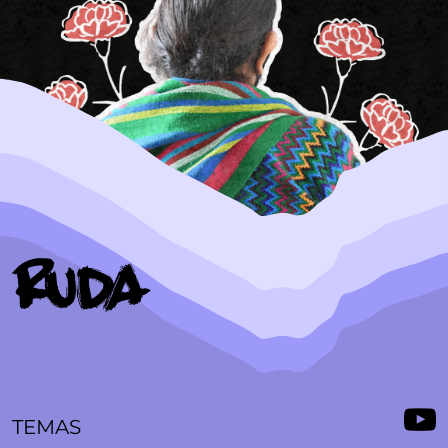
TEMAS