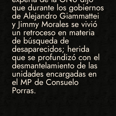
que durante los gobiernos
de Alejandro Giammattei
y Jimmy Morales se vivió
un retroceso en materia
de búsqueda de
desaparecidos; herida
que se profundizó con el
desmantelamiento de las
unidades encargadas en
el MP de Consuelo
Porras.