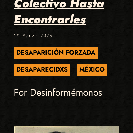
Colectivo Hasta
Encontrarles
19 Marzo 2025
DESAPARICIÓN FORZADA
DESAPARECIDXS
MÉXICO
Por Desinformémonos