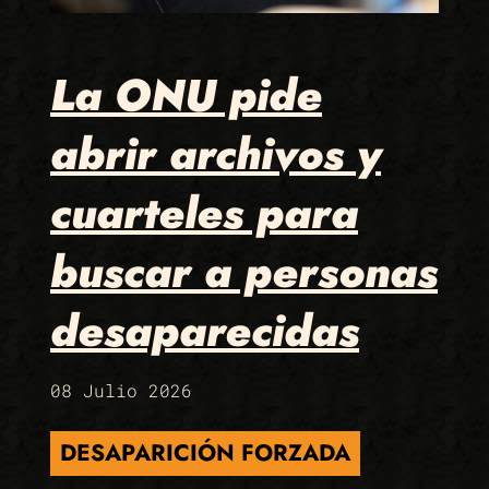
La ONU pide
abrir archivos y
cuarteles para
buscar a personas
desaparecidas
08 Julio 2026
DESAPARICIÓN FORZADA