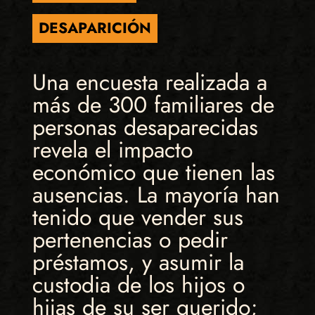
DESAPARICIÓN
Una encuesta realizada a
más de 300 familiares de
personas desaparecidas
revela el impacto
económico que tienen las
ausencias. La mayoría han
tenido que vender sus
pertenencias o pedir
préstamos, y asumir la
custodia de los hijos o
hijas de su ser querido;