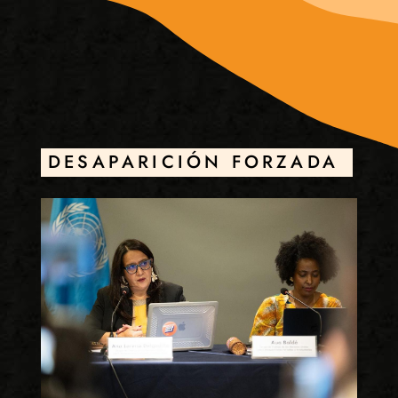
DESAPARICIÓN FORZADA