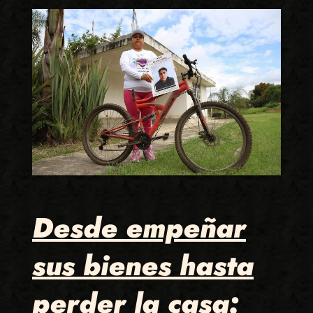
Desde empeñar
sus bienes hasta
perder la casa: