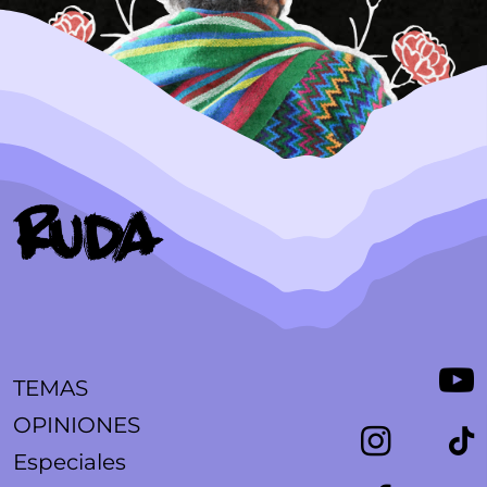
TEMAS
OPINIONES
Especiales