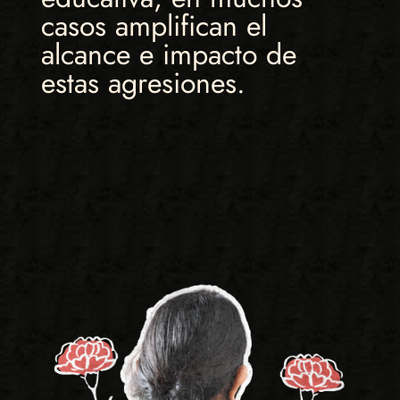
casos amplifican el
alcance e impacto de
estas agresiones.