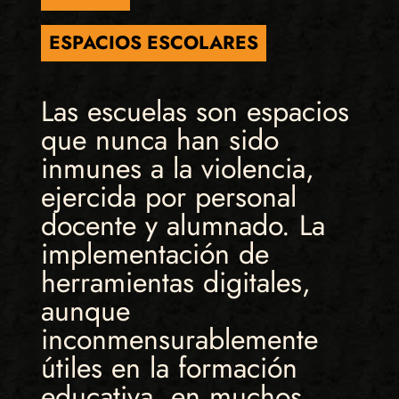
ESPACIOS ESCOLARES
Las escuelas son espacios
que nunca han sido
inmunes a la violencia,
ejercida por personal
docente y alumnado. La
implementación de
herramientas digitales,
aunque
inconmensurablemente
útiles en la formación
educativa, en muchos