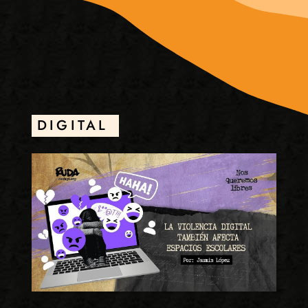
DIGITAL