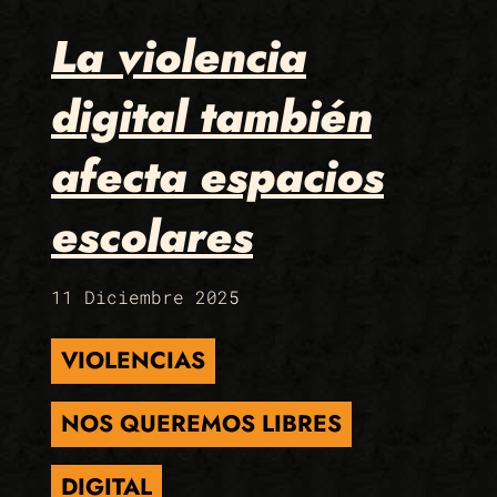
La violencia
digital también
afecta espacios
escolares
11 Diciembre 2025
VIOLENCIAS
NOS QUEREMOS LIBRES
DIGITAL