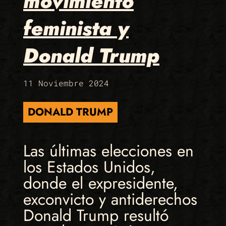
movimiento
feminista y
Donald Trump
11 Noviembre 2024
DONALD TRUMP
Las últimas elecciones en
los Estados Unidos,
donde el expresidente,
exconvicto y antiderechos
Donald Trump resultó