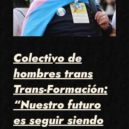
Colectivo de
hombres trans
Trans-Formación:
“Nuestro futuro
es seguir siendo