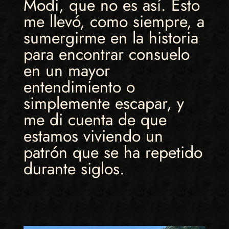
Modi, que no es así. Esto
me llevó, como siempre, a
sumergirme en la historia
para encontrar consuelo
en un mayor
entendimiento o
simplemente escapar, y
me di cuenta de que
estamos viviendo un
patrón que se ha repetido
durante siglos.