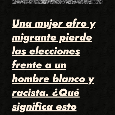
Una mujer afro y
migrante pierde
las elecciones
frente a un
hombre blanco y
racista. ¿Qué
significa esto