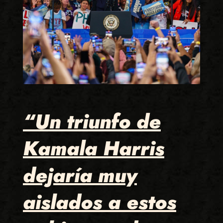
“Un triunfo de
Kamala Harris
dejaría muy
aislados a estos