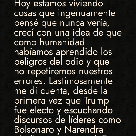
Hoy estamos viviendo
cosas que ingenuamente
pensé que nunca vería,
crecí con una idea de que
como humanidad
habíamos aprendido los
peligros del odio y que
no repetiremos nuestros
errores. Lastimosamente
me di cuenta, desde la
primera vez que Trump
fue electo y escuchando
discursos de líderes como
Bolsonaro y Narendra