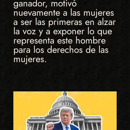
ganador, motivó
nuevamente a las mujeres
a ser las primeras en alzar
la voz y a exponer lo que
representa este hombre
para los derechos de las
mujeres.