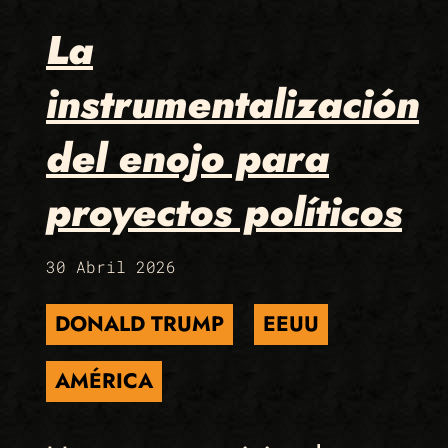
La
instrumentalización
del enojo para
proyectos políticos
30 Abril 2026
DONALD TRUMP
EEUU
AMÉRICA