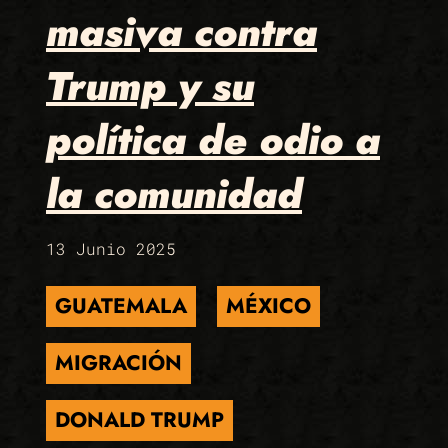
masiva contra
Trump y su
política de odio a
la comunidad
13 Junio 2025
GUATEMALA
MÉXICO
MIGRACIÓN
DONALD TRUMP