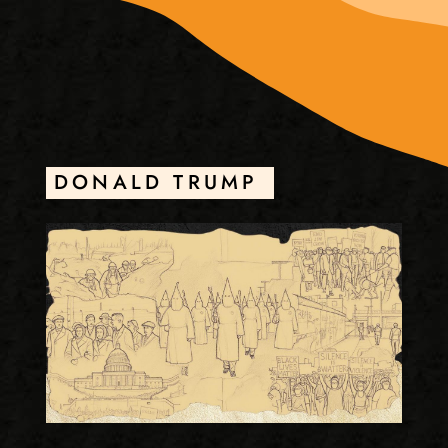
DONALD TRUMP