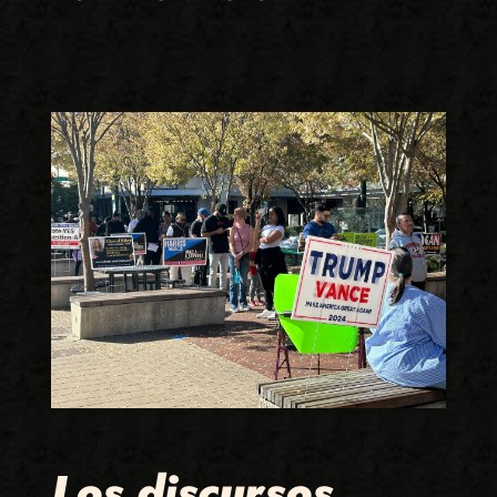
Los discursos