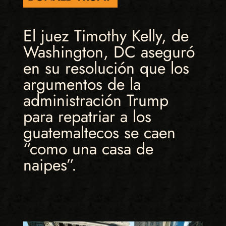
El juez Timothy Kelly, de
Washington, DC aseguró
en su resolución que los
argumentos de la
administración Trump
para repatriar a los
guatemaltecos se caen
“como una casa de
naipes”.