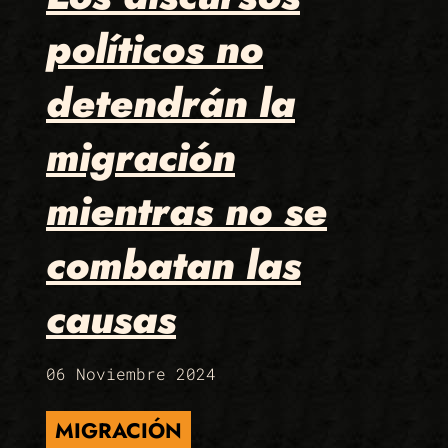
políticos no
detendrán la
migración
mientras no se
combatan las
causas
06 Noviembre 2024
MIGRACIÓN