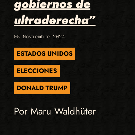
gobiernos de
ultraderecha”
05 Noviembre 2024
ESTADOS UNIDOS
ELECCIONES
DONALD TRUMP
Por Maru Waldhüter