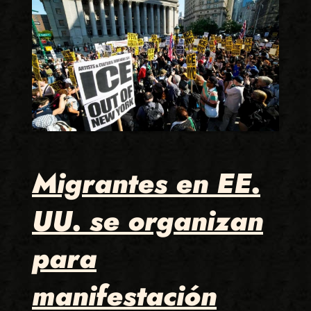
Migrantes en EE.
UU. se organizan
para
manifestación