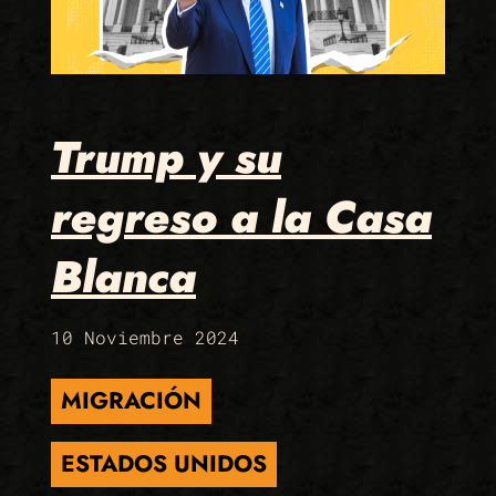
Trump y su
regreso a la Casa
Blanca
10 Noviembre 2024
MIGRACIÓN
ESTADOS UNIDOS