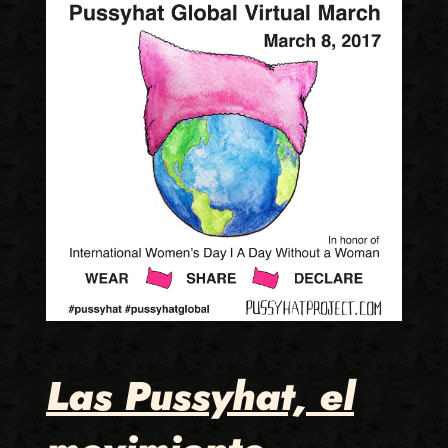
Las Pussyhat, el