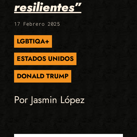
resilientes”
17 Febrero 2025
LGBTIQA+
ESTADOS UNIDOS
DONALD TRUMP
Por Jasmin López