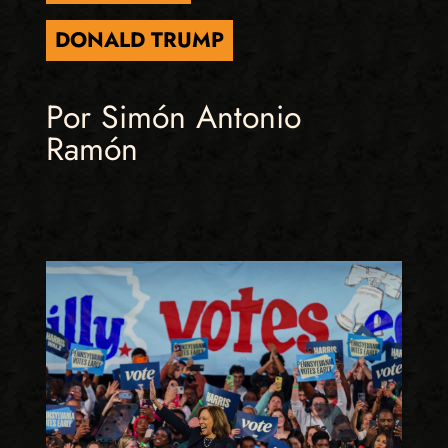
DONALD TRUMP
Por Simón Antonio
Ramón