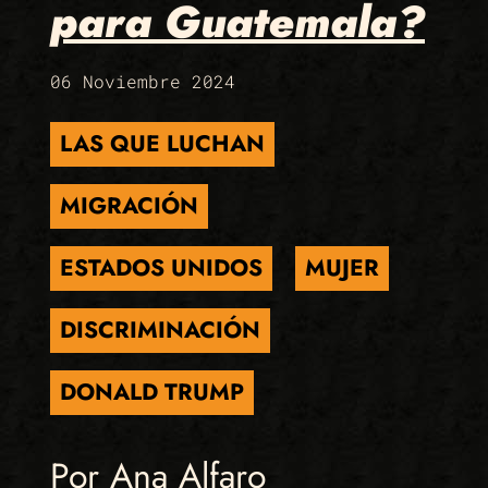
para Guatemala?
06 Noviembre 2024
LAS QUE LUCHAN
MIGRACIÓN
ESTADOS UNIDOS
MUJER
DISCRIMINACIÓN
DONALD TRUMP
Por Ana Alfaro