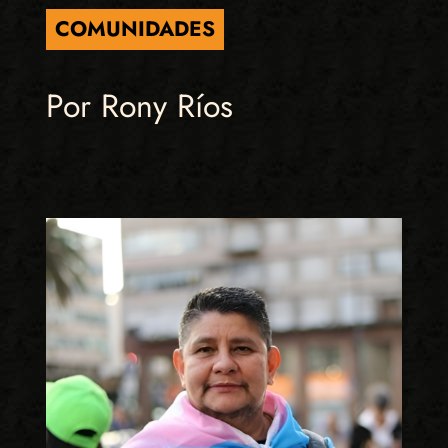
COMUNIDADES
Por Rony Ríos