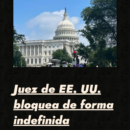
Juez de EE. UU.
bloquea de forma
indefinida