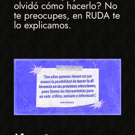
olvidó cómo hacerlo? No
te preocupes, en RUDA te
lo explicamos.