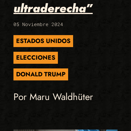
ultraderecha”
05 Noviembre 2024
ESTADOS UNIDOS
ELECCIONES
DONALD TRUMP
Por Maru Waldhüter