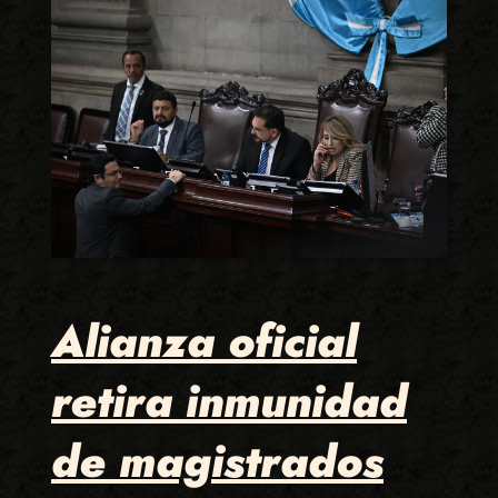
Alianza oficial
retira inmunidad
de magistrados