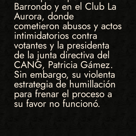
Barrondo y en el Club La
Aurora, donde
cometieron abusos y actos
intimidatorios contra
votantes y la presidenta
de la junta directiva del
CANG, Patricia Gámez.
Sin embargo, su violenta
estrategia de humillación
para frenar el proceso a
su favor no funcionó.