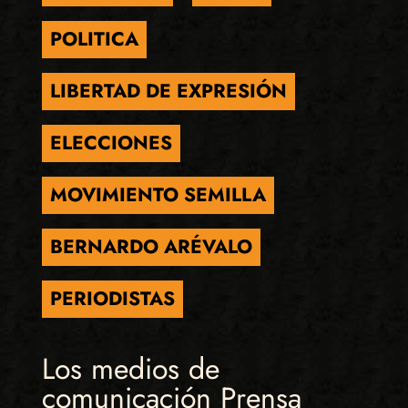
POLITICA
LIBERTAD DE EXPRESIÓN
ELECCIONES
MOVIMIENTO SEMILLA
BERNARDO ARÉVALO
PERIODISTAS
Los medios de
comunicación Prensa