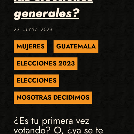
generales?
23 Junio 2023
MUJERES
GUATEMALA
ELECCIONES 2023
ELECCIONES
NOSOTRAS DECIDIMOS
¿Es tu primera vez
votando? O, ¿ya se te