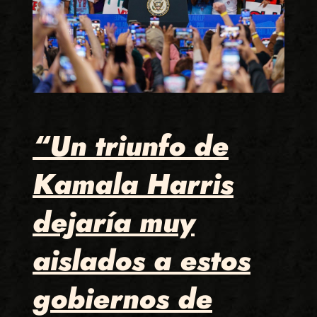
“Un triunfo de
Kamala Harris
dejaría muy
aislados a estos
gobiernos de