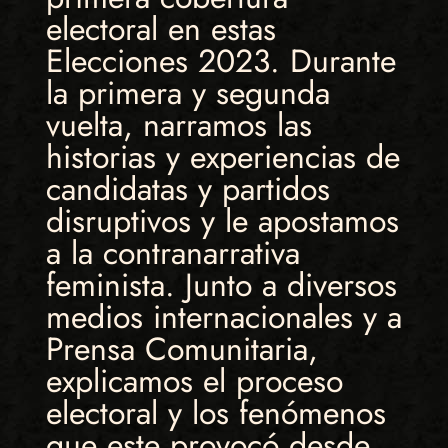
electoral en estas
Elecciones 2023. Durante
la primera y segunda
vuelta, narramos las
historias y experiencias de
candidatas y partidos
disruptivos y le apostamos
a la contranarrativa
feminista. Junto a diversos
medios internacionales y a
Prensa Comunitaria,
explicamos el proceso
electoral y los fenómenos
que este provocó desde