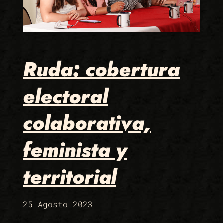
Ruda: cobertura
electoral
colaborativa,
feminista y
territorial
25 Agosto 2023