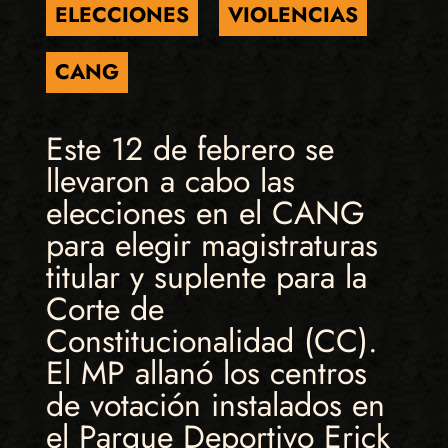
ELECCIONES
VIOLENCIAS
CANG
Este 12 de febrero se
llevaron a cabo las
elecciones en el CANG
para elegir magistraturas
titular y suplente para la
Corte de
Constitucionalidad (CC).
El MP allanó los centros
de votación instalados en
el Parque Deportivo Erick