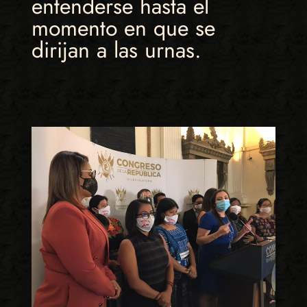
entenderse hasta el
momento en que se
dirijan a las urnas.