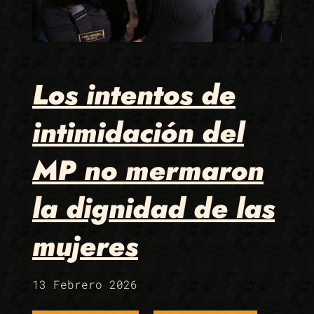
Los intentos de
intimidación del
MP no mermaron
la dignidad de las
mujeres
13 Febrero 2026