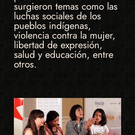
surgieron temas como las
luchas sociales de los
pueblos indígenas,
violencia contra la mujer,
libertad de expresión,
salud y educación, entre
otros.