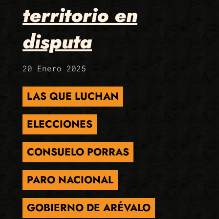
territorio en
disputa
20 Enero 2025
LAS QUE LUCHAN
ELECCIONES
CONSUELO PORRAS
PARO NACIONAL
GOBIERNO DE ARÉVALO