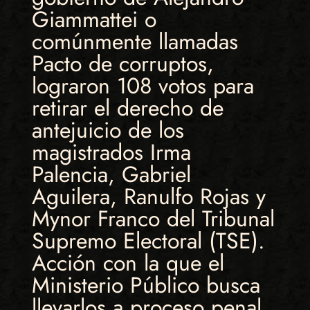
Giammattei o
comúnmente llamadas
Pacto de corruptos,
lograron 108 votos para
retirar el derecho de
antejuicio de los
magistrados Irma
Palencia, Gabriel
Aguilera, Ranulfo Rojas y
Mynor Franco del Tribunal
Supremo Electoral (TSE).
Acción con la que el
Ministerio Público busca
llevarlos a proceso penal