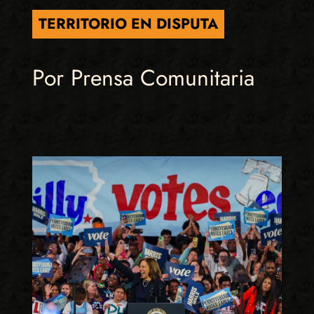
TERRITORIO EN DISPUTA
Por Prensa Comunitaria