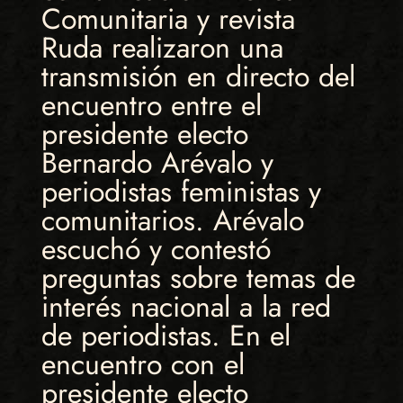
Comunitaria y revista
Ruda realizaron una
transmisión en directo del
encuentro entre el
presidente electo
Bernardo Arévalo y
periodistas feministas y
comunitarios. Arévalo
escuchó y contestó
preguntas sobre temas de
interés nacional a la red
de periodistas. En el
encuentro con el
presidente electo