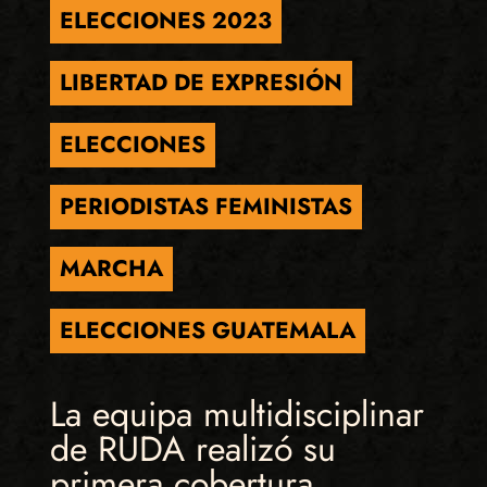
ELECCIONES 2023
LIBERTAD DE EXPRESIÓN
ELECCIONES
PERIODISTAS FEMINISTAS
MARCHA
ELECCIONES GUATEMALA
La equipa multidisciplinar
de RUDA realizó su
primera cobertura