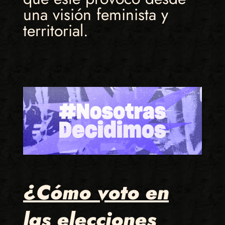
una visión feminista y
territorial.
¿Cómo voto en
las elecciones