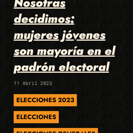
Nosotras
decidimos:
mujeres jóvenes
son mayoría en el
padrón electoral
11 Abril 2023
ELECCIONES 2023
ELECCIONES