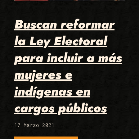
Buscan reformar
la Ley Electoral
para incluir a más
mujeres e
indígenas en
cargos públicos
17 Marzo 2021