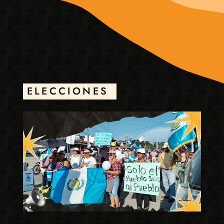
ELECCIONES