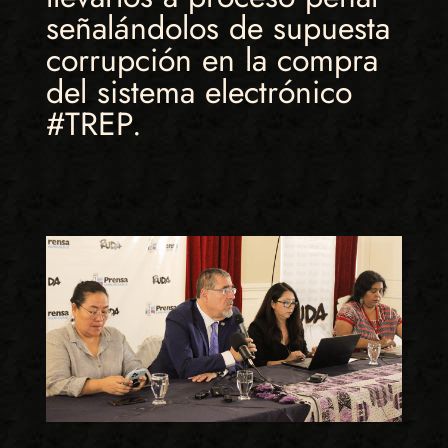
señalándolos de supuesta
corrupción en la compra
del sistema electrónico
#TREP.