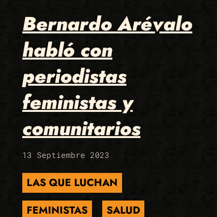
Bernardo Arévalo
habló con
periodistas
feministas y
comunitarios
13 Septiembre 2023
LAS QUE LUCHAN
FEMINISTAS
SALUD