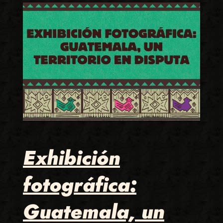
Exhibición
fotográfica:
Guatemala, un