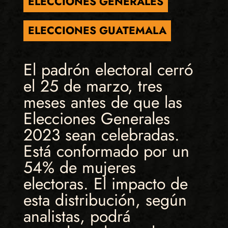
ELECCIONES GENERALES
ELECCIONES GUATEMALA
El padrón electoral cerró
el 25 de marzo, tres
meses antes de que las
Elecciones Generales
2023 sean celebradas.
Está conformado por un
54% de mujeres
electoras. El impacto de
esta distribución, según
analistas, podrá