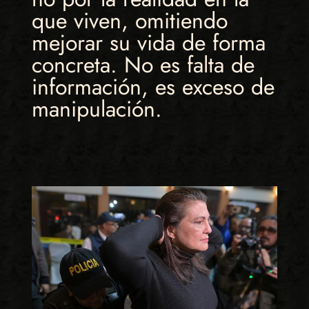
que viven, omitiendo
mejorar su vida de forma
concreta. No es falta de
información, es exceso de
manipulación.