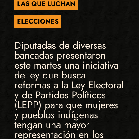
LAS QUE LUCHAN
ELECCIONES
Diputadas de diversas
bancadas presentaron
este martes una iniciativa
de ley que busca
reformas a la Ley Electoral
y de Partidos Políticos
(LEPP) para que mujeres
y pueblos indígenas
tengan una mayor
representación en los