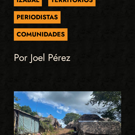
IZABAL
TERRITORIOS
PERIODISTAS
COMUNIDADES
Por Joel Pérez