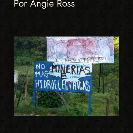
Por Angie Ross