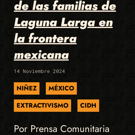
de las familias de
Laguna Larga en
la frontera
mexicana
14 Noviembre 2024
NIÑEZ
MÉXICO
EXTRACTIVISMO
CIDH
Por Prensa Comunitaria