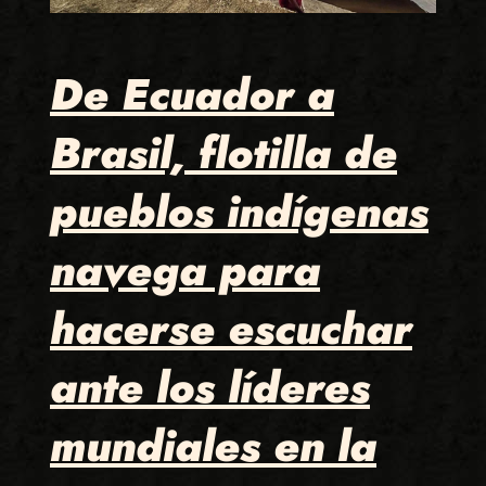
De Ecuador a
Brasil, flotilla de
pueblos indígenas
navega para
hacerse escuchar
ante los líderes
mundiales en la