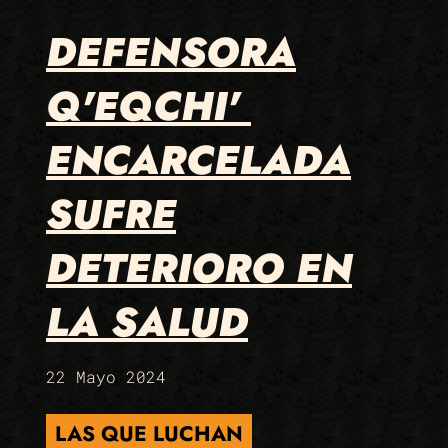
DEFENSORA
Q'EQCHI'
ENCARCELADA
SUFRE
DETERIORO EN
LA SALUD
22 Mayo 2024
LAS QUE LUCHAN