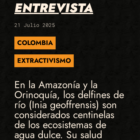
ENTREVISTA
21 Julio 2025
COLOMBIA
EXTRACTIVISMO
En la Amazonía y la
Orinoquía, los delfines de
río (Inia geoffrensis) son
considerados centinelas
de los ecosistemas de
agua dulce. Su salud