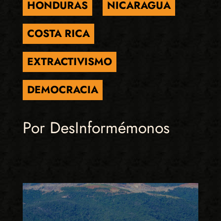
HONDURAS
NICARAGUA
COSTA RICA
EXTRACTIVISMO
DEMOCRACIA
Por DesInformémonos