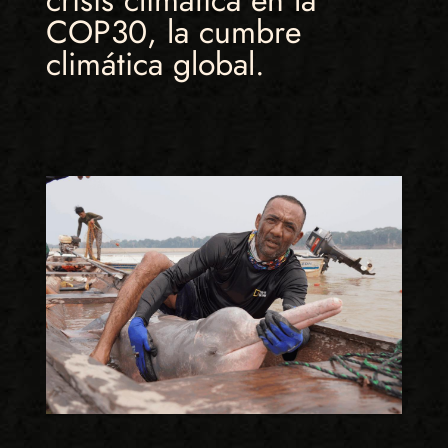
crisis climática en la
COP30, la cumbre
climática global.