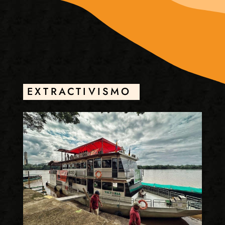
EXTRACTIVISMO