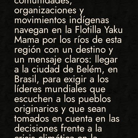
comunidades,
organizaciones y
movimientos indígenas
navegan en la Flotilla Yaku
Mama por los ríos de esta
región con un destino y
un mensaje claros: llegar
a la ciudad de Belém, en
Brasil, para exigir a los
líderes mundiales que
escuchen a los pueblos
originarios y que sean
tomados en cuenta en las
decisiones frente a la