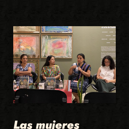
Las mujeres