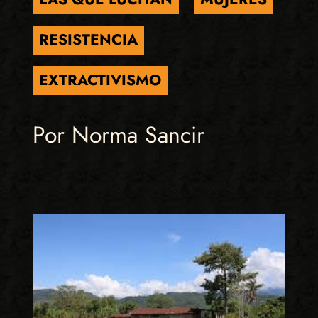
RESISTENCIA
EXTRACTIVISMO
Por Norma Sancir