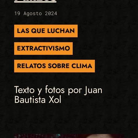
19 Agosto 2024
LAS QUE LUCHAN
EXTRACTIVISMO
RELATOS SOBRE CLIMA
Texto y fotos por Juan
Bautista Xol