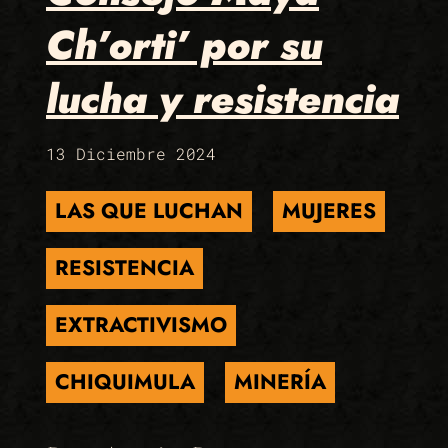
Ch’orti’ por su
lucha y resistencia
13 Diciembre 2024
LAS QUE LUCHAN
MUJERES
RESISTENCIA
EXTRACTIVISMO
CHIQUIMULA
MINERÍA