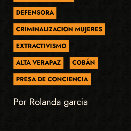
DEFENSORA
CRIMINALIZACION MUJERES
EXTRACTIVISMO
ALTA VERAPAZ
COBÁN
PRESA DE CONCIENCIA
Por Rolanda garcia