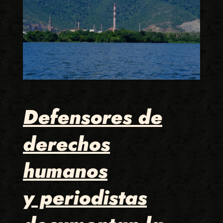
Defensores de
derechos
humanos
y periodistas