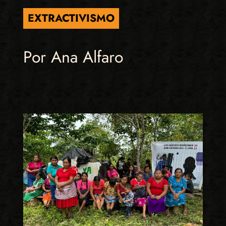
EXTRACTIVISMO
Por Ana Alfaro