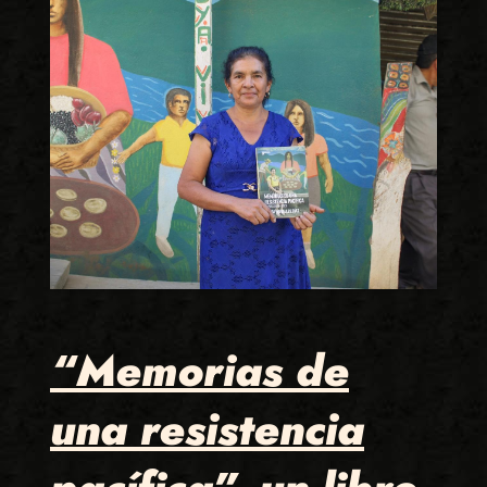
“Memorias de
una resistencia