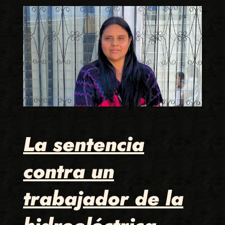
La sentencia
contra un
trabajador de la