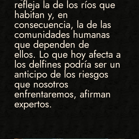
refleja la de los ríos que
habitan y, en
consecuencia, la de las
comunidades humanas
que dependen de
ellos. Lo que hoy afecta a
los delfines podría ser un
anticipo de los riesgos
que nosotros
enfrentaremos, afirman
expertos.