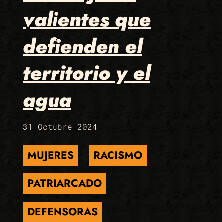
valientes que
defienden el
territorio y el
agua
31 Octubre 2024
MUJERES
RACISMO
PATRIARCADO
DEFENSORAS