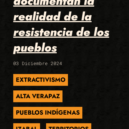
documentan la
realidad de la
resistencia de los
pueblos
03 Diciembre 2024
EXTRACTIVISMO
ALTA VERAPAZ
PUEBLOS INDÍGENAS