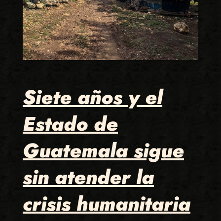
Siete años y el
Estado de
Guatemala sigue
sin atender la
crisis humanitaria