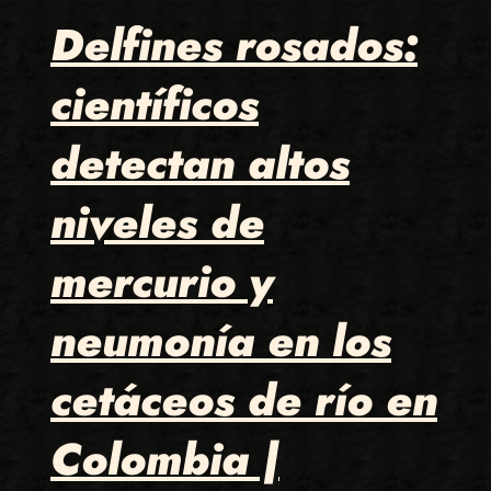
Delfines rosados:
científicos
detectan altos
niveles de
mercurio y
neumonía en los
cetáceos de río en
Colombia |