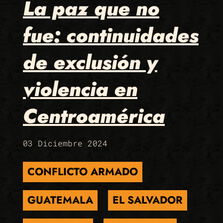
La paz que no
fue: continuidades
de exclusión y
violencia en
Centroamérica
03 Diciembre 2024
CONFLICTO ARMADO
GUATEMALA
EL SALVADOR