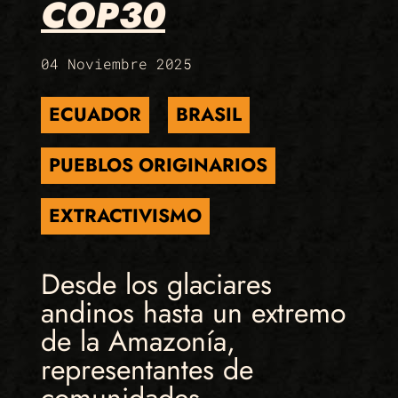
COP30
04 Noviembre 2025
ECUADOR
BRASIL
PUEBLOS ORIGINARIOS
EXTRACTIVISMO
Desde los glaciares
andinos hasta un extremo
de la Amazonía,
representantes de