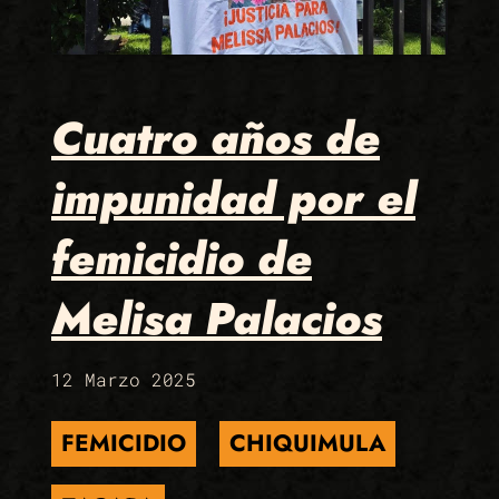
Cuatro años de
impunidad por el
femicidio de
Melisa Palacios
12 Marzo 2025
FEMICIDIO
CHIQUIMULA