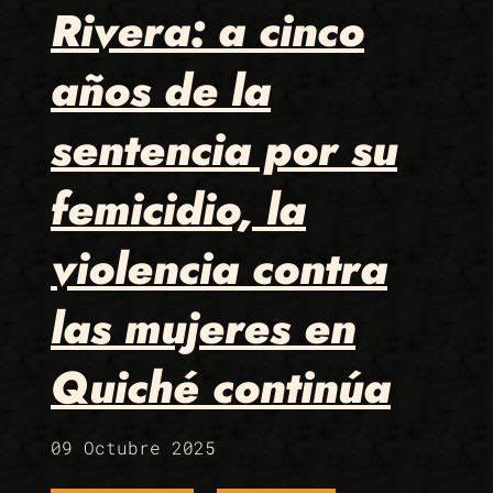
Rivera: a cinco
años de la
sentencia por su
femicidio, la
violencia contra
las mujeres en
Quiché continúa
09 Octubre 2025