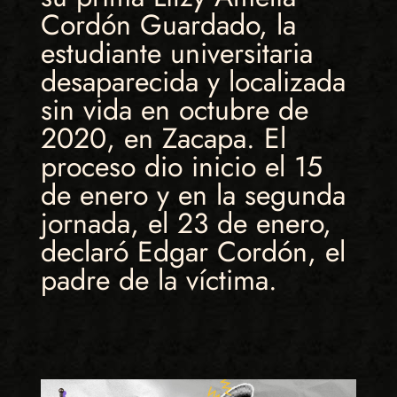
Cordón Guardado, la
estudiante universitaria
desaparecida y localizada
sin vida en octubre de
2020, en Zacapa. El
proceso dio inicio el 15
de enero y en la segunda
jornada, el 23 de enero,
declaró Edgar Cordón, el
padre de la víctima.