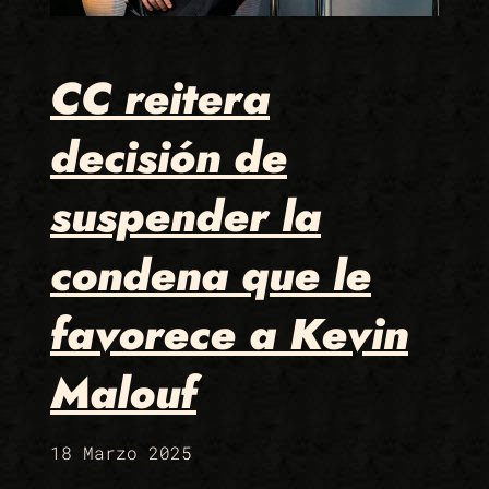
CC reitera
decisión de
suspender la
condena que le
favorece a Kevin
Malouf
18 Marzo 2025