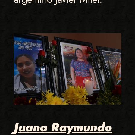
Juana Raymundo