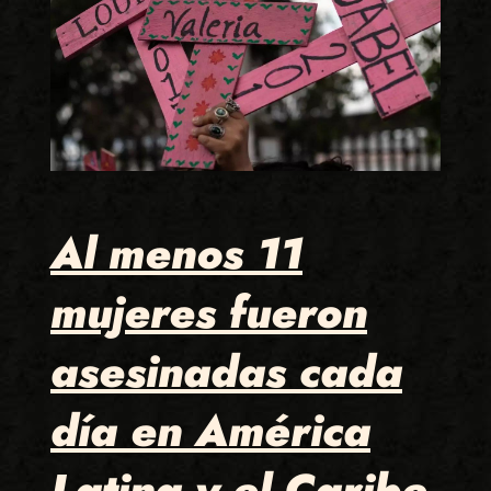
Al menos 11
mujeres fueron
asesinadas cada
día en América
Latina y el Caribe