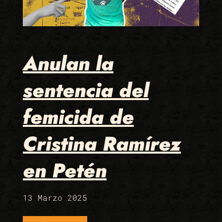
Anulan la
sentencia del
femicida de
Cristina Ramírez
en Petén
13 Marzo 2025