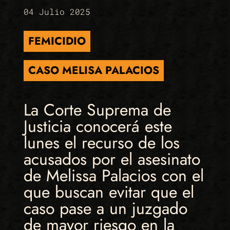
04 Julio 2025
FEMICIDIO
CASO MELISA PALACIOS
La Corte Suprema de
Justicia conocerá este
lunes el recurso de los
acusados por el asesinato
de Melissa Palacios con el
que buscan evitar que el
caso pase a un juzgado
de mayor riesgo en la