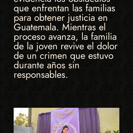
que enfrentan las familias
para obtener justicia en
Guatemala. Mientras el
proceso avanza, la familia
de la joven revive el dolor
de un crimen que estuvo
durante años sin
responsables.