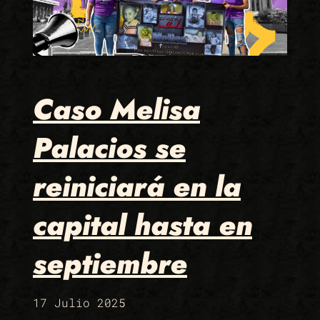
Caso Melisa
Palacios se
reiniciará en la
capital hasta en
septiembre
17 Julio 2025