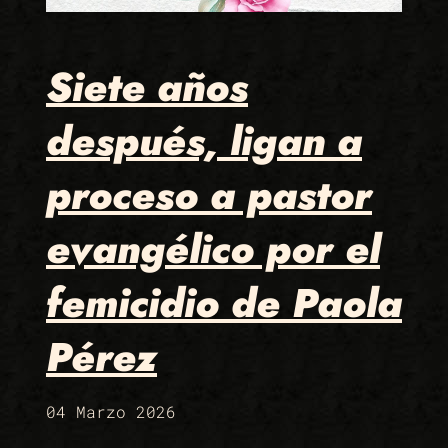
Siete años
después, ligan a
proceso a pastor
evangélico por el
femicidio de Paola
Pérez
04 Marzo 2026