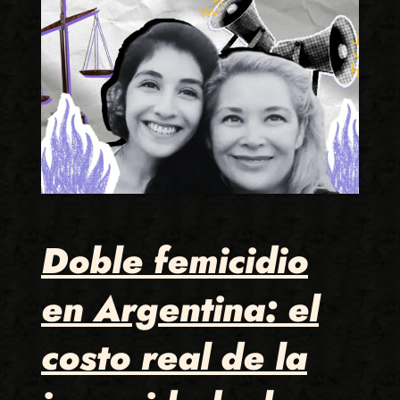
Doble femicidio
en Argentina: el
costo real de la