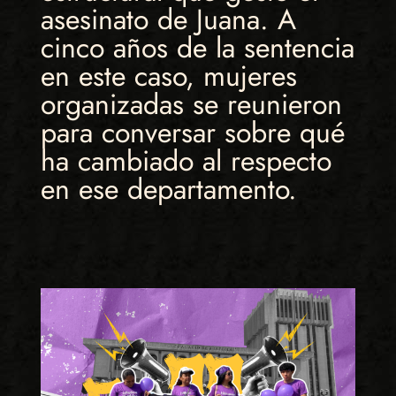
asesinato de Juana. A
cinco años de la sentencia
en este caso, mujeres
organizadas se reunieron
para conversar sobre qué
ha cambiado al respecto
en ese departamento.