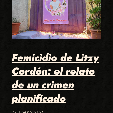
Femicidio de Litzy
Cordón: el relato
de un crimen
planificado
27 Enero 2026