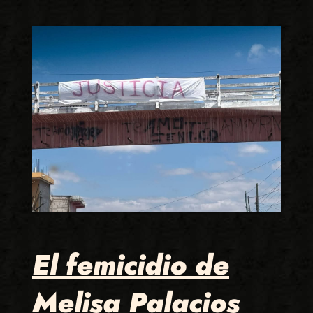
El femicidio de
Melisa Palacios