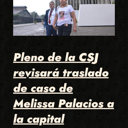
Pleno de la CSJ
revisará traslado
de caso de
Melissa Palacios a
la capital