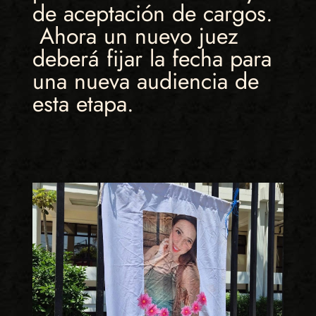
de aceptación de cargos.
Ahora un nuevo juez
deberá fijar la fecha para
una nueva audiencia de
esta etapa.