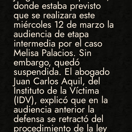
donde estaba previsto
que se realizara este
miércoles 12 de marzo la
audiencia de etapa
intermedia por el caso
Melisa Palacios. Sin
embargo, quedó
suspendida. El abogado
Juan Carlos Aquil, del
Instituto de la Víctima
(IDV), explicó que en la
audiencia anterior la
defensa se retractó del
procedimiento de la ley