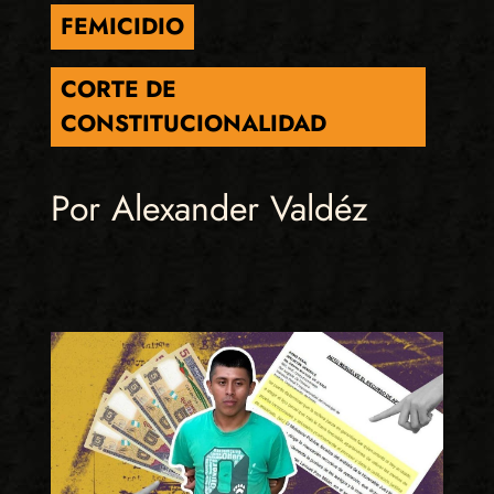
FEMICIDIO
CORTE DE
CONSTITUCIONALIDAD
Por Alexander Valdéz