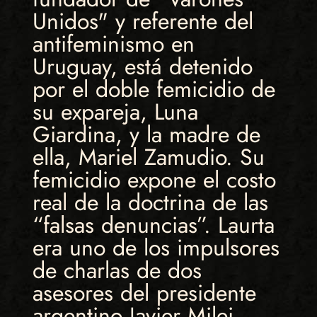
Unidos" y referente del
antifeminismo en
Uruguay, está detenido
por el doble femicidio de
su expareja, Luna
Giardina, y la madre de
ella, Mariel Zamudio. Su
femicidio expone el costo
real de la doctrina de las
“falsas denuncias”. Laurta
era uno de los impulsores
de charlas de dos
asesores del presidente
argentino Javier Milei.