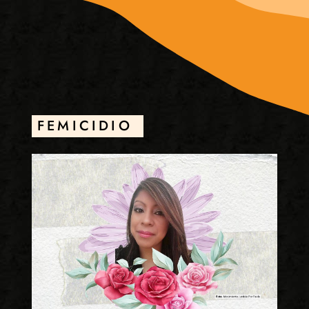
FEMICIDIO