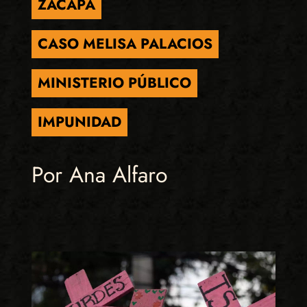
ZACAPA
CASO MELISA PALACIOS
MINISTERIO PÚBLICO
IMPUNIDAD
Por Ana Alfaro