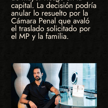
capital. La decisión podría
anular lo resuelto por la
Cámara Penal que avaló
el traslado solicitado por
el MP y la familia.