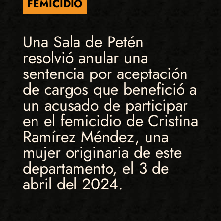
FEMICIDIO
Una Sala de Petén
resolvió anular una
sentencia por aceptación
de cargos que benefició a
un acusado de participar
en el femicidio de Cristina
Ramírez Méndez, una
mujer originaria de este
departamento, el 3 de
abril del 2024.