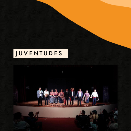
JUVENTUDES