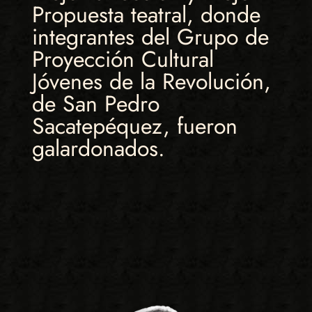
Propuesta teatral, donde
integrantes del Grupo de
Proyección Cultural
Jóvenes de la Revolución,
de San Pedro
Sacatepéquez, fueron
galardonados.