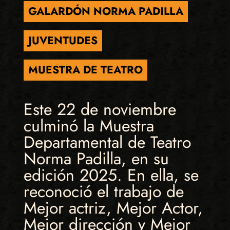
GALARDÓN NORMA PADILLA
JUVENTUDES
MUESTRA DE TEATRO
Este 22 de noviembre
culminó la Muestra
Departamental de Teatro
Norma Padilla, en su
edición 2025. En ella, se
reconoció el trabajo de
Mejor actriz, Mejor Actor,
Mejor dirección y Mejor